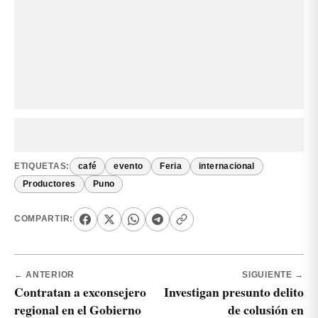
ETIQUETAS:
café
evento
Feria
internacional
Productores
Puno
COMPARTIR:
← ANTERIOR
SIGUIENTE →
Contratan a exconsejero
Investigan presunto delito
regional en el Gobierno
de colusión en