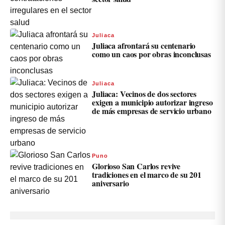
Juliaca
Juliaca afrontará su centenario
como un caos por obras inconclusas
Juliaca
Juliaca: Vecinos de dos sectores
exigen a municipio autorizar ingreso
de más empresas de servicio urbano
Puno
Glorioso San Carlos revive
tradiciones en el marco de su 201
aniversario