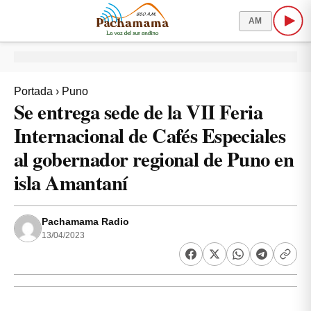
AM
Portada
›
Puno
Se entrega sede de la VII Feria
Internacional de Cafés Especiales
al gobernador regional de Puno en
isla Amantaní
Pachamama Radio
13/04/2023