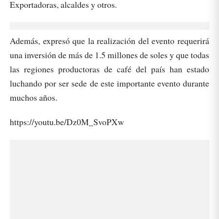
Exportadoras, alcaldes y otros.
Además, expresó que la realización del evento requerirá
una inversión de más de 1.5 millones de soles y que todas
las regiones productoras de café del país han estado
luchando por ser sede de este importante evento durante
muchos años.
https://youtu.be/Dz0M_SvoPXw