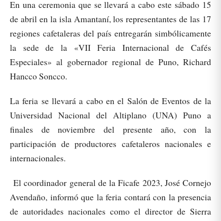
En una ceremonia que se llevará a cabo este sábado 15
de abril en la isla Amantaní, los representantes de las 17
regiones cafetaleras del país entregarán simbólicamente
la sede de la «VII Feria Internacional de Cafés
Especiales» al gobernador regional de Puno, Richard
Hancco Soncco.
La feria se llevará a cabo en el Salón de Eventos de la
Universidad Nacional del Altiplano (UNA) Puno a
finales de noviembre del presente año, con la
participación de productores cafetaleros nacionales e
internacionales.
El coordinador general de la Ficafe 2023, José Cornejo
Avendaño, informó que la feria contará con la presencia
de autoridades nacionales como el director de Sierra