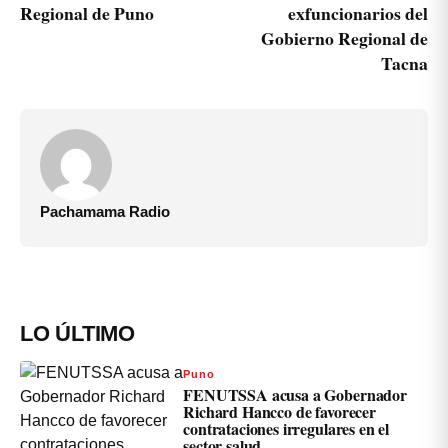
Regional de Puno
exfuncionarios del
Gobierno Regional de
Tacna
Pachamama Radio
LO ÚLTIMO
Puno
FENUTSSA acusa a Gobernador
Richard Hancco de favorecer
contrataciones irregulares en el
sector salud