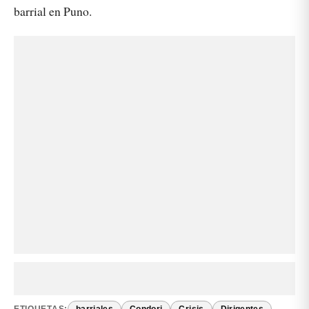
barrial en Puno.