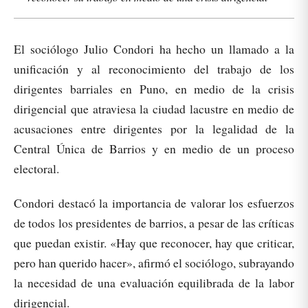
El sociólogo Julio Condori ha hecho un llamado a la
unificación y al reconocimiento del trabajo de los
dirigentes barriales en Puno, en medio de la crisis
dirigencial que atraviesa la ciudad lacustre en medio de
acusaciones entre dirigentes por la legalidad de la
Central Única de Barrios y en medio de un proceso
electoral.
Condori destacó la importancia de valorar los esfuerzos
de todos los presidentes de barrios, a pesar de las críticas
que puedan existir. «Hay que reconocer, hay que criticar,
pero han querido hacer», afirmó el sociólogo, subrayando
la necesidad de una evaluación equilibrada de la labor
dirigencial.