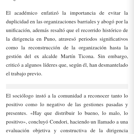
El académico enfatizó la importancia de evitar la
duplicidad en las organizaciones barriales y abogó por la
unificación, además resaltó que el recorrido histórico de
la dirigencia en Puno, atravesó periodos significativos
como la reconstrucción de la organización hasta la
gestión del ex alcalde Martín Ticona. Sin embargo,
criticó a algunos líderes que, según él, han desmantelado
el trabajo previo.
El sociólogo instó a la comunidad a reconocer tanto lo
positivo como lo negativo de las gestiones pasadas y
presentes. «Hay que distribuir lo bueno, lo malo, lo
positivo», concluyó Condori, haciendo un llamado a una
evaluación objetiva y constructiva de la dirigencia