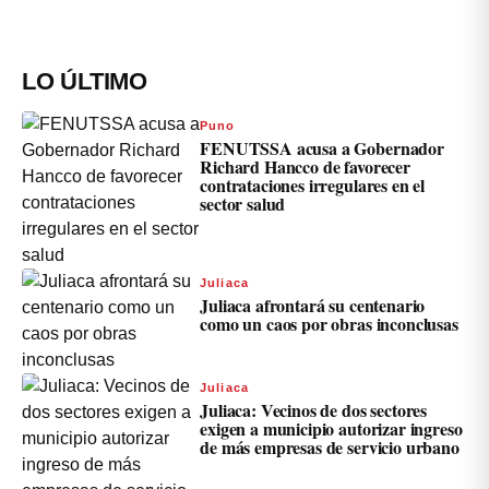
LO ÚLTIMO
Puno
FENUTSSA acusa a Gobernador
Richard Hancco de favorecer
contrataciones irregulares en el
sector salud
Juliaca
Juliaca afrontará su centenario
como un caos por obras inconclusas
Juliaca
Juliaca: Vecinos de dos sectores
exigen a municipio autorizar ingreso
de más empresas de servicio urbano