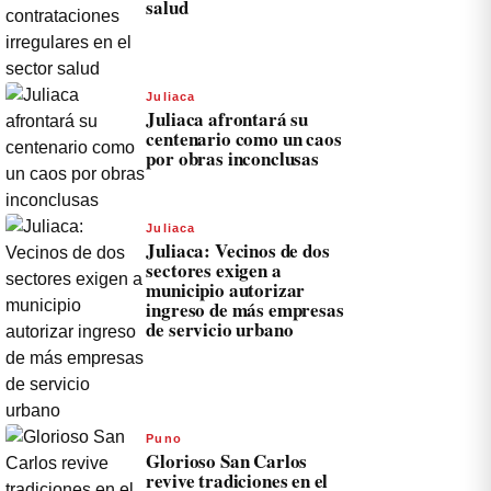
salud
Juliaca
Juliaca afrontará su
centenario como un caos
por obras inconclusas
Juliaca
Juliaca: Vecinos de dos
sectores exigen a
municipio autorizar
ingreso de más empresas
de servicio urbano
Puno
Glorioso San Carlos
revive tradiciones en el