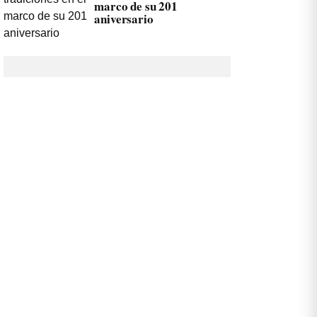
marco de su 201
aniversario