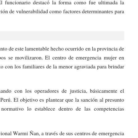
El funcionario destacó la forma como fue ultimada la
ción de vulnerabilidad como factores determinantes para
to de este lamentable hecho ocurrido en la provincia de
os se movilizaron. El centro de emergencia mujer en
o con los familiares de la menor agraviada para brindar
ndo con los operadores de justicia, básicamente el
Perú. El objetivo es plantear que la sanción al presunto
normativo lo establece dentro de las competencias
onal Warmi Ñan, a través de sus centros de emergencia