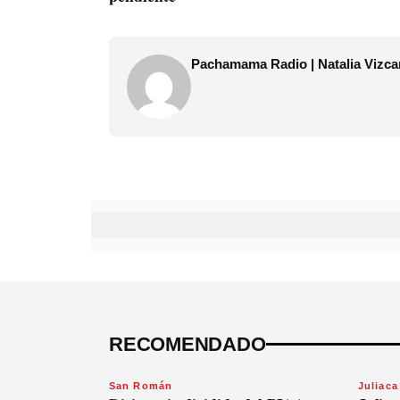
Pachamama Radio | Natalia Vizca
RECOMENDADO
San Román
Juliaca