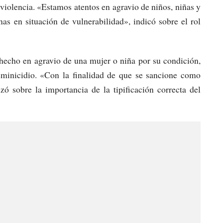
 violencia. «Estamos atentos en agravio de niños, niñas y
as en situación de vulnerabilidad», indicó sobre el rol
 hecho en agravio de una mujer o niña por su condición,
feminicidio. «Con la finalidad de que se sancione como
zó sobre la importancia de la tipificación correcta del