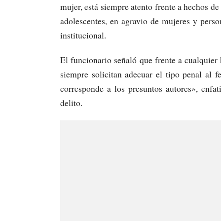
mujer, está siempre atento frente a hechos de
adolescentes, en agravio de mujeres y person
institucional.
El funcionario señaló que frente a cualquier
siempre solicitan adecuar el tipo penal al 
corresponde a los presuntos autores», enfati
delito.