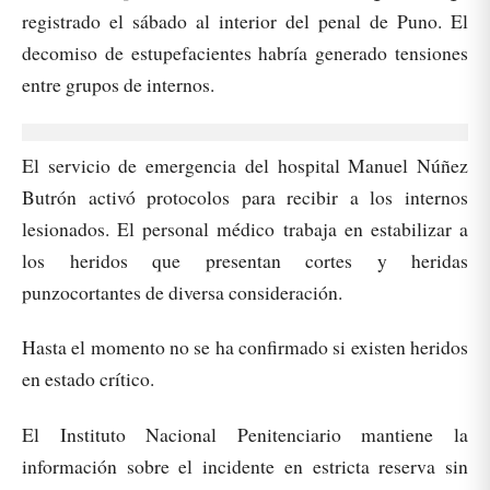
registrado el sábado al interior del penal de Puno. El
decomiso de estupefacientes habría generado tensiones
entre grupos de internos.
El servicio de emergencia del hospital Manuel Núñez
Butrón activó protocolos para recibir a los internos
lesionados. El personal médico trabaja en estabilizar a
los heridos que presentan cortes y heridas
punzocortantes de diversa consideración.
Hasta el momento no se ha confirmado si existen heridos
en estado crítico.
El Instituto Nacional Penitenciario mantiene la
información sobre el incidente en estricta reserva sin