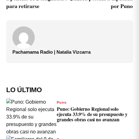
para retirarse
por Puno
Pachamama Radio | Natalia Vizcarra
LO ÚLTIMO
Puno
Puno: Gobierno Regional solo
ejecuta 33.9% de su presupuesto y
grandes obras casi no avanzan