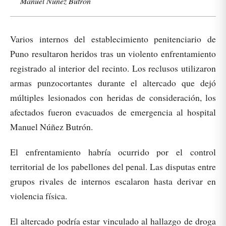
Manuel Núñez Butrón
Varios internos del establecimiento penitenciario de
Puno resultaron heridos tras un violento enfrentamiento
registrado al interior del recinto. Los reclusos utilizaron
armas punzocortantes durante el altercado que dejó
múltiples lesionados con heridas de consideración, los
afectados fueron evacuados de emergencia al hospital
Manuel Núñez Butrón.
El enfrentamiento habría ocurrido por el control
territorial de los pabellones del penal. Las disputas entre
grupos rivales de internos escalaron hasta derivar en
violencia física.
El altercado podría estar vinculado al hallazgo de droga