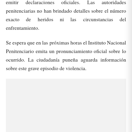
emitir declaraciones oficiales. Las autoridades
penitenciarias no han brindado detalles sobre el número
exacto de heridos ni las circunstancias del
enfrentamiento.
Se espera que en las próximas horas el Instituto Nacional
Penitenciario emita un pronunciamiento oficial sobre lo
ocurrido. La ciudadanía puneña aguarda información
sobre este grave episodio de violencia.