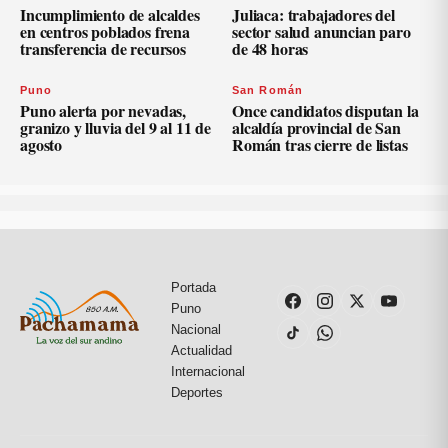
Incumplimiento de alcaldes
Juliaca: trabajadores del
en centros poblados frena
sector salud anuncian paro
transferencia de recursos
de 48 horas
Puno
San Román
Puno alerta por nevadas,
Once candidatos disputan la
granizo y lluvia del 9 al 11 de
alcaldía provincial de San
agosto
Román tras cierre de listas
Portada
Puno
Nacional
Actualidad
Internacional
Deportes