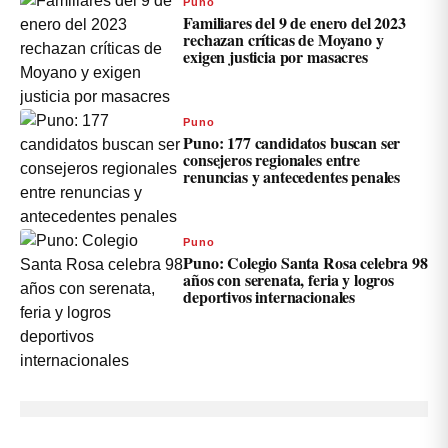
Puno
Familiares del 9 de enero del 2023
rechazan críticas de Moyano y
exigen justicia por masacres
Puno
Puno: 177 candidatos buscan ser
consejeros regionales entre
renuncias y antecedentes penales
Puno
Puno: Colegio Santa Rosa celebra 98
años con serenata, feria y logros
deportivos internacionales