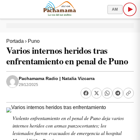
AM
Portada
›
Puno
Varios internos heridos tras
enfrentamiento en penal de Puno
Pachamama Radio | Natalia Vizcarra
29/12/2025
Violento enfrentamiento en el penal de Puno deja varios
internos heridos con armas punzocortantes; los
lesionados fueron evacuados de emergencia al hospital