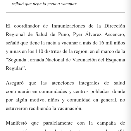
señaló que tiene la meta a vacunar…
El coordinador de Inmunizaciones de la Dirección
Regional de Salud de Puno, Pyer Álvarez Ascencio,
señaló que tiene la meta a vacunar a más de 16 mil niños
y niñas en los 110 distritos de la región, en el marco de la
“Segunda Jornada Nacional de Vacunación del Esquema
Regular”.
Aseguró que las atenciones integrales de salud
continuarán en comunidades y centros poblados, donde
por algún motivo, niños y comunidad en general, no
estuvieron recibiendo la vacunación.
Manifestó que paralelamente con la campaña de