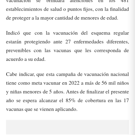
vacunación se brindará atenciones en los 481
establecimientos de salud o puntos fijos, con la finalidad
de proteger a la mayor cantidad de menores de edad.
Indicó que con la vacunación del esquema regular
estarán protegiendo ante 27 enfermedades diferentes,
prevenibles con las vacunas que les corresponda de
acuerdo a su edad.
Cabe indicar, que esta campaña de vacunación nacional
tiene como meta vacunar en 2022 a más de 56 mil niños
y niñas menores de 5 años. Antes de finalizar el presente
año se espera alcanzar el 85% de cobertura en las 17
vacunas que se vienen aplicando.