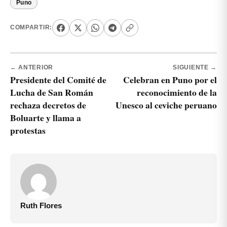
Puno
COMPARTIR:
← ANTERIOR
SIGUIENTE →
Presidente del Comité de
Celebran en Puno por el
Lucha de San Román
reconocimiento de la
rechaza decretos de
Unesco al ceviche peruano
Boluarte y llama a
protestas
Ruth Flores