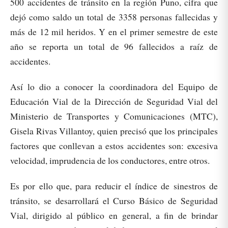
500 accidentes de tránsito en la región Puno, cifra que
dejó como saldo un total de 3358 personas fallecidas y
más de 12 mil heridos. Y en el primer semestre de este
año se reporta un total de 96 fallecidos a raíz de
accidentes.
Así lo dio a conocer la coordinadora del Equipo de
Educación Vial de la Dirección de Seguridad Vial del
Ministerio de Transportes y Comunicaciones (MTC),
Gisela Rivas Villantoy, quien precisó que los principales
factores que conllevan a estos accidentes son: excesiva
velocidad, imprudencia de los conductores, entre otros.
Es por ello que, para reducir el índice de sinestros de
tránsito, se desarrollará el Curso Básico de Seguridad
Vial, dirigido al público en general, a fin de brindar