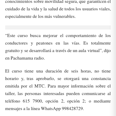
conocimientos sobre movilidad segura, que garanticen el
cuidado de la vida y la salud de todos los usuarios viales,
especialmente de los más vulnerables.
“Este curso busca mejorar el comportamiento de los
conductores y peatones en las vías. Es totalmente
gratuito y se desarrollará a través de un aula virtual”, dijo
en Pachamama radio.
El curso tiene una duración de seis horas, no tiene
horario y, tras aprobarlo, se otorgará una constancia
emitida por el MTC. Para mayor información sobre el
taller, las personas interesadas pueden comunicarse al
teléfono 615 7900, opción 2, opción 2; o mediante
mensajes a la línea WhatsApp 998428729.