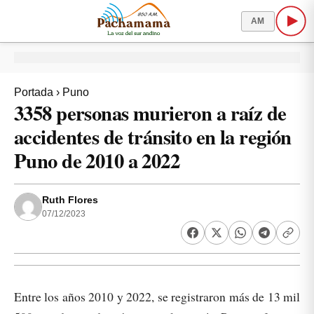
AM
Portada
›
Puno
3358 personas murieron a raíz de
accidentes de tránsito en la región
Puno de 2010 a 2022
Ruth Flores
07/12/2023
Entre los años 2010 y 2022, se registraron más de 13 mil