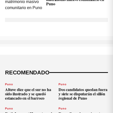
Puno
RECOMENDADO
Puno
Puno
Altuve dice que el sur no ha
Dos candidatos quedan fuera
sido ilustrado y se quedó
y siete se disputarán el sillón
estancado en el barroco
regional de Puno
Puno
Puno