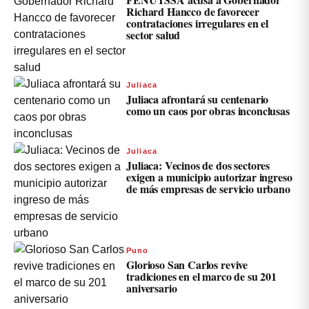
Richard Hancco de favorecer
contrataciones irregulares en el
sector salud
Juliaca
Juliaca afrontará su centenario
como un caos por obras inconclusas
Juliaca
Juliaca: Vecinos de dos sectores
exigen a municipio autorizar ingreso
de más empresas de servicio urbano
Puno
Glorioso San Carlos revive
tradiciones en el marco de su 201
aniversario