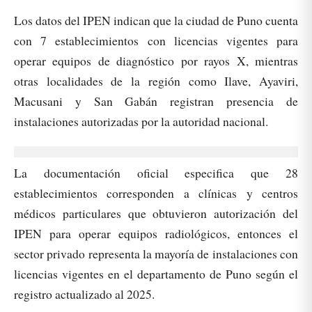
Los datos del IPEN indican que la ciudad de Puno cuenta
con 7 establecimientos con licencias vigentes para
operar equipos de diagnóstico por rayos X, mientras
otras localidades de la región como Ilave, Ayaviri,
Macusani y San Gabán registran presencia de
instalaciones autorizadas por la autoridad nacional.​
La documentación oficial especifica que 28
establecimientos corresponden a clínicas y centros
médicos particulares que obtuvieron autorización del
IPEN para operar equipos radiológicos, entonces el
sector privado representa la mayoría de instalaciones con
licencias vigentes en el departamento de Puno según el
registro actualizado al 2025.​