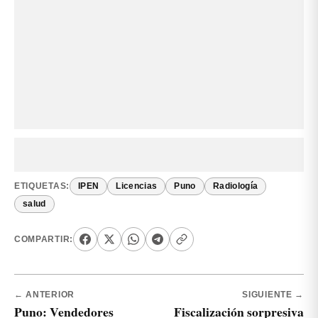
ETIQUETAS:
IPEN
Licencias
Puno
Radiología
salud
COMPARTIR:
← ANTERIOR
SIGUIENTE →
Puno: Vendedores
Fiscalización sorpresiva