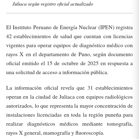
Juliaca según registro oficial actualizado
El Instituto Peruano de Energía Nuclear (IPEN) registra
42 establecimientos de salud que cuentan con licencias
vigentes para operar equipos de diagnóstico médico con
rayos X en el departamento de Puno, según documento
oficial emitido el 15 de octubre de 2025 en respuesta a
una solicitud de acceso a información pública.​
La información oficial revela que 31 establecimientos
operan en la ciudad de Juliaca con equipos radiológicos
autorizados, lo que representa la mayor concentración de
instalaciones licenciadas en toda la región puneña para
realizar diagnósticos médicos mediante tomografía,
rayos X general, mamografía y fluoroscopía.​