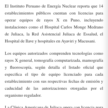
El Instituto Peruano de Energía Nuclear reporta que 14
establecimientos públicos cuentan con licencias para
operar equipos de rayos X en Puno, incluyendo
instalaciones como el Hospital Carlos Monge Medrano
de Juliaca, la Red Asistencial Juliaca de Essalud, el
Hospital de Ilave y hospitales en Ayaviri y Macusani.​
Los equipos autorizados comprenden tecnologías como
rayos X general, tomografía computarizada, mamografía
y fluoroscopía, según detalla el listado oficial que
especifica el tipo de equipo licenciado para cada
establecimiento con sus respectivas fechas de emisión y
caducidad de las autorizaciones otorgadas por el
organismo regulador.​
La Clínica Americana de Juliaca opera con licencia para