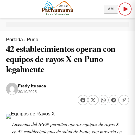
AM
Portada
›
Puno
42 establecimientos operan con
equipos de rayos X en Puno
legalmente
Fredy Itusaca
30/10/2025
Licencias del IPEN permiten operar equipos de rayos X
en 42 establecimientos de salud de Puno, con mayoría en