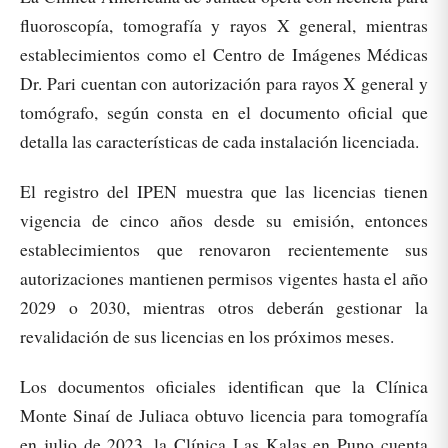
fluoroscopía, tomografía y rayos X general, mientras
establecimientos como el Centro de Imágenes Médicas
Dr. Pari cuentan con autorización para rayos X general y
tomógrafo, según consta en el documento oficial que
detalla las características de cada instalación licenciada.​
El registro del IPEN muestra que las licencias tienen
vigencia de cinco años desde su emisión, entonces
establecimientos que renovaron recientemente sus
autorizaciones mantienen permisos vigentes hasta el año
2029 o 2030, mientras otros deberán gestionar la
revalidación de sus licencias en los próximos meses.​
Los documentos oficiales identifican que la Clínica
Monte Sinaí de Juliaca obtuvo licencia para tomografía
en julio de 2023, la Clínica Las Kalas en Puno cuenta