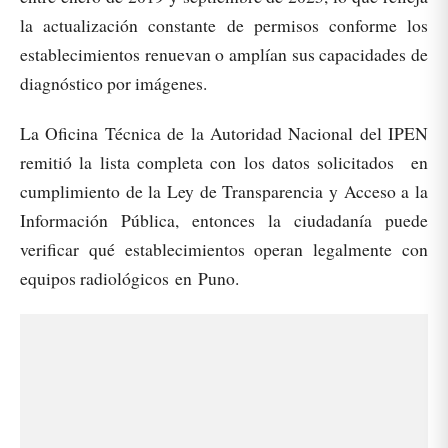
la actualización constante de permisos conforme los
establecimientos renuevan o amplían sus capacidades de
diagnóstico por imágenes.​
La Oficina Técnica de la Autoridad Nacional del IPEN
remitió la lista completa con los datos solicitados en
cumplimiento de la Ley de Transparencia y Acceso a la
Información Pública, entonces la ciudadanía puede
verificar qué establecimientos operan legalmente con
equipos radiológicos en Puno.