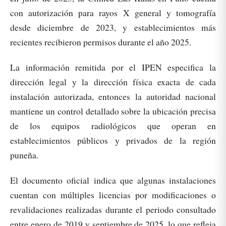
con autorización para rayos X general y tomografía
desde diciembre de 2023, y establecimientos más
recientes recibieron permisos durante el año 2025.​
La información remitida por el IPEN especifica la
dirección legal y la dirección física exacta de cada
instalación autorizada, entonces la autoridad nacional
mantiene un control detallado sobre la ubicación precisa
de los equipos radiológicos que operan en
establecimientos públicos y privados de la región
puneña.​
El documento oficial indica que algunas instalaciones
cuentan con múltiples licencias por modificaciones o
revalidaciones realizadas durante el periodo consultado
entre enero de 2019 y septiembre de 2025, lo que refleja