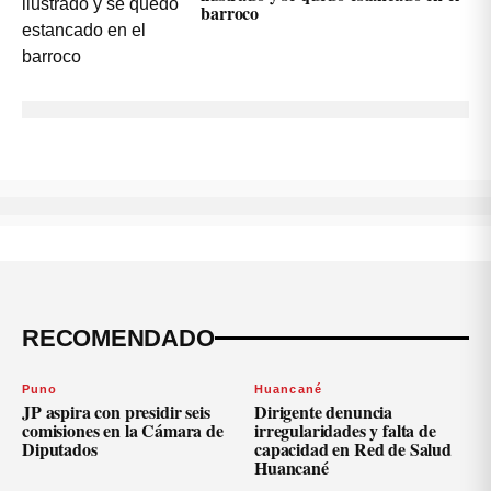
barroco
RECOMENDADO
Puno
Huancané
JP aspira con presidir seis
Dirigente denuncia
comisiones en la Cámara de
irregularidades y falta de
Diputados
capacidad en Red de Salud
Huancané