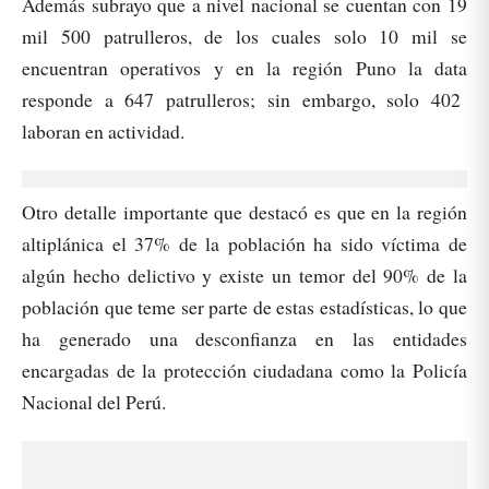
Además subrayo que a nivel nacional se cuentan con 19
mil 500 patrulleros, de los cuales solo 10 mil se
encuentran operativos y en la región Puno la data
responde a 647 patrulleros; sin embargo, solo 402
laboran en actividad.
Otro detalle importante que destacó es que en la región
altiplánica el 37% de la población ha sido víctima de
algún hecho delictivo y existe un temor del 90% de la
población que teme ser parte de estas estadísticas, lo que
ha generado una desconfianza en las entidades
encargadas de la protección ciudadana como la Policía
Nacional del Perú.