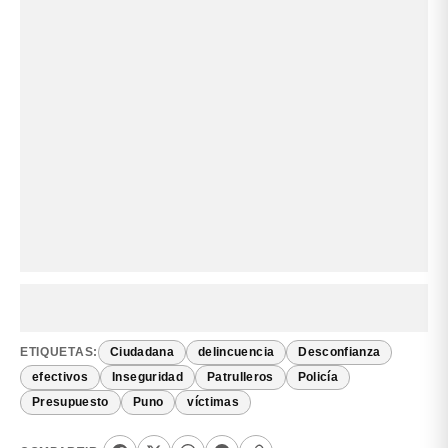
ETIQUETAS:
Ciudadana
delincuencia
Desconfianza
efectivos
Inseguridad
Patrulleros
Policía
Presupuesto
Puno
víctimas