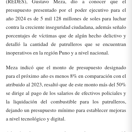
(REDES), Gustavo Meza, dio a conocer que el
presupuesto presentado por el poder ejecutivo para el
año 2024 es de 5 mil 128 millones de soles para luchar
contra la creciente inseguridad ciudadana, además señalo
porcentajes de víctimas que de algún hecho delictivo y
detalló la cantidad de patrulleros que se encuentran
inoperativos en la región Puno y a nivel nacional.
Meza indicó que el monto de presupuesto designado
para el próximo año es menos 8% en comparación con el
atribuido al 2023, resaltó que de este monto más del 50%
se dirige al pago de los salarios de efectivos policiales y
la liquidación del combustible para los patrulleros,
dejando un presupuesto mínimo para establecer mejoras
a nivel tecnológico y digital.