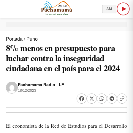
AM
Portada
›
Puno
8% menos en presupuesto para
luchar contra la inseguridad
ciudadana en el país para el 2024
Pachamama Radio | LF
18/12/2023
El economista de la Red de Estudios para el Desarrollo