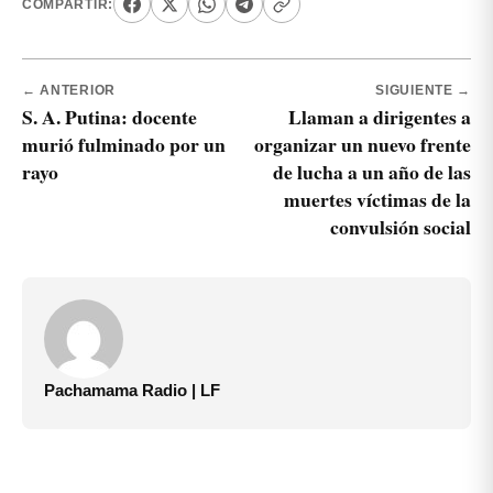
COMPARTIR:
← ANTERIOR
SIGUIENTE →
S. A. Putina: docente
Llaman a dirigentes a
murió fulminado por un
organizar un nuevo frente
rayo
de lucha a un año de las
muertes víctimas de la
convulsión social
Pachamama Radio | LF