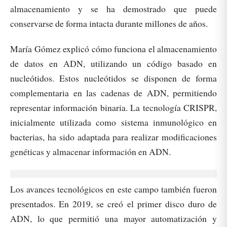
almacenamiento y se ha demostrado que puede
conservarse de forma intacta durante millones de años.
María Gómez explicó cómo funciona el almacenamiento
de datos en ADN, utilizando un código basado en
nucleótidos. Estos nucleótidos se disponen de forma
complementaria en las cadenas de ADN, permitiendo
representar información binaria. La tecnología CRISPR,
inicialmente utilizada como sistema inmunológico en
bacterias, ha sido adaptada para realizar modificaciones
genéticas y almacenar información en ADN.
Los avances tecnológicos en este campo también fueron
presentados. En 2019, se creó el primer disco duro de
ADN, lo que permitió una mayor automatización y