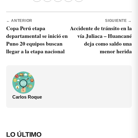
← ANTERIOR
SIGUIENTE →
Copa Perú etapa
Accidente de tránsito en la
departamental se inició en
vía Juliaca – Huancané
Puno 20 equipos buscan
deja como saldo una
llegar a la etapa nacional
menor herida
Carlos Roque
LO ÚLTIMO