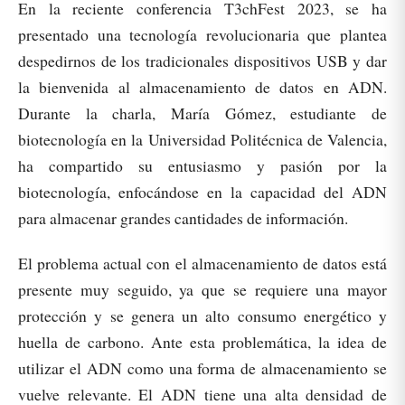
En la reciente conferencia T3chFest 2023, se ha
presentado una tecnología revolucionaria que plantea
despedirnos de los tradicionales dispositivos USB y dar
la bienvenida al almacenamiento de datos en ADN.
Durante la charla, María Gómez, estudiante de
biotecnología en la Universidad Politécnica de Valencia,
ha compartido su entusiasmo y pasión por la
biotecnología, enfocándose en la capacidad del ADN
para almacenar grandes cantidades de información.
El problema actual con el almacenamiento de datos está
presente muy seguido, ya que se requiere una mayor
protección y se genera un alto consumo energético y
huella de carbono. Ante esta problemática, la idea de
utilizar el ADN como una forma de almacenamiento se
vuelve relevante. El ADN tiene una alta densidad de