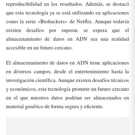
reproducibilidad en los resultados. Además, se destacó
que esta tecnología ya se está utilizando en aplicaciones
como la serie «Biohackers» de Netflix. Aunque todavía
existen desafíos por superar, se espera que el
almacenamiento de datos en ADN sea una realidad
accesible en un futuro cercano.
El almacenamiento de datos en ADN tiene aplicaciones
en diversos campos, desde el entretenimiento hasta la
investigación científica. Aunque existen desafíos técnicos
y económicos, esta tecnología promete un futuro cercano
en el que nuestros datos podrían ser almacenados en
material genético de forma segura y eficiente.