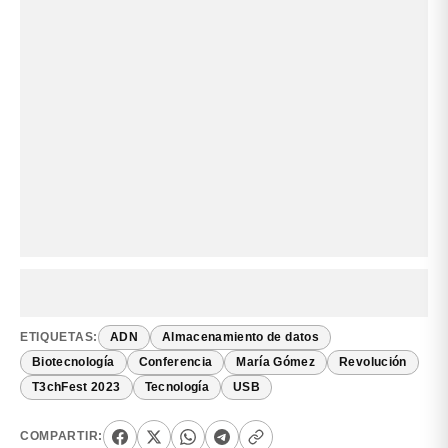
ETIQUETAS:
ADN
Almacenamiento de datos
Biotecnología
Conferencia
María Gómez
Revolución
T3chFest 2023
Tecnología
USB
COMPARTIR: