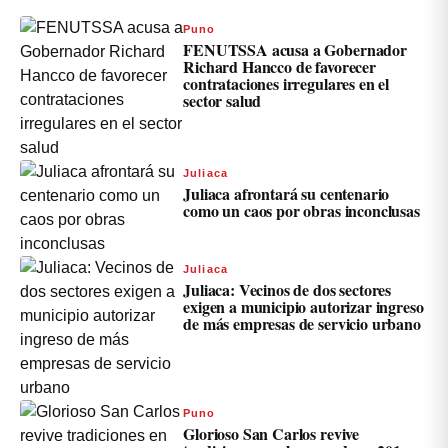
Puno
FENUTSSA acusa a Gobernador
Richard Hancco de favorecer
contrataciones irregulares en el
sector salud
Juliaca
Juliaca afrontará su centenario
como un caos por obras inconclusas
Juliaca
Juliaca: Vecinos de dos sectores
exigen a municipio autorizar ingreso
de más empresas de servicio urbano
Puno
Glorioso San Carlos revive