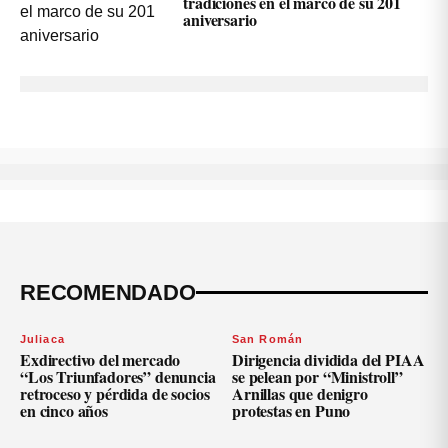
tradiciones en el marco de su 201
aniversario
RECOMENDADO
Juliaca
San Román
Exdirectivo del mercado
Dirigencia dividida del PIAA
“Los Triunfadores” denuncia
se pelean por “Ministroll”
retroceso y pérdida de socios
Arnillas que denigro
en cinco años
protestas en Puno