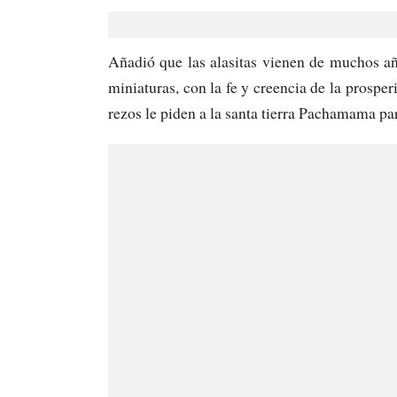
Añadió que las alasitas vienen de muchos añ
miniaturas, con la fe y creencia de la prosp
rezos le piden a la santa tierra Pachamama pa