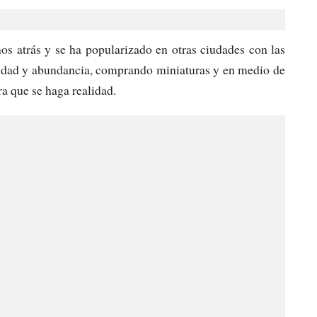
os atrás y se ha popularizado en otras ciudades con las
eridad y abundancia, comprando miniaturas y en medio de
ra que se haga realidad.