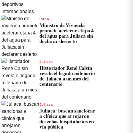
Puno
Ministro de Vivienda
promete acelerar etapa 4
del agua para Juliaca sin
declarar desierto
Juliaca
Historiador René Calsín
revela el legado milenario
de Juliaca a un mes del
centenario
Juliaca
Juliaca: buscan sancionar
a clínica que arrojaron
desechos hospitalarios en
vía pública