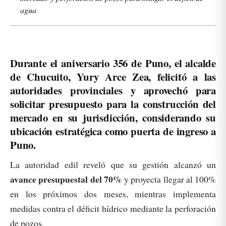
agua
Durante el aniversario 356 de Puno, el alcalde
de Chucuito, Yury Arce Zea, felicitó a las
autoridades provinciales y aprovechó para
solicitar presupuesto para la construcción del
mercado
en su jurisdicción, considerando su
ubicación estratégica como puerta de ingreso a
Puno.
La autoridad edil reveló que su gestión alcanzó un
avance presupuestal del 70%
y proyecta llegar al 100%
en los próximos dos meses, mientras implementa
medidas contra el déficit hídrico mediante la perforación
de pozos.