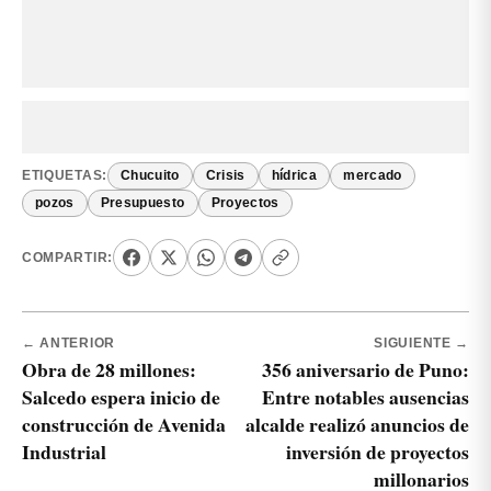
ETIQUETAS:
Chucuito
Crisis
hídrica
mercado
pozos
Presupuesto
Proyectos
COMPARTIR:
← ANTERIOR
SIGUIENTE →
Obra de 28 millones:
356 aniversario de Puno:
Salcedo espera inicio de
Entre notables ausencias
construcción de Avenida
alcalde realizó anuncios de
Industrial
inversión de proyectos
millonarios