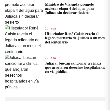
Ministro de Vivienda promete
acelerar etapa 4 del agua para
Juliaca sin declarar desierto
Juliaca
Historiador René Calsín revela el
legado milenario de Juliaca a un mes
del centenario
Juliaca
Juliaca: buscan sancionar a clínica
que arrojaron desechos hospitalarios
en vía pública