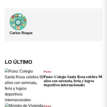
Carlos Roque
LO ÚLTIMO
Puno
Puno: Colegio Santa Rosa celebra 98
años con serenata, feria y logros
deportivos internacionales
Puno