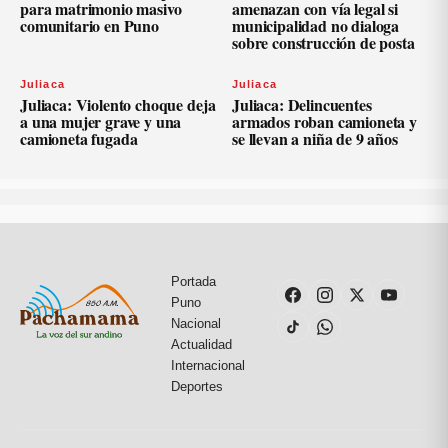
para matrimonio masivo
amenazan con vía legal si
comunitario en Puno
municipalidad no dialoga
sobre construcción de posta
Juliaca
Juliaca
Juliaca: Violento choque deja
Juliaca: Delincuentes
a una mujer grave y una
armados roban camioneta y
camioneta fugada
se llevan a niña de 9 años
Portada
Puno
Nacional
Actualidad
Internacional
Deportes