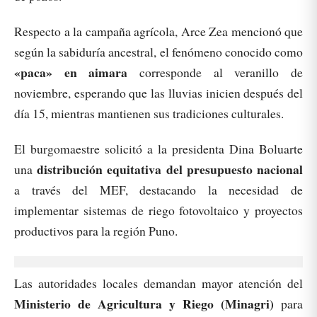
Respecto a la campaña agrícola, Arce Zea mencionó que
según la sabiduría ancestral, el fenómeno conocido como
«paca» en aimara
corresponde al veranillo de
noviembre, esperando que las lluvias inicien después del
día 15, mientras mantienen sus tradiciones culturales.
El burgomaestre solicitó a la presidenta Dina Boluarte
distribución equitativa del presupuesto nacional
una
a través del MEF, destacando la necesidad de
implementar sistemas de riego fotovoltaico y proyectos
productivos para la región Puno.
Las autoridades locales demandan mayor atención del
Ministerio de Agricultura y Riego (Minagri)
para