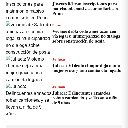
Jóvenes lideran inscripciones para
matrimonio masivo comunitario en
Puno
Puno
Vecinos de Salcedo amenazan con
vía legal si municipalidad no dialoga
sobre construcción de posta
Juliaca
Juliaca: Violento choque deja a una
mujer grave y una camioneta fugada
Juliaca
Juliaca: Delincuentes armados
roban camioneta y se llevan a niña
de 9 años