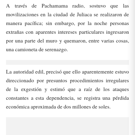
A través de Pachamama radio, sostuvo que las
movilizaciones en la ciudad de Juliaca se realizaron de
manera pacífica; sin embargo, por la noche personas
extrañas con aparentes intereses particulares ingresaron
por una parte del muro y quemaron, entre varias cosas,
una camioneta de serenazgo.
La autoridad edil, precisó que ello aparentemente estuvo
direccionado por presuntos procedimientos irregulares
de la exgestión y estimó que a raíz de los ataques
constantes a esta dependencia, se registra una pérdida
económica aproximada de dos millones de soles.