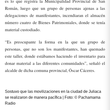
es lo que registra la Municipalidad Provincial de San
Román, luego que un grupo de personas ajenas a las
delegaciones de manifestantes, incendiaran el almacén
número cuatro de Bienes Patrimoniales, donde se tenía
material custodiado.
“Es preocupante la forma en la que un grupo de
personas, que no son los manifestantes, han quemado
este taller, donde estábamos haciendo el inventario para
donar material a las diferentes comunidades”, señaló el
alcalde de dicha comuna provincial, Óscar Cáceres.
Sostuvo que las movilizaciones en la ciudad de Juliaca
se realizaron de manera pacífica | Foto: © Pachamama
Radio