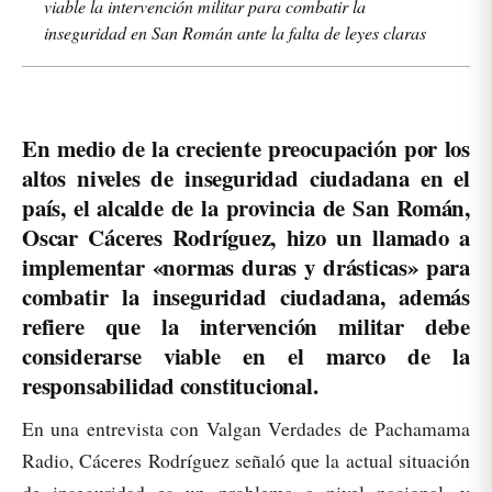
viable la intervención militar para combatir la
inseguridad en San Román ante la falta de leyes claras
En medio de la creciente preocupación por los
altos niveles de inseguridad ciudadana en el
país, el alcalde de la provincia de San Román,
Oscar Cáceres Rodríguez, hizo un llamado a
implementar «normas duras y drásticas» para
combatir la inseguridad ciudadana, además
refiere que la intervención militar debe
considerarse viable en el marco de la
responsabilidad constitucional.
En una entrevista con Valgan Verdades de Pachamama
Radio, Cáceres Rodríguez señaló que la actual situación
de inseguridad es un problema a nivel nacional, y