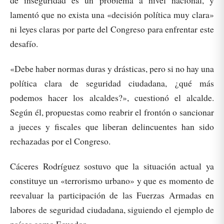
lamentó que no exista una «decisión política muy clara»
ni leyes claras por parte del Congreso para enfrentar este
desafío.
«Debe haber normas duras y drásticas, pero si no hay una
política clara de seguridad ciudadana, ¿qué más
podemos hacer los alcaldes?», cuestionó el alcalde.
Según él, propuestas como reabrir el frontón o sancionar
a jueces y fiscales que liberan delincuentes han sido
rechazadas por el Congreso.
Cáceres Rodríguez sostuvo que la situación actual ya
constituye un «terrorismo urbano» y que es momento de
reevaluar la participación de las Fuerzas Armadas en
labores de seguridad ciudadana, siguiendo el ejemplo de
países como Ecuador.