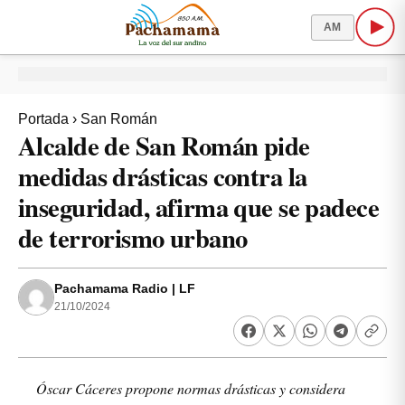
AM
Portada
›
San Román
Alcalde de San Román pide
medidas drásticas contra la
inseguridad, afirma que se padece
de terrorismo urbano
Pachamama Radio | LF
21/10/2024
Óscar Cáceres propone normas drásticas y considera