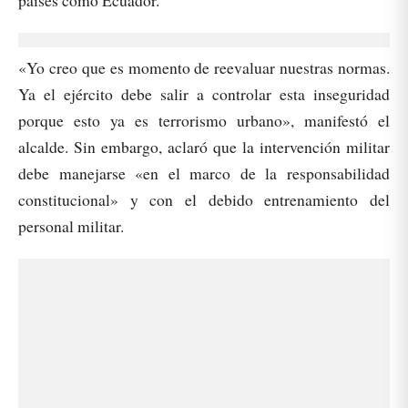
«Yo creo que es momento de reevaluar nuestras normas.
Ya el ejército debe salir a controlar esta inseguridad
porque esto ya es terrorismo urbano», manifestó el
alcalde. Sin embargo, aclaró que la intervención militar
debe manejarse «en el marco de la responsabilidad
constitucional» y con el debido entrenamiento del
personal militar.