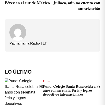
Pérez en el sur de México
Juliaca, aún no cuenta con
autorización
Pachamama Radio | LF
LO ÚLTIMO
Puno
Puno: Colegio Santa Rosa celebra 98
años con serenata, feria y logros
deportivos internacionales