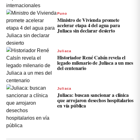
Puno
Ministro de Vivienda promete
acelerar etapa 4 del agua para
Juliaca sin declarar desierto
Juliaca
Historiador René Calsín revela el
legado milenario de Juliaca a un mes
del centenario
Juliaca
Juliaca: buscan sancionar a clínica
que arrojaron desechos hospitalarios
en vía pública