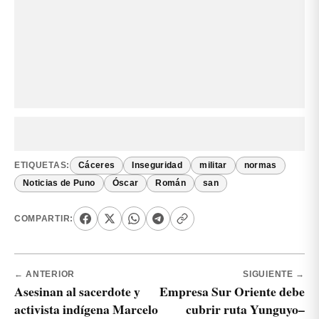
ETIQUETAS:
Cáceres
Inseguridad
militar
normas
Noticias de Puno
Óscar
Román
san
COMPARTIR:
← ANTERIOR
SIGUIENTE →
Asesinan al sacerdote y
Empresa Sur Oriente debe
activista indígena Marcelo
cubrir ruta Yunguyo–