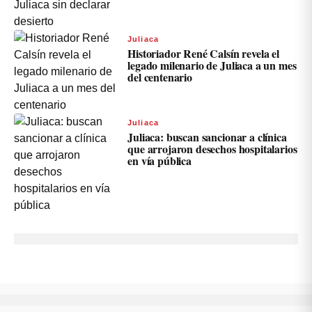
Juliaca
Historiador René Calsín revela el
legado milenario de Juliaca a un mes
del centenario
Juliaca
Juliaca: buscan sancionar a clínica
que arrojaron desechos hospitalarios
en vía pública