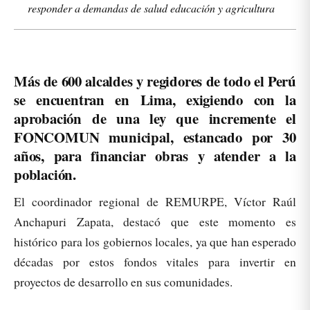
responder a demandas de salud educación y agricultura
Más de 600 alcaldes y regidores de todo el Perú
se encuentran en Lima, exigiendo con la
aprobación de una ley que incremente el
FONCOMUN municipal, estancado por 30
años, para financiar obras y atender a la
población.
El coordinador regional de REMURPE, Víctor Raúl
Anchapuri Zapata, destacó que este momento es
histórico para los gobiernos locales, ya que han esperado
décadas por estos fondos vitales para invertir en
proyectos de desarrollo en sus comunidades.