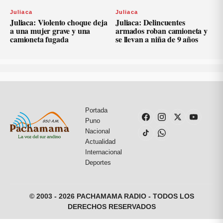
Juliaca
Juliaca
Juliaca: Violento choque deja
Juliaca: Delincuentes
a una mujer grave y una
armados roban camioneta y
camioneta fugada
se llevan a niña de 9 años
Portada
Puno
Nacional
Actualidad
Internacional
Deportes
© 2003 - 2026 PACHAMAMA RADIO - TODOS LOS
DERECHOS RESERVADOS