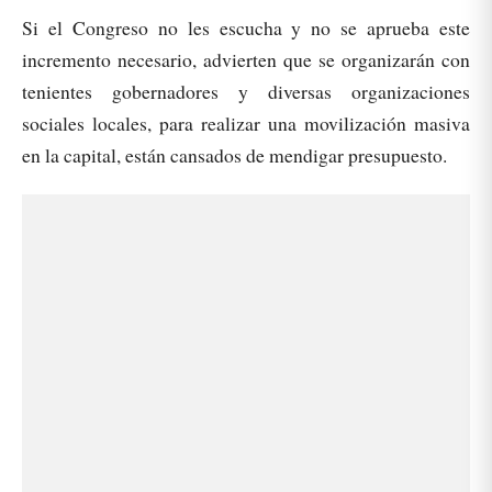
Si el Congreso no les escucha y no se aprueba este
incremento necesario, advierten que se organizarán con
tenientes gobernadores y diversas organizaciones
sociales locales, para realizar una movilización masiva
en la capital, están cansados de mendigar presupuesto.