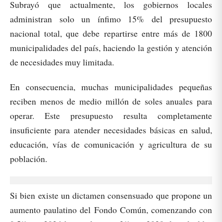
Subrayó que actualmente, los gobiernos locales
administran solo un ínfimo 15% del presupuesto
nacional total, que debe repartirse entre más de 1800
municipalidades del país, haciendo la gestión y atención
de necesidades muy limitada.
En consecuencia, muchas municipalidades pequeñas
reciben menos de medio millón de soles anuales para
operar. Este presupuesto resulta completamente
insuficiente para atender necesidades básicas en salud,
educación, vías de comunicación y agricultura de su
población.
Si bien existe un dictamen consensuado que propone un
aumento paulatino del Fondo Común, comenzando con