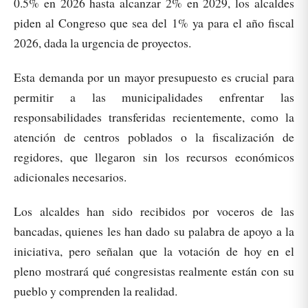
0.5% en 2026 hasta alcanzar 2% en 2029, los alcaldes
piden al Congreso que sea del 1% ya para el año fiscal
2026, dada la urgencia de proyectos.
Esta demanda por un mayor presupuesto es crucial para
permitir a las municipalidades enfrentar las
responsabilidades transferidas recientemente, como la
atención de centros poblados o la fiscalización de
regidores, que llegaron sin los recursos económicos
adicionales necesarios.
Los alcaldes han sido recibidos por voceros de las
bancadas, quienes les han dado su palabra de apoyo a la
iniciativa, pero señalan que la votación de hoy en el
pleno mostrará qué congresistas realmente están con su
pueblo y comprenden la realidad.