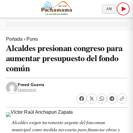
AM
Portada
›
Puno
Alcaldes presionan congreso para
aumentar presupuesto del fondo
común
Freed Guerra
16/05/2025
Alcaldes exigen incremento urgente del foncomun
municipal como medida necesaria para financiar obras y