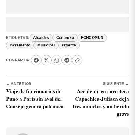
ETIQUETAS:
Alcaldes
Congreso
FONCOMUN
Incremento
Municipal
urgente
COMPARTIR:
← ANTERIOR
SIGUIENTE →
Viaje de funcionarios de
Accidente en carretera
Puno a París sin aval del
Capachica-Juliaca deja
Consejo genera polémica
tres muertos y un herido
grave