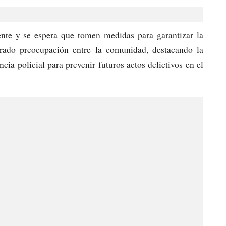
dente y se espera que tomen medidas para garantizar la
rado preocupación entre la comunidad, destacando la
ncia policial para prevenir futuros actos delictivos en el