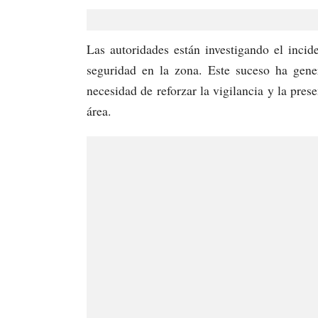
Las autoridades están investigando el inci
seguridad en la zona. Este suceso ha gene
necesidad de reforzar la vigilancia y la prese
área.