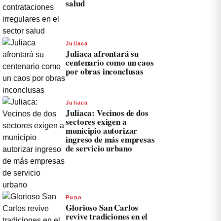
salud
Juliaca
Juliaca afrontará su
centenario como un caos
por obras inconclusas
Juliaca
Juliaca: Vecinos de dos
sectores exigen a
municipio autorizar
ingreso de más empresas
de servicio urbano
Puno
Glorioso San Carlos
revive tradiciones en el