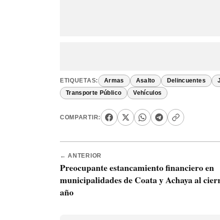
ETIQUETAS:
Armas
Asalto
Delincuentes
Transporte Público
Vehículos
COMPARTIR:
← ANTERIOR
Preocupante estancamiento financiero en
municipalidades de Coata y Achaya al cierr
año