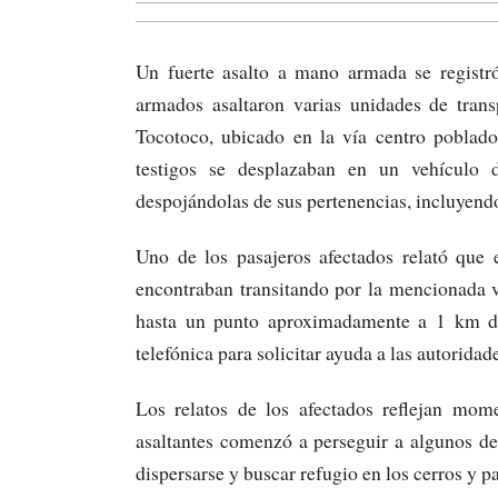
Un fuerte asalto a mano armada se registr
armados asaltaron varias unidades de trans
Tocotoco, ubicado en la vía centro poblado
testigos se desplazaban en un vehículo d
despojándolas de sus pertenencias, incluyendo
Uno de los pasajeros afectados relató que 
encontraban transitando por la mencionada ví
hasta un punto aproximadamente a 1 km de
telefónica para solicitar ayuda a las autoridade
Los relatos de los afectados reflejan mome
asaltantes comenzó a perseguir a algunos de
dispersarse y buscar refugio en los cerros y 