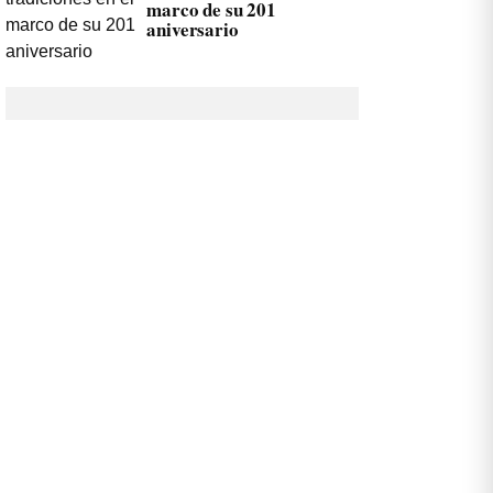
marco de su 201
aniversario