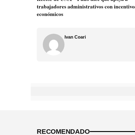
trabajadores administrativos con incentivo
económicos
Ivan Coari
RECOMENDADO