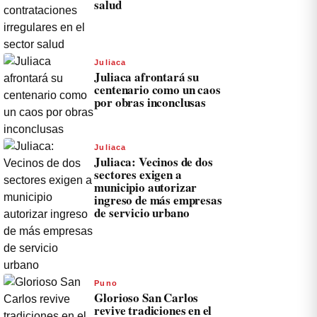
salud
Juliaca
Juliaca afrontará su
centenario como un caos
por obras inconclusas
Juliaca
Juliaca: Vecinos de dos
sectores exigen a
municipio autorizar
ingreso de más empresas
de servicio urbano
Puno
Glorioso San Carlos
revive tradiciones en el