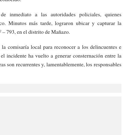
 de inmediato a las autoridades policiales, quienes
co. Minutos más tarde, lograron ubicar y capturar la
 – 793, en el distrito de Mañazo.
a la comisaría local para reconocer a los delincuentes e
 el incidente ha vuelto a generar consternación entre la
eras son recurrentes y, lamentablemente, los responsables