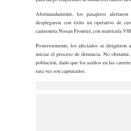
Afortunadamente, los pasajeros alertaron
desplegaron con éxito un operativo de cer
camioneta Nissan Frontier, con matrícula V8F
Posteriormente, los afectados se dirigieron 
iniciar el proceso de denuncia. No obstante,
población, dado que los asaltos en las carret
rara vez son capturados.