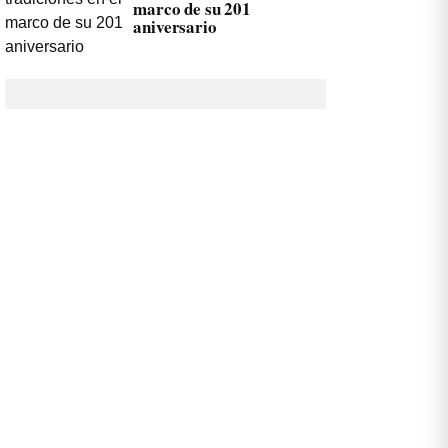
marco de su 201
aniversario