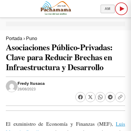
AM
Portada
›
Puno
Asociaciones Público-Privadas:
Clave para Reducir Brechas en
Infraestructura y Desarrollo
Fredy Itusaca
28/08/2023
El exministro de Economía y Finanzas (MEF),
Luis