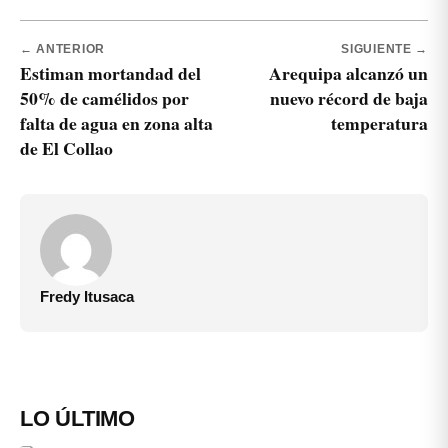
← ANTERIOR
SIGUIENTE →
Estiman mortandad del
Arequipa alcanzó un
50% de camélidos por
nuevo récord de baja
falta de agua en zona alta
temperatura
de El Collao
Fredy Itusaca
LO ÚLTIMO