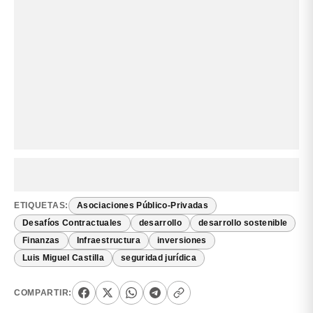
ETIQUETAS:
Asociaciones Público-Privadas
Desafíos Contractuales
desarrollo
desarrollo sostenible
Finanzas
Infraestructura
inversiones
Luis Miguel Castilla
seguridad jurídica
COMPARTIR: