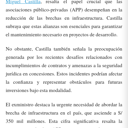
Miguel Castilla
, resalta el papel crucial que las
asociaciones público-privadas (APP) desempeñan en la
reducción de las brechas en infraestructura. Castilla
subraya que estas alianzas son esenciales para garantizar
el mantenimiento necesario en proyectos de desarrollo.
No obstante, Castilla también señala la preocupación
generada por los recientes desafíos relacionados con
incumplimientos de contratos y amenazas a la seguridad
jurídica en concesiones. Estos incidentes podrían afectar
la confianza y representar obstáculos para futuras
inversiones bajo esta modalidad.
El exministro destaca la urgente necesidad de abordar la
brecha de infraestructura en el país, que asciende a S/
350 mil millones. Esta cifra significativa resalta la