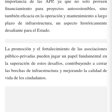
importancia de las APP, ya que no solo proveen
financiamiento para proyectos autosostenibles, sino
también eficacia en la operación y mantenimiento a largo
plazo de infraestructura, un aspecto históricamente
desafiante para el Estado.
La promoción y el fortalecimiento de las asociaciones
público-privadas pueden jugar un papel fundamental en
la superación de estos desafíos, contribuyendo a cerrar
las brechas de infraestructura y mejorando la calidad de
vida de los ciudadanos.