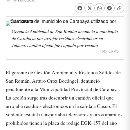
12/06/2026
Gerencia Ambiental de San Román denuncia a municipio
de Carabaya por arrojar residuos electrónicos en
Juliaca, camión oficial fue captado por vecinos
Foto: ERPQ
El gerente de Gestión Ambiental y Residuos Sólidos de
San Román, Arturo Oroz Bocángel, denunció
penalmente a la Municipalidad Provincial de Carabaya.
La acción surge tras descubrir un camión oficial que
arrojaba residuos electrónicos en la salida a Cusco. El
vehículo estatal transportaba televisores y otros aparatos
prohibidos tienen la placa de rodaje EGK-157 del año