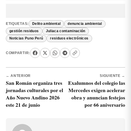
ETIQUETAS:
Delito ambiental
denuncia ambiental
gestión residuos
Juliaca contaminación
Noticias Puno Perú
residuos electrónicos
COMPARTIR:
← ANTERIOR
SIGUIENTE →
San Román organiza tres
Exalumnos del colegio las
jornadas culturales por el
Mercedes exigen acelerar
Año Nuevo Andino 2026
obra y anuncian festejos
este 21 de junio
por 66 aniversario