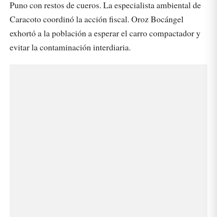
Puno con restos de cueros. La especialista ambiental de
Caracoto coordinó la acción fiscal. Oroz Bocángel
exhortó a la población a esperar el carro compactador y
evitar la contaminación interdiaria.