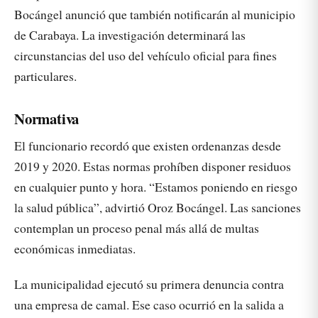
Bocángel anunció que también notificarán al municipio
de Carabaya. La investigación determinará las
circunstancias del uso del vehículo oficial para fines
particulares.
Normativa
El funcionario recordó que existen ordenanzas desde
2019 y 2020. Estas normas prohíben disponer residuos
en cualquier punto y hora. “Estamos poniendo en riesgo
la salud pública”, advirtió Oroz Bocángel. Las sanciones
contemplan un proceso penal más allá de multas
económicas inmediatas.
La municipalidad ejecutó su primera denuncia contra
una empresa de camal. Ese caso ocurrió en la salida a