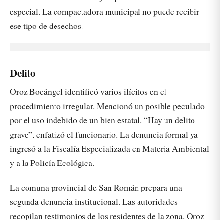
especial. La compactadora municipal no puede recibir
ese tipo de desechos.
Delito
Oroz Bocángel identificó varios ilícitos en el
procedimiento irregular. Mencionó un posible peculado
por el uso indebido de un bien estatal. “Hay un delito
grave”, enfatizó el funcionario. La denuncia formal ya
ingresó a la Fiscalía Especializada en Materia Ambiental
y a la Policía Ecológica.
La comuna provincial de San Román prepara una
segunda denuncia institucional. Las autoridades
recopilan testimonios de los residentes de la zona. Oroz