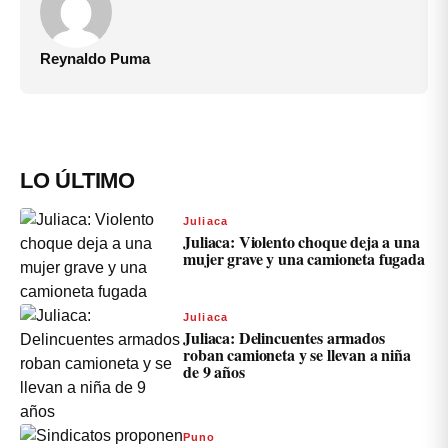
Reynaldo Puma
LO ÚLTIMO
Juliaca
Juliaca: Violento choque deja a una
mujer grave y una camioneta fugada
Juliaca
Juliaca: Delincuentes armados
roban camioneta y se llevan a niña
de 9 años
Puno