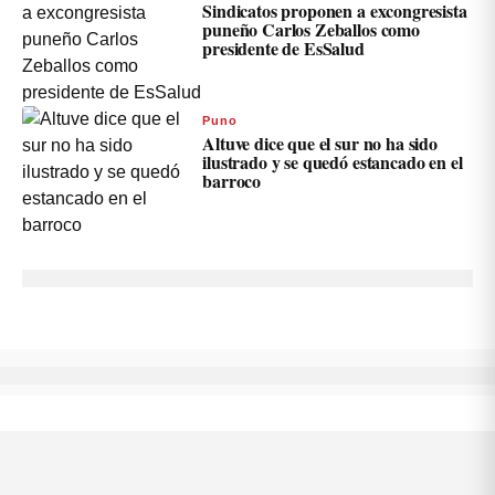
Sindicatos proponen a excongresista
puneño Carlos Zeballos como
presidente de EsSalud
Puno
Altuve dice que el sur no ha sido
ilustrado y se quedó estancado en el
barroco