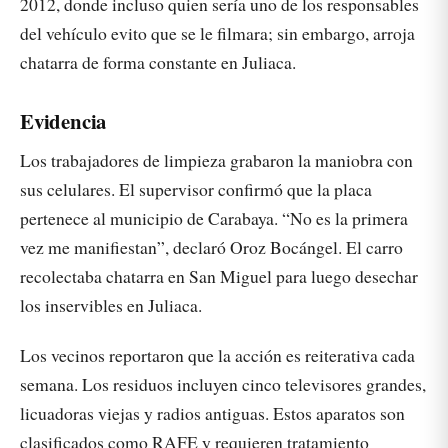
2012, donde incluso quien sería uno de los responsables
del vehículo evito que se le filmara; sin embargo, arroja
chatarra de forma constante en Juliaca.
Evidencia
Los trabajadores de limpieza grabaron la maniobra con
sus celulares. El supervisor confirmó que la placa
pertenece al municipio de Carabaya. “No es la primera
vez me manifiestan”, declaró Oroz Bocángel. El carro
recolectaba chatarra en San Miguel para luego desechar
los inservibles en Juliaca.
Los vecinos reportaron que la acción es reiterativa cada
semana. Los residuos incluyen cinco televisores grandes,
licuadoras viejas y radios antiguas. Estos aparatos son
clasificados como RAFE y requieren tratamiento