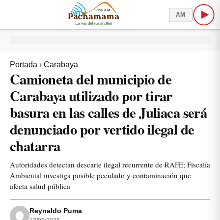
AM
Portada
›
Carabaya
Camioneta del municipio de
Carabaya utilizado por tirar
basura en las calles de Juliaca será
denunciado por vertido ilegal de
chatarra
Autoridades detectan descarte ilegal recurrente de RAFE; Fiscalía
Ambiental investiga posible peculado y contaminación que
afecta salud pública
Reynaldo Puma