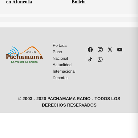
en Atuncolla
Bolivia
Portada
Puno
Nacional
Actualidad
Internacional
Deportes
© 2003 - 2026 PACHAMAMA RADIO - TODOS LOS
DERECHOS RESERVADOS