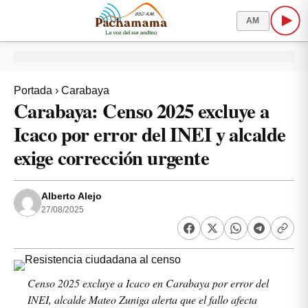
AM
Portada
›
Carabaya
Carabaya: Censo 2025 excluye a
Icaco por error del INEI y alcalde
exige corrección urgente
Alberto Alejo
27/08/2025
Censo 2025 excluye a Icaco en Carabaya por error del
INEI, alcalde Mateo Zuniga alerta que el fallo afecta