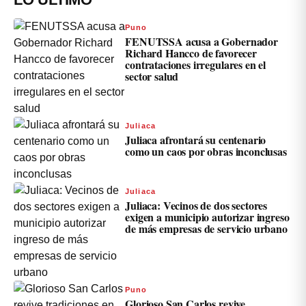
Puno
FENUTSSA acusa a Gobernador
Richard Hancco de favorecer
contrataciones irregulares en el
sector salud
Juliaca
Juliaca afrontará su centenario
como un caos por obras inconclusas
Juliaca
Juliaca: Vecinos de dos sectores
exigen a municipio autorizar ingreso
de más empresas de servicio urbano
Puno
Glorioso San Carlos revive