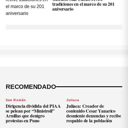
tradiciones en el marco de su 201
aniversario
RECOMENDADO
San Román
Juliaca
Dirigencia dividida del PIAA
Juliaca: Creador de
se pelean por “Ministroll”
contenido Cesar Yanarico
Arnillas que denigro
desmiente denuncias y recibe
protestas en Puno
respaldo de la población