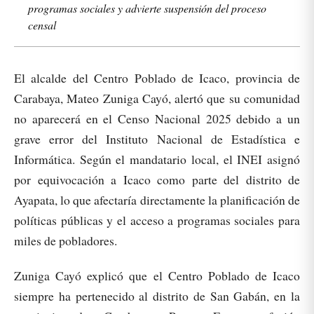
programas sociales y advierte suspensión del proceso
censal
El alcalde del Centro Poblado de Icaco, provincia de
Carabaya, Mateo Zuniga Cayó, alertó que su comunidad
no aparecerá en el Censo Nacional 2025 debido a un
grave error del Instituto Nacional de Estadística e
Informática. Según el mandatario local, el INEI asignó
por equivocación a Icaco como parte del distrito de
Ayapata, lo que afectaría directamente la planificación de
políticas públicas y el acceso a programas sociales para
miles de pobladores.
Zuniga Cayó explicó que el Centro Poblado de Icaco
siempre ha pertenecido al distrito de San Gabán, en la