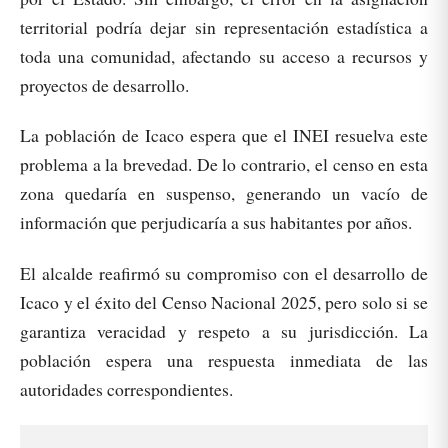
territorial podría dejar sin representación estadística a
toda una comunidad, afectando su acceso a recursos y
proyectos de desarrollo.
La población de Icaco espera que el INEI resuelva este
problema a la brevedad. De lo contrario, el censo en esta
zona quedaría en suspenso, generando un vacío de
información que perjudicaría a sus habitantes por años.
El alcalde reafirmó su compromiso con el desarrollo de
Icaco y el éxito del Censo Nacional 2025, pero solo si se
garantiza veracidad y respeto a su jurisdicción. La
población espera una respuesta inmediata de las
autoridades correspondientes.