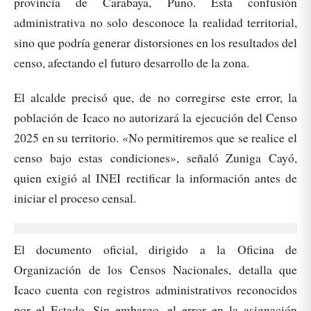
provincia de Carabaya, Puno. Esta confusión
administrativa no solo desconoce la realidad territorial,
sino que podría generar distorsiones en los resultados del
censo, afectando el futuro desarrollo de la zona.
El alcalde precisó que, de no corregirse este error, la
población de Icaco no autorizará la ejecución del Censo
2025 en su territorio. «No permitiremos que se realice el
censo bajo estas condiciones», señaló Zuniga Cayó,
quien exigió al INEI rectificar la información antes de
iniciar el proceso censal.
El documento oficial, dirigido a la Oficina de
Organización de los Censos Nacionales, detalla que
Icaco cuenta con registros administrativos reconocidos
por el Estado. Sin embargo, el error en la asignación