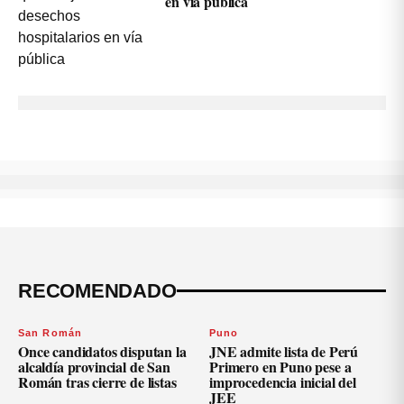
en vía pública
RECOMENDADO
San Román
Puno
Once candidatos disputan la
JNE admite lista de Perú
alcaldía provincial de San
Primero en Puno pese a
Román tras cierre de listas
improcedencia inicial del
JEE