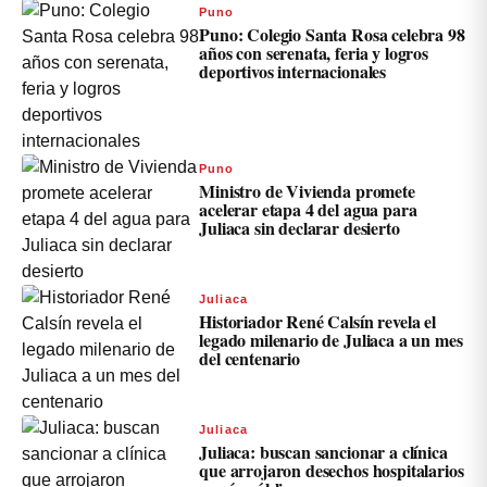
Puno
Puno: Colegio Santa Rosa celebra 98
años con serenata, feria y logros
deportivos internacionales
Puno
Ministro de Vivienda promete
acelerar etapa 4 del agua para
Juliaca sin declarar desierto
Juliaca
Historiador René Calsín revela el
legado milenario de Juliaca a un mes
del centenario
Juliaca
Juliaca: buscan sancionar a clínica
que arrojaron desechos hospitalarios