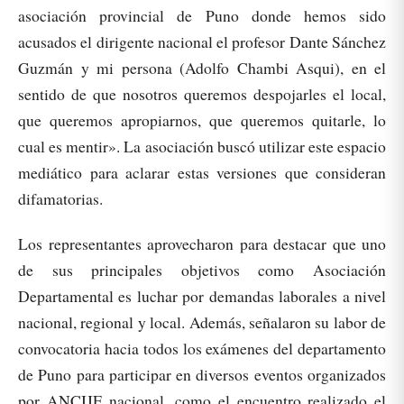
asociación provincial de Puno donde hemos sido
acusados el dirigente nacional el profesor Dante Sánchez
Guzmán y mi persona (Adolfo Chambi Asqui), en el
sentido de que nosotros queremos despojarles el local,
que queremos apropiarnos, que queremos quitarle, lo
cual es mentir». La asociación buscó utilizar este espacio
mediático para aclarar estas versiones que consideran
difamatorias.
Los representantes aprovecharon para destacar que uno
de sus principales objetivos como Asociación
Departamental es luchar por demandas laborales a nivel
nacional, regional y local. Además, señalaron su labor de
convocatoria hacia todos los exámenes del departamento
de Puno para participar en diversos eventos organizados
por ANCIJE nacional, como el encuentro realizado el