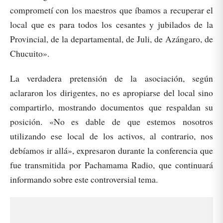
comprometí con los maestros que íbamos a recuperar el
local que es para todos los cesantes y jubilados de la
Provincial, de la departamental, de Juli, de Azángaro, de
Chucuito».
La verdadera pretensión de la asociación, según
aclararon los dirigentes, no es apropiarse del local sino
compartirlo, mostrando documentos que respaldan su
posición. «No es dable de que estemos nosotros
utilizando ese local de los activos, al contrario, nos
debíamos ir allá», expresaron durante la conferencia que
fue transmitida por Pachamama Radio, que continuará
informando sobre este controversial tema.