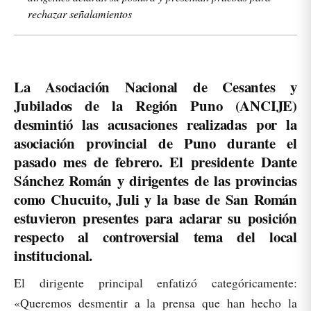
rechazar señalamientos
La Asociación Nacional de Cesantes y
Jubilados de la Región Puno (ANCIJE)
desmintió las acusaciones realizadas por la
asociación provincial de Puno durante el
pasado mes de febrero. El presidente Dante
Sánchez Román y dirigentes de las provincias
como Chucuito, Juli y la base de San Román
estuvieron presentes para aclarar su posición
respecto al controversial tema del local
institucional.
El dirigente principal enfatizó categóricamente:
«Queremos desmentir a la prensa que han hecho la