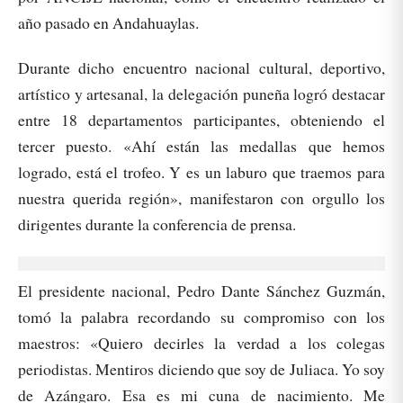
año pasado en Andahuaylas.
Durante dicho encuentro nacional cultural, deportivo,
artístico y artesanal, la delegación puneña logró destacar
entre 18 departamentos participantes, obteniendo el
tercer puesto. «Ahí están las medallas que hemos
logrado, está el trofeo. Y es un laburo que traemos para
nuestra querida región», manifestaron con orgullo los
dirigentes durante la conferencia de prensa.
El presidente nacional, Pedro Dante Sánchez Guzmán,
tomó la palabra recordando su compromiso con los
maestros: «Quiero decirles la verdad a los colegas
periodistas. Mentiros diciendo que soy de Juliaca. Yo soy
de Azángaro. Esa es mi cuna de nacimiento. Me