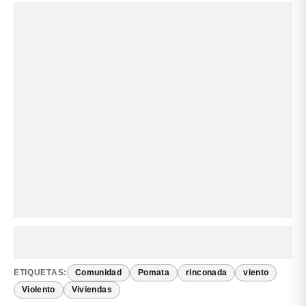
ETIQUETAS:
Comunidad
Pomata
rinconada
viento
Violento
Viviendas