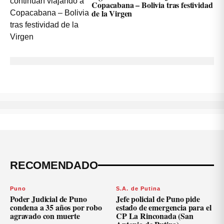
Copacabana – Bolivia tras festividad
de la Virgen
RECOMENDADO
Puno
S.A. de Putina
Poder Judicial de Puno
Jefe policial de Puno pide
condena a 35 años por robo
estado de emergencia para el
agravado con muerte
CP La Rinconada (San