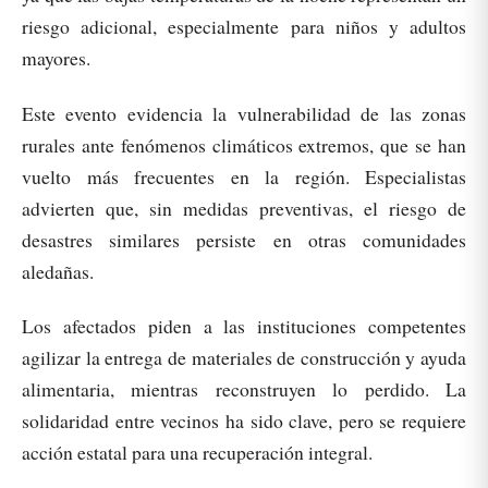
riesgo adicional, especialmente para niños y adultos
mayores.
Este evento evidencia la vulnerabilidad de las zonas
rurales ante fenómenos climáticos extremos, que se han
vuelto más frecuentes en la región. Especialistas
advierten que, sin medidas preventivas, el riesgo de
desastres similares persiste en otras comunidades
aledañas.
Los afectados piden a las instituciones competentes
agilizar la entrega de materiales de construcción y ayuda
alimentaria, mientras reconstruyen lo perdido. La
solidaridad entre vecinos ha sido clave, pero se requiere
acción estatal para una recuperación integral.