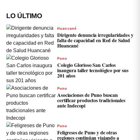
LO ÚLTIMO
Huancané
Dirigente denuncia irregularidades y
falta de capacidad en Red de Salud
Huancané
Puno
Colegio Glorioso San Carlos
inaugura taller tecnológico por sus
201 años
Puno
Asociaciones de Puno buscan
certificar productos tradicionales
ante Indecopi
Puno
Feligreses de Puno y de otras
regiones continúan viajando a