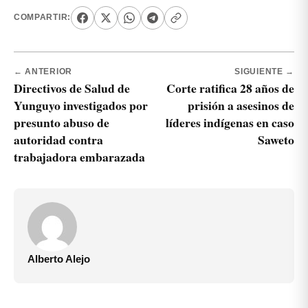
COMPARTIR:
← ANTERIOR
SIGUIENTE →
Directivos de Salud de
Corte ratifica 28 años de
Yunguyo investigados por
prisión a asesinos de
presunto abuso de
líderes indígenas en caso
autoridad contra
Saweto
trabajadora embarazada
Alberto Alejo