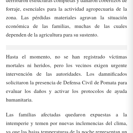
derribaron estructuras completas y dañaron cobertizos de
forraje, esenciales para la actividad agropecuaria de la
zona. Las pérdidas materiales agravan la situación
económica de las familias, muchas de las cuales
dependen de la agricultura para su sustento.
Hasta el momento, no se han registrado víctimas
mortales ni heridos, pero los vecinos exigen urgente
intervención de las autoridades. Los damnificados
solicitaron la presencia de Defensa Civil de Pomata para
evaluar los daños y activar los protocolos de ayuda
humanitaria.
Las familias afectadas quedaron expuestas a la
intemperie y temen por nuevas inclemencias del clima,
ya que las bajas temperaturas de la noche representan un