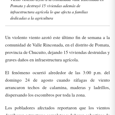
Pomata y destruyó 15 viviendas además de
infraestructura agrícola lo que afecta a familias
dedicadas a la agricultura
Un violento viento azotó este último fin de semana a la
comunidad de Valle Rinconada, en el distrito de Pomata,
provincia de Chucuito, dejando 15 viviendas destruidas y
graves daños en infraestructura agrícola.
El fenómeno ocurrió alrededor de las 3:00 p.m. del
domingo 24 de agosto cuando ráfagas de viento
arrancaron techos de calamina, maderas y ladrillos,
dispersando los escombros por toda la zona.
Los pobladores afectados reportaron que los vientos