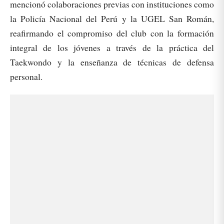
mencionó colaboraciones previas con instituciones como
la Policía Nacional del Perú y la UGEL San Román,
reafirmando el compromiso del club con la formación
integral de los jóvenes a través de la práctica del
Taekwondo y la enseñanza de técnicas de defensa
personal.