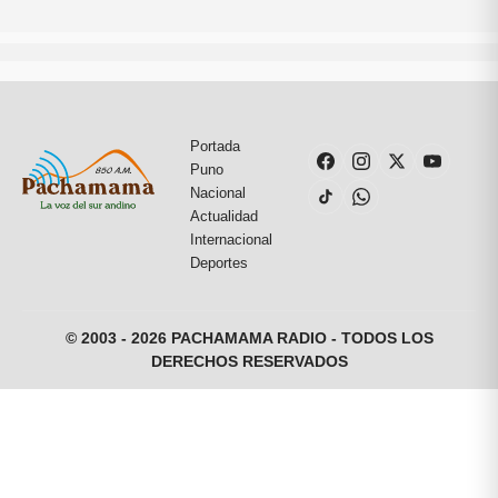
Portada
Puno
Nacional
Actualidad
Internacional
Deportes
© 2003 - 2026 PACHAMAMA RADIO - TODOS LOS
DERECHOS RESERVADOS