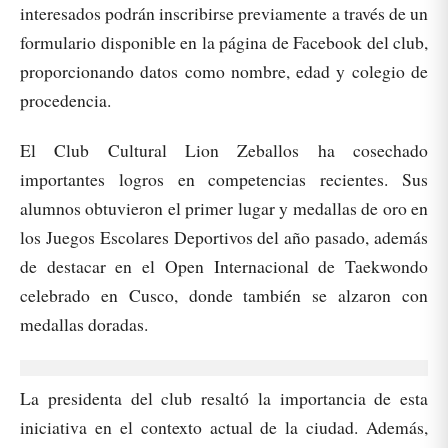
interesados podrán inscribirse previamente a través de un
formulario disponible en la página de Facebook del club,
proporcionando datos como nombre, edad y colegio de
procedencia.
El Club Cultural Lion Zeballos ha cosechado
importantes logros en competencias recientes. Sus
alumnos obtuvieron el primer lugar y medallas de oro en
los Juegos Escolares Deportivos del año pasado, además
de destacar en el Open Internacional de Taekwondo
celebrado en Cusco, donde también se alzaron con
medallas doradas.
La presidenta del club resaltó la importancia de esta
iniciativa en el contexto actual de la ciudad. Además,