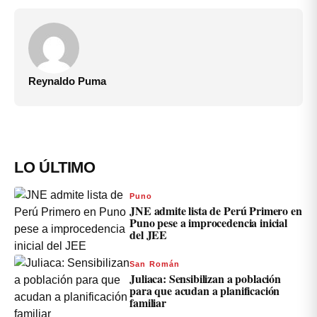
Reynaldo Puma
LO ÚLTIMO
Puno
JNE admite lista de Perú Primero en
Puno pese a improcedencia inicial
del JEE
San Román
Juliaca: Sensibilizan a población
para que acudan a planificación
familiar