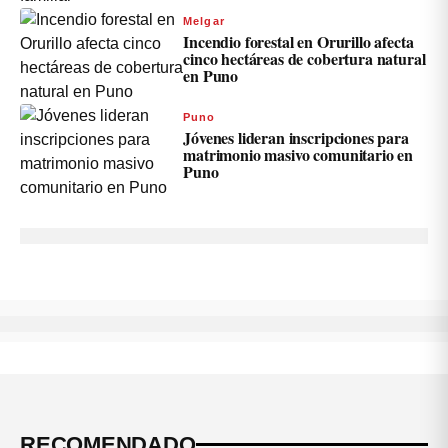
Melgar
Incendio forestal en Orurillo afecta
cinco hectáreas de cobertura natural
en Puno
Puno
Jóvenes lideran inscripciones para
matrimonio masivo comunitario en
Puno
RECOMENDADO