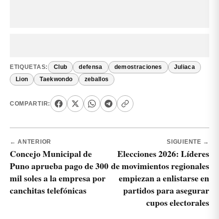
ETIQUETAS:
Club
defensa
demostraciones
Juliaca
Lion
Taekwondo
zeballos
COMPARTIR:
← ANTERIOR
SIGUIENTE →
Concejo Municipal de
Elecciones 2026: Líderes
Puno aprueba pago de 300
de movimientos regionales
mil soles a la empresa por
empiezan a enlistarse en
canchitas telefónicas
partidos para asegurar
cupos electorales