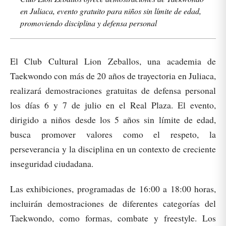
en Juliaca, evento gratuito para niños sin límite de edad,
promoviendo disciplina y defensa personal
El Club Cultural Lion Zeballos, una academia de
Taekwondo con más de 20 años de trayectoria en Juliaca,
realizará demostraciones gratuitas de defensa personal
los días 6 y 7 de julio en el Real Plaza. El evento,
dirigido a niños desde los 5 años sin límite de edad,
busca promover valores como el respeto, la
perseverancia y la disciplina en un contexto de creciente
inseguridad ciudadana.
Las exhibiciones, programadas de 16:00 a 18:00 horas,
incluirán demostraciones de diferentes categorías del
Taekwondo, como formas, combate y freestyle. Los