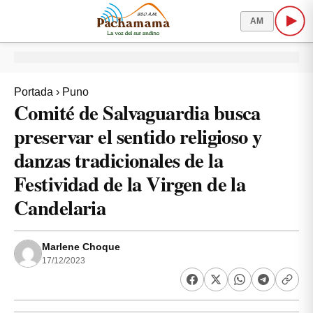
AM
Portada
›
Puno
Comité de Salvaguardia busca
preservar el sentido religioso y
danzas tradicionales de la
Festividad de la Virgen de la
Candelaria
Marlene Choque
17/12/2023