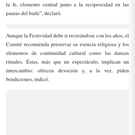
la fe, elemento central junto a la reciprocidad en las
pautas del baile”, declaró.
Aunque la Festividad debe ir recreándose con los años, el
Comité recomienda preservar su esencia religiosa y los
elementos de continuidad cultural como las danzas
rituales. Éstas, más que un espectáculo, implican un
intercambio: ofrecen devoción y, a la vez, piden
bendiciones, indicó.