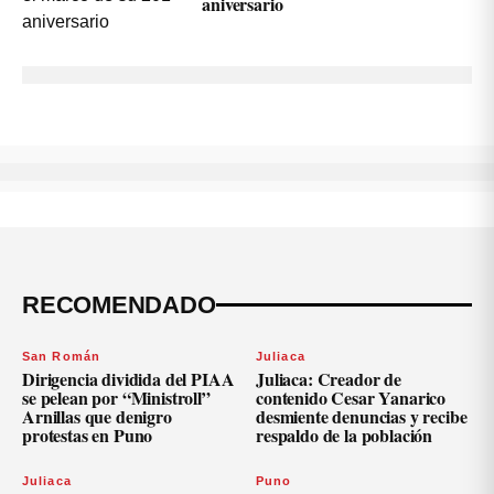
aniversario
RECOMENDADO
San Román
Juliaca
Dirigencia dividida del PIAA
Juliaca: Creador de
se pelean por “Ministroll”
contenido Cesar Yanarico
Arnillas que denigro
desmiente denuncias y recibe
protestas en Puno
respaldo de la población
Juliaca
Puno