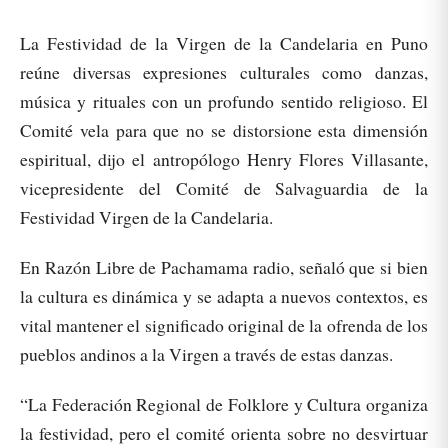
La Festividad de la Virgen de la Candelaria en Puno
reúne diversas expresiones culturales como danzas,
música y rituales con un profundo sentido religioso. El
Comité vela para que no se distorsione esta dimensión
espiritual, dijo el antropólogo Henry Flores Villasante,
vicepresidente del Comité de Salvaguardia de la
Festividad Virgen de la Candelaria.
En Razón Libre de Pachamama radio, señaló que si bien
la cultura es dinámica y se adapta a nuevos contextos, es
vital mantener el significado original de la ofrenda de los
pueblos andinos a la Virgen a través de estas danzas.
“La Federación Regional de Folklore y Cultura organiza
la festividad, pero el comité orienta sobre no desvirtuar