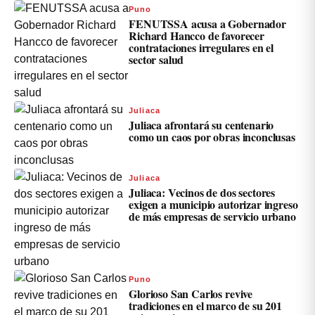
Puno
FENUTSSA acusa a Gobernador
Richard Hancco de favorecer
contrataciones irregulares en el
sector salud
Juliaca
Juliaca afrontará su centenario
como un caos por obras inconclusas
Juliaca
Juliaca: Vecinos de dos sectores
exigen a municipio autorizar ingreso
de más empresas de servicio urbano
Puno
Glorioso San Carlos revive
tradiciones en el marco de su 201