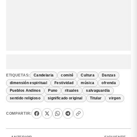
ETIQUETAS:
Candelaria
comité
Cultura
Danzas
dimensión espiritual
Festividad
música
ofrenda
Pueblos Andinos
Puno
rituales
salvaguardia
sentido religioso
significado original
Titular
virgen
COMPARTIR: