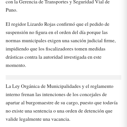
con la Gerencia de Transportes y Seguridad Vial de
Puno.
El regidor Lizardo Rojas confirmó que el pedido de
suspensión no figura en el orden del día porque las
normas municipales exigen una sanción judicial firme,
impidiendo que los fiscalizadores tomen medidas
drásticas contra la autoridad investigada en este
momento.
La Ley Orgánica de Municipalidades y el reglamento
interno frenan las intenciones de los concejales de
apartar al burgomaestre de su cargo, puesto que todavía
no existe una sentencia o una orden de detención que
valide legalmente una vacancia.