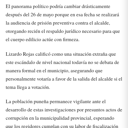
El panorama político podría cambiar drásticamente
después del 26 de mayo porque en esa fecha se realizará
la audiencia de prisión preventiva contra el alcalde,
otorgando recién el respaldo jurídico necesario para que
el cuerpo edilicio actúe con firmeza.
Lizardo Rojas calificó como una situación extraña que
este escándalo de nivel nacional todavía no se debata de
manera formal en el municipio, asegurando que
personalmente votaría a favor de la salida del alcalde si el
tema llega a votación.
La población puneña permanece vigilante ante el
desarrollo de estas investigaciones por presuntos actos de
corrupción en la municipalidad provincial, esperando
que los regidores cumplan con su labor de fiscalización