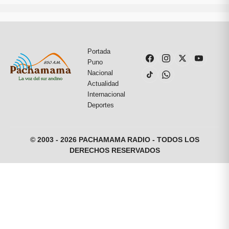
Portada
Puno
Nacional
Actualidad
Internacional
Deportes
© 2003 - 2026 PACHAMAMA RADIO - TODOS LOS
DERECHOS RESERVADOS