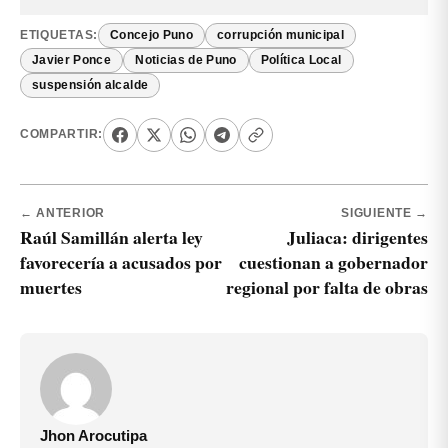
ETIQUETAS:
Concejo Puno
corrupción municipal
Javier Ponce
Noticias de Puno
Política Local
suspensión alcalde
COMPARTIR:
← ANTERIOR
SIGUIENTE →
Raúl Samillán alerta ley
Juliaca: dirigentes
favorecería a acusados por
cuestionan a gobernador
muertes
regional por falta de obras
Jhon Arocutipa