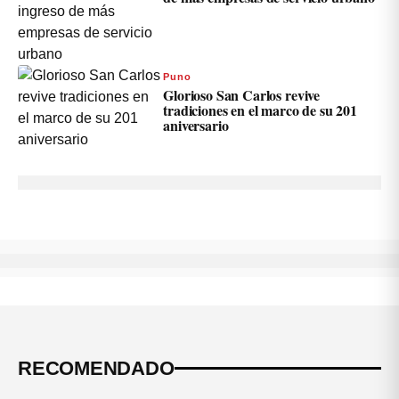
Puno
Glorioso San Carlos revive
tradiciones en el marco de su 201
aniversario
RECOMENDADO