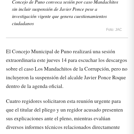
Concejo de Puno convoca sesión por caso Mandachitos
sin incluir suspensión de Javier Ponce pese a
investigación vigente que genera cuestionamientos
ciudadanos
Foto: JAC
El Concejo Municipal de Puno realizará una sesión
extraordinaria este jueves 14 para escuchar los descargos
sobre el caso Los Mandachitos de la Corrupción, pero no
incluyeron la suspensión del alcalde Javier Ponce Roque
dentro de la agenda oficial.
Cuatro regidores solicitaron esta reunión urgente para
que el titular del pliego y un regidor acusado presenten
sus explicaciones ante el pleno, mientras evalúan
diversos informes técnicos relacionados directamente