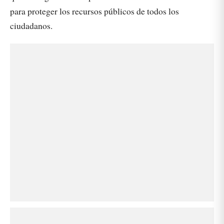
para proteger los recursos públicos de todos los
ciudadanos.