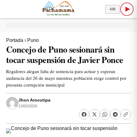
AM
Portada
›
Puno
Concejo de Puno sesionará sin
tocar suspensión de Javier Ponce
Regidores alegan falta de sentencia para actuar y esperan
audiencia del 26 de mayo mientras población exige control por
presunta corrupción municipal
Jhon Arocutipa
13/05/2026