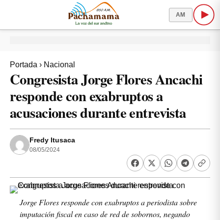
AM
Portada
›
Nacional
Congresista Jorge Flores Ancachi
responde con exabruptos a
acusaciones durante entrevista
Fredy Itusaca
08/05/2024
Jorge Flores responde con exabruptos a periodista sobre
imputación fiscal en caso de red de sobornos, negando