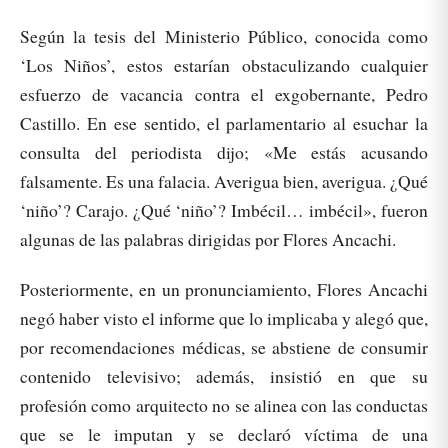
Según la tesis del Ministerio Público, conocida como
‘Los Niños’, estos estarían obstaculizando cualquier
esfuerzo de vacancia contra el exgobernante, Pedro
Castillo. En ese sentido, el parlamentario al esuchar la
consulta del periodista dijo; «Me estás acusando
falsamente. Es una falacia. Averigua bien, averigua. ¿Qué
‘niño’? Carajo. ¿Qué ‘niño’? Imbécil… imbécil», fueron
algunas de las palabras dirigidas por Flores Ancachi.
Posteriormente, en un pronunciamiento, Flores Ancachi
negó haber visto el informe que lo implicaba y alegó que,
por recomendaciones médicas, se abstiene de consumir
contenido televisivo; además, insistió en que su
profesión como arquitecto no se alinea con las conductas
que se le imputan y se declaró víctima de una