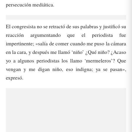
persecución mediática.
El congresista no se retractó de sus palabras y justificó su
reacción argumentando que el periodista fue
impertinente; «salía de comer cuando me puso la cámara
en la cara, y después me llamó ‘niño’ ¿Qué niño? ¿Acaso
yo a algunos periodistas los llamo ‘mermeleros’? Que
vengan y me digan niño, eso indigna; ya se pasan»,
expresó.