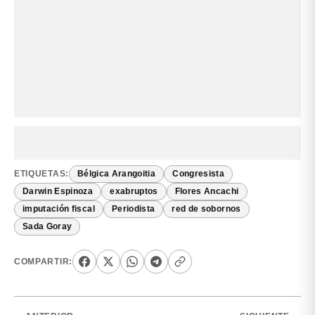
ETIQUETAS:
Bélgica Arangoitia
Congresista
Darwin Espinoza
exabruptos
Flores Ancachi
imputación fiscal
Periodista
red de sobornos
Sada Goray
COMPARTIR: