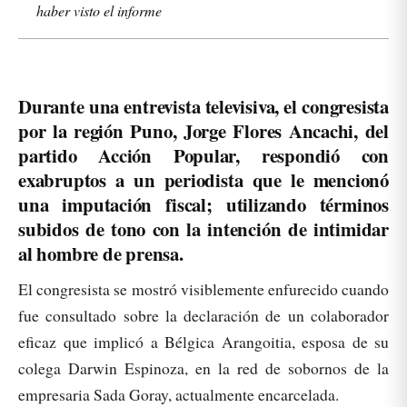
haber visto el informe
Durante una entrevista televisiva, el congresista
por la región Puno, Jorge Flores Ancachi, del
partido Acción Popular, respondió con
exabruptos a un periodista que le mencionó
una imputación fiscal; utilizando términos
subidos de tono con la intención de intimidar
al hombre de prensa.
El congresista se mostró visiblemente enfurecido cuando
fue consultado sobre la declaración de un colaborador
eficaz que implicó a Bélgica Arangoitia, esposa de su
colega Darwin Espinoza, en la red de sobornos de la
empresaria Sada Goray, actualmente encarcelada.