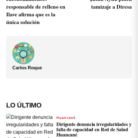
responsable de relleno en
tamizaje a Diresa
Ilave afirma que es la
única solución
Carlos Roque
LO ÚLTIMO
Huancané
Dirigente denuncia irregularidades y
falta de capacidad en Red de Salud
Huancané