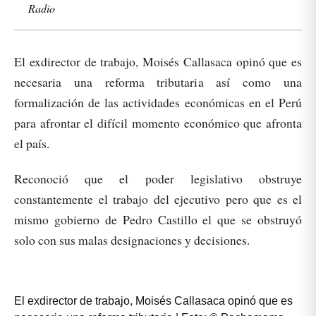
Radio
El exdirector de trabajo, Moisés Callasaca opinó que es
necesaria una reforma tributaria así como una
formalización de las actividades económicas en el Perú
para afrontar el difícil momento económico que afronta
el país.
Reconoció que el poder legislativo obstruye
constantemente el trabajo del ejecutivo pero que es el
mismo gobierno de Pedro Castillo el que se obstruyó
solo con sus malas designaciones y decisiones.
El exdirector de trabajo, Moisés Callasaca opinó que es