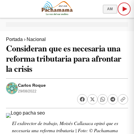
AM
Portada
›
Nacional
Consideran que es necesaria una
reforma tributaria para afrontar
la crisis
Carlos Roque
29/08/2022
El exdirector de trabajo, Moisés Callasaca opinó que es
necesaria una reforma tributaria | Foto: © Pachamama