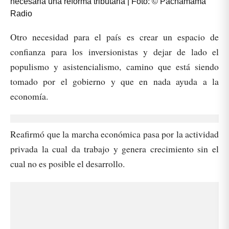
necesaria una reforma tributaria | Foto: © Pachamama
Radio
Otro necesidad para el país es crear un espacio de
confianza para los inversionistas y dejar de lado el
populismo y asistencialismo, camino que está siendo
tomado por el gobierno y que en nada ayuda a la
economía.
Reafirmó que la marcha económica pasa por la actividad
privada la cual da trabajo y genera crecimiento sin el
cual no es posible el desarrollo.