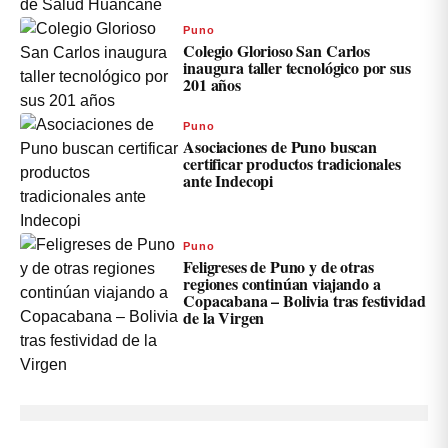
Puno
Colegio Glorioso San Carlos
inaugura taller tecnológico por sus
201 años
Puno
Asociaciones de Puno buscan
certificar productos tradicionales
ante Indecopi
Puno
Feligreses de Puno y de otras
regiones continúan viajando a
Copacabana – Bolivia tras festividad
de la Virgen