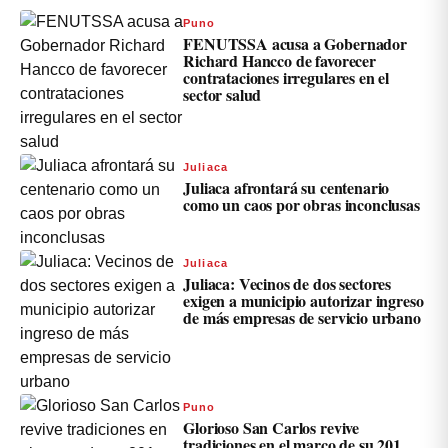
Puno
FENUTSSA acusa a Gobernador
Richard Hancco de favorecer
contrataciones irregulares en el
sector salud
Juliaca
Juliaca afrontará su centenario
como un caos por obras inconclusas
Juliaca
Juliaca: Vecinos de dos sectores
exigen a municipio autorizar ingreso
de más empresas de servicio urbano
Puno
Glorioso San Carlos revive
tradiciones en el marco de su 201