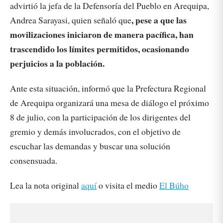
advirtió la jefa de la Defensoría del Pueblo en Arequipa,
, pese a que las
Andrea Sarayasi, quien señaló que
movilizaciones iniciaron de manera pacífica, han
trascendido los límites permitidos, ocasionando
perjuicios a la población.
Ante esta situación, informó que la Prefectura Regional
de Arequipa organizará una mesa de diálogo el próximo
8 de julio, con la participación de los dirigentes del
gremio y demás involucrados, con el objetivo de
escuchar las demandas y buscar una solución
consensuada.
Lea la nota original
aquí
o visita el medio
El Búho