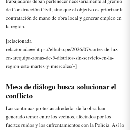
trabajadores deban pertenecer necesariamente al gremio
de Construcción Civil, sino que el objetivo es priorizar la
contratación de mano de obra local y generar empleo en
la región.
[relacionada
relacionada=»https://elbuho.pe/2026/07/cortes-de-luz-
en-arequipa-zonas-de-5-distritos-sin-servicio-en-la-
region-este-martes-y-miercoles/»]
Mesa de diálogo busca solucionar el
conflicto
Las continuas protestas alrededor de la obra han
generado temor entre los vecinos, afectados por los
fuertes ruidos y los enfrentamientos con la Policía. Así lo