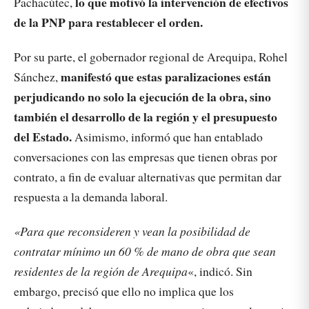
lo que motivó la intervención de efectivos
Pachacútec,
de la PNP para restablecer el orden.
Por su parte, el gobernador regional de Arequipa, Rohel
manifestó que estas paralizaciones están
Sánchez,
perjudicando no solo la ejecución de la obra, sino
también el desarrollo de la región y el presupuesto
del Estado.
Asimismo, informó que han entablado
conversaciones con las empresas que tienen obras por
contrato, a fin de evaluar alternativas que permitan dar
respuesta a la demanda laboral.
«Para que reconsideren y vean la posibilidad de
contratar mínimo un 60 % de mano de obra que sean
residentes de la región de Arequipa
«, indicó. Sin
embargo, precisó que ello no implica que los