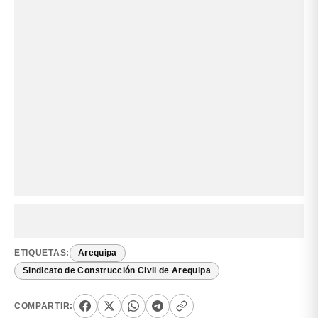
ETIQUETAS:
Arequipa
Sindicato de Construcción Civil de Arequipa
COMPARTIR: