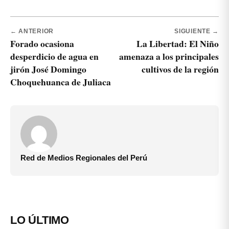
← ANTERIOR
SIGUIENTE →
Forado ocasiona
La Libertad: El Niño
desperdicio de agua en
amenaza a los principales
jirón José Domingo
cultivos de la región
Choquehuanca de Juliaca
Red de Medios Regionales del Perú
LO ÚLTIMO