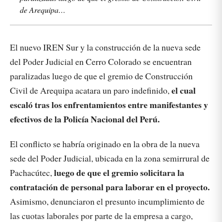
de Arequipa…
El nuevo IREN Sur y la construcción de la nueva sede
del Poder Judicial en Cerro Colorado se encuentran
paralizadas luego de que el gremio de Construcción
el cual
Civil de Arequipa acatara un paro indefinido,
escaló tras los enfrentamientos entre manifestantes y
efectivos de la Policía Nacional del Perú.
El conflicto se habría originado en la obra de la nueva
sede del Poder Judicial, ubicada en la zona semirrural de
luego de que el gremio solicitara la
Pachacútec,
contratación de personal para laborar en el proyecto.
Asimismo, denunciaron el presunto incumplimiento de
las cuotas laborales por parte de la empresa a cargo,