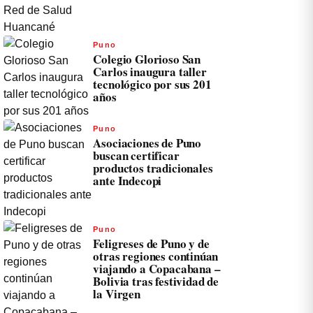
Puno
Colegio Glorioso San
Carlos inaugura taller
tecnológico por sus 201
años
Puno
Asociaciones de Puno
buscan certificar
productos tradicionales
ante Indecopi
Puno
Feligreses de Puno y de
otras regiones continúan
viajando a Copacabana –
Bolivia tras festividad de
la Virgen