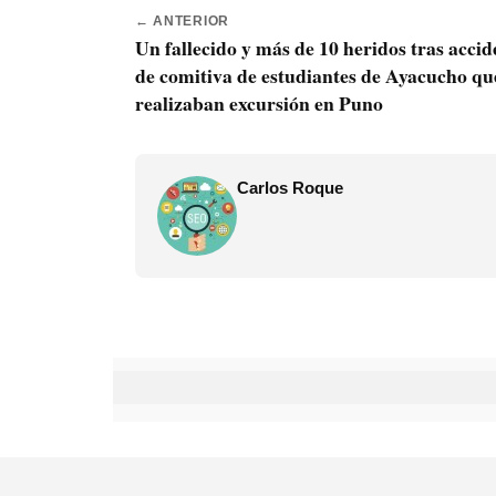
← ANTERIOR
Un fallecido y más de 10 heridos tras accid
de comitiva de estudiantes de Ayacucho qu
realizaban excursión en Puno
Carlos Roque