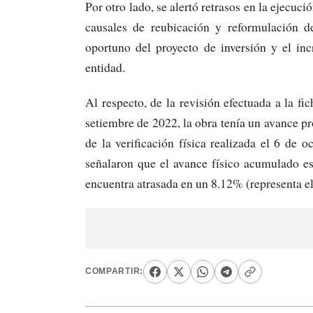
Por otro lado, se alertó retrasos en la ejecuc
causales de reubicación y reformulación d
oportuno del proyecto de inversión y el in
entidad.
Al respecto, de la revisión efectuada a la fi
setiembre de 2022, la obra tenía un avance 
de la verificación física realizada el 6 de o
señalaron que el avance físico acumulado es
encuentra atrasada en un 8.12% (representa 
COMPARTIR: