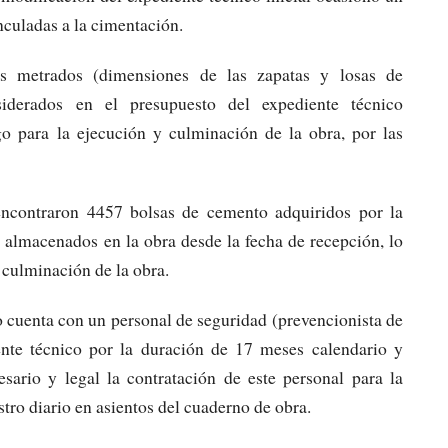
nculadas a la cimentación.
os metrados (dimensiones de las zapatas y losas de
iderados en el presupuesto del expediente técnico
o para la ejecución y culminación de la obra, por las
encontraron 4457 bolsas de cemento adquiridos por la
 almacenados en la obra desde la fecha de recepción, lo
a culminación de la obra.
no cuenta con un personal de seguridad (prevencionista de
ente técnico por la duración de 17 meses calendario y
sario y legal la contratación de este personal para la
stro diario en asientos del cuaderno de obra.