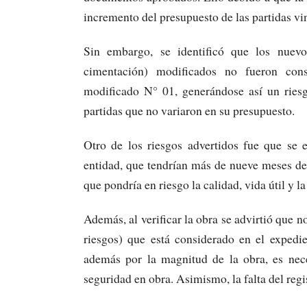
incremento del presupuesto de las partidas vi
Sin embargo, se identificó que los nuev
cimentación) modificados no fueron cons
modificado N° 01, generándose así un riesg
partidas que no variaron en su presupuesto.
Otro de los riesgos advertidos fue que se 
entidad, que tendrían más de nueve meses de
que pondría en riesgo la calidad, vida útil y l
Además, al verificar la obra se advirtió que 
riesgos) que está considerado en el expedi
además por la magnitud de la obra, es nece
seguridad en obra. Asimismo, la falta del regi