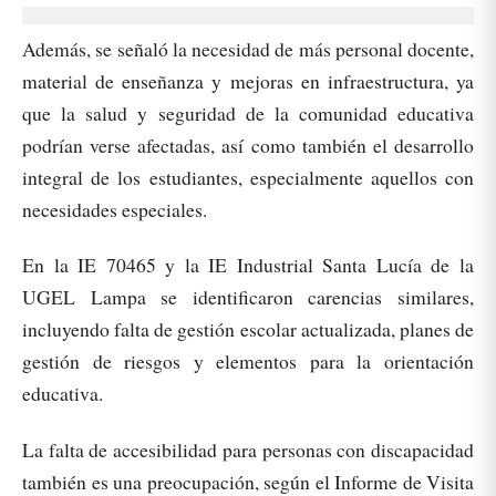
Además, se señaló la necesidad de más personal docente,
material de enseñanza y mejoras en infraestructura, ya
que la salud y seguridad de la comunidad educativa
podrían verse afectadas, así como también el desarrollo
integral de los estudiantes, especialmente aquellos con
necesidades especiales.
En la IE 70465 y la IE Industrial Santa Lucía de la
UGEL Lampa se identificaron carencias similares,
incluyendo falta de gestión escolar actualizada, planes de
gestión de riesgos y elementos para la orientación
educativa.
La falta de accesibilidad para personas con discapacidad
también es una preocupación, según el Informe de Visita