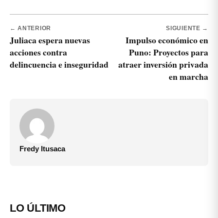
← ANTERIOR
SIGUIENTE →
Juliaca espera nuevas
Impulso económico en
acciones contra
Puno: Proyectos para
delincuencia e inseguridad
atraer inversión privada
en marcha
Fredy Itusaca
LO ÚLTIMO