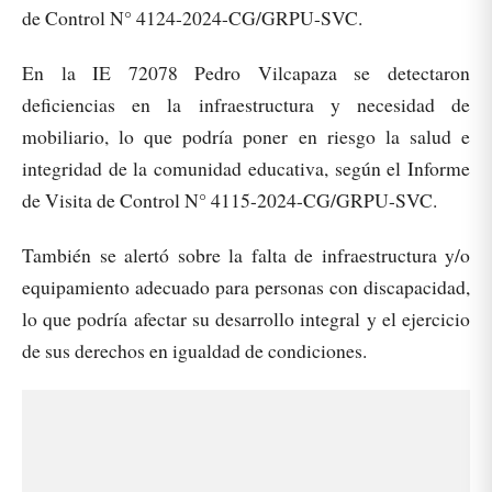
de Control N° 4124-2024-CG/GRPU-SVC.
En la IE 72078 Pedro Vilcapaza se detectaron
deficiencias en la infraestructura y necesidad de
mobiliario, lo que podría poner en riesgo la salud e
integridad de la comunidad educativa, según el Informe
de Visita de Control N° 4115-2024-CG/GRPU-SVC.
También se alertó sobre la falta de infraestructura y/o
equipamiento adecuado para personas con discapacidad,
lo que podría afectar su desarrollo integral y el ejercicio
de sus derechos en igualdad de condiciones.