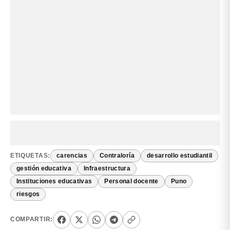
ETIQUETAS:
carencias
Contraloría
desarrollo estudiantil
gestión educativa
Infraestructura
Instituciones educativas
Personal docente
Puno
riesgos
COMPARTIR: