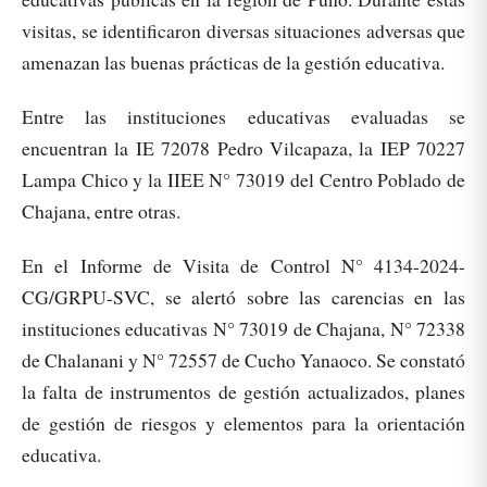
visitas, se identificaron diversas situaciones adversas que
amenazan las buenas prácticas de la gestión educativa.
Entre las instituciones educativas evaluadas se
encuentran la IE 72078 Pedro Vilcapaza, la IEP 70227
Lampa Chico y la IIEE N° 73019 del Centro Poblado de
Chajana, entre otras.
En el Informe de Visita de Control N° 4134-2024-
CG/GRPU-SVC, se alertó sobre las carencias en las
instituciones educativas N° 73019 de Chajana, N° 72338
de Chalanani y N° 72557 de Cucho Yanaoco. Se constató
la falta de instrumentos de gestión actualizados, planes
de gestión de riesgos y elementos para la orientación
educativa.