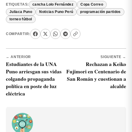
ETIQUETAS:
cancha Lolo Fernández
Copa Correo
Juliaca Puno
Noticias Puno Perú
programación partidos
torneo fútbol
COMPARTIR:
← ANTERIOR
SIGUIENTE →
Estudiantes de la UNA
Rechazan a Keiko
Puno arriesgan sus vidas
Fujimori en Centenario de
colgando propaganda
San Román y cuestionan a
política en poste de luz
alcalde
eléctrica