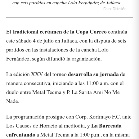
con seis partidos en cancha Lolo Fernández de Juliaca
Foto: Difusión
tradicional certamen de la Copa Correo
El
continúa
este sábado 4 de julio en Juliaca, con la disputa de seis
partidos en las instalaciones de la cancha Lolo
Fernández, según difundió la organización.
desarrolla su jornada
La edición XXV del torneo
de
manera consecutiva, iniciando a las 11:00 a.m. con el
duelo entre Metal Tecma y P. La Sarita Ami No Me
Nade.
La programación prosigue con Corp. Korimayo F.C. ante
La Barreada
Los Causes de Horacio al mediodía, y
enfrentando
a Metal Tecma a la 1:00 p.m., en la misma