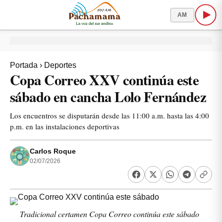
AM
Portada
›
Deportes
Copa Correo XXV continúa este
sábado en cancha Lolo Fernández
Los encuentros se disputarán desde las 11:00 a.m. hasta las 4:00
p.m. en las instalaciones deportivas
Carlos Roque
02/07/2026
Tradicional certamen Copa Correo continúa este sábado