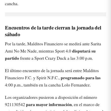
cancha.
Encuentros de la tarde cierran la jornada del
sábado
Por la tarde, Malditos Financiero se medirá ante Sarita
disputará su
Ami No Me Nade, mientras Sport 4.0
partido
frente a Sport Crazy Duck a las 3:00 p.m.
El último encuentro de la jornada será entre Malditos
programado para las
Financiero F.C. y Spirit N.F.C.,
4:00 p.m., también en la cancha Lolo Fernandez.
Los organizadores pusieron a disposición el número
para mayor información
921130542
, en el marco de