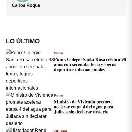
Carlos Roque
LO ÚLTIMO
Puno
Puno: Colegio Santa Rosa celebra 98
años con serenata, feria y logros
deportivos internacionales
Puno
Ministro de Vivienda promete
acelerar etapa 4 del agua para
Juliaca sin declarar desierto
Juliaca