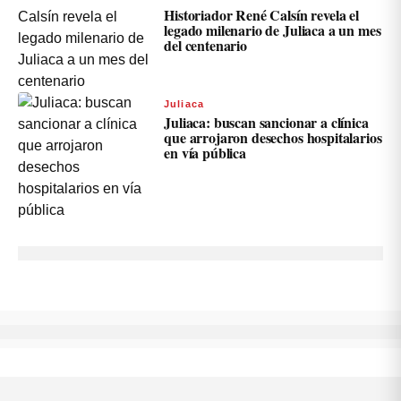
Historiador René Calsín revela el
legado milenario de Juliaca a un mes
del centenario
Juliaca
Juliaca: buscan sancionar a clínica
que arrojaron desechos hospitalarios
en vía pública