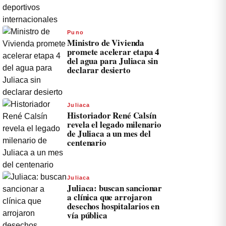
Puno
Ministro de Vivienda
promete acelerar etapa 4
del agua para Juliaca sin
declarar desierto
Juliaca
Historiador René Calsín
revela el legado milenario
de Juliaca a un mes del
centenario
Juliaca
Juliaca: buscan sancionar
a clínica que arrojaron
desechos hospitalarios en
vía pública