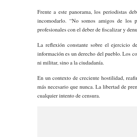
Frente a este panorama, los periodistas de
incomodarlo. “No somos amigos de los pol
profesionales con el deber de fiscalizar y den
La reflexión constante sobre el ejercicio 
información es un derecho del pueblo. Los c
ni militar, sino a la ciudadanía.
En un contexto de creciente hostilidad, reaf
más necesario que nunca. La libertad de pren
cualquier intento de censura.