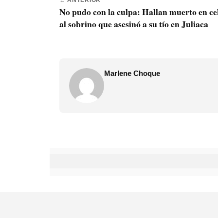
← ANTERIOR
No pudo con la culpa: Hallan muerto en ce
al sobrino que asesinó a su tío en Juliaca
Marlene Choque