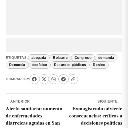
ETIQUETAS:
abogada
Boluarte
Congreso
demanda
Denuncia
desfalco
Recursos públicos
Reniec
COMPARTIR:
← ANTERIOR
SIGUIENTE →
Alerta sanitaria: aumento
Exmagistrado advierte
de enfermedades
consecuencias: críticas a
diarreicas agudas en San
decisiones políticas