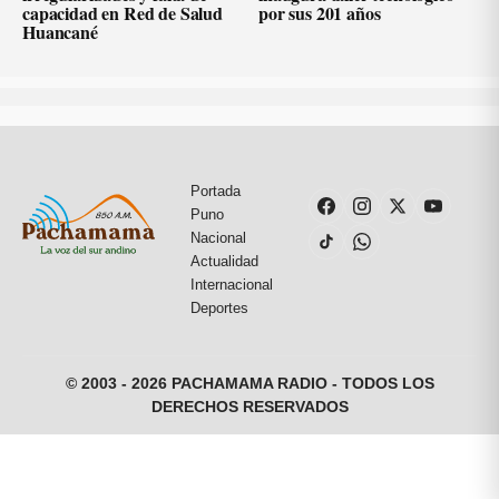
capacidad en Red de Salud
por sus 201 años
Huancané
Portada
Puno
Nacional
Actualidad
Internacional
Deportes
© 2003 - 2026 PACHAMAMA RADIO - TODOS LOS
DERECHOS RESERVADOS