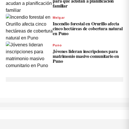
para que acudan a planificación
familiar
Melgar
Incendio forestal en Orurillo afecta
cinco hectáreas de cobertura natural
en Puno
Puno
Jóvenes lideran inscripciones para
matrimonio masivo comunitario en
Puno