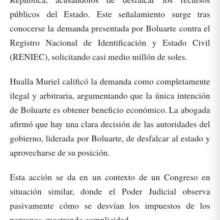
públicos del Estado. Este señalamiento surge tras
conocerse la demanda presentada por Boluarte contra el
Registro Nacional de Identificación y Estado Civil
(RENIEC), solicitando casi medio millón de soles.
Hualla Muriel calificó la demanda como completamente
ilegal y arbitraria, argumentando que la única intención
de Boluarte es obtener beneficio económico. La abogada
afirmó que hay una clara decisión de las autoridades del
gobierno, liderada por Boluarte, de desfalcar al estado y
aprovecharse de su posición.
Esta acción se da en un contexto de un Congreso en
situación similar, donde el Poder Judicial observa
pasivamente cómo se desvían los impuestos de los
peruanos, mostrando complicidad.