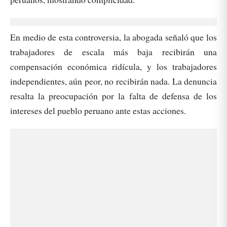
En medio de esta controversia, la abogada señaló que los
trabajadores de escala más baja recibirán una
compensación económica ridícula, y los trabajadores
independientes, aún peor, no recibirán nada. La denuncia
resalta la preocupación por la falta de defensa de los
intereses del pueblo peruano ante estas acciones.