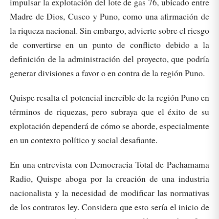
impulsar la explotación del lote de gas 76, ubicado entre
Madre de Dios, Cusco y Puno, como una afirmación de
la riqueza nacional. Sin embargo, advierte sobre el riesgo
de convertirse en un punto de conflicto debido a la
definición de la administración del proyecto, que podría
generar divisiones a favor o en contra de la región Puno.
Quispe resalta el potencial increíble de la región Puno en
términos de riquezas, pero subraya que el éxito de su
explotación dependerá de cómo se aborde, especialmente
en un contexto político y social desafiante.
En una entrevista con Democracia Total de Pachamama
Radio, Quispe aboga por la creación de una industria
nacionalista y la necesidad de modificar las normativas
de los contratos ley. Considera que esto sería el inicio de