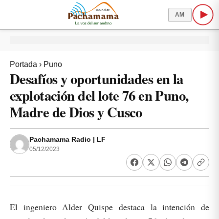
AM
Portada
›
Puno
Desafíos y oportunidades en la
explotación del lote 76 en Puno,
Madre de Dios y Cusco
Pachamama Radio | LF
05/12/2023
El ingeniero Alder Quispe destaca la intención de