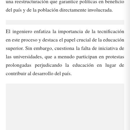
una reestructuración que garantice políticas en beneficio
del país y de la población directamente involucrada.
El ingeniero enfatiza la importancia de la tecnificación
en este proceso y destaca el papel crucial de la educación
superior. Sin embargo, cuestiona la falta de iniciativa de
las universidades, que a menudo participan en protestas
prolongadas perjudicando la educación en lugar de
contribuir al desarrollo del país.