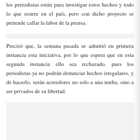
los periodistas están para investigar estos hechos y todo
lo que ocurre en el país, pero con dicho proyecto se
pretende callar la labor de la prensa.
Precisó que, la semana pasada se admitió en primera
instancia esta iniciativa, por lo que espera que en esta
segunda instancia ello sea rechazado, pues los
periodistas ya no podrán denunciar hechos irregulares, y
de hacerlo, serán acreedores no solo a una multa, sino a
ser privados de su libertad.