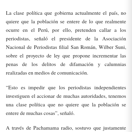
La clase política que gobierna actualmente el país, no
quiere que la población se entere de lo que realmente
ocurre en el Perú, por ello, pretenden callar a los
periodistas, señaló el presidente de la Asociación
Nacional de Periodistas filial San Román, Wilber Suni,
sobre el proyecto de ley que propone incrementar las
penas de los delitos de difamación y calumnias
realizadas en medios de comunicación.
“Esto es impedir que los periodistas independientes
investiguen el accionar de muchas autoridades, tenemos
una clase política que no quiere que la población se
entere de muchas cosas”, señaló.
A través de Pachamama radio, sostuvo que justamente