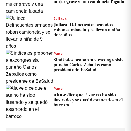
mujer grave y una camioneta fugada
Juliaca
Juliaca: Delincuentes armados
roban camioneta y se llevan a niña
de 9 años
Puno
Sindicatos proponen a excongresista
puneño Carlos Zeballos como
presidente de EsSalud
Puno
Altuve dice que el sur no ha sido
ilustrado y se quedó estancado en el
barroco