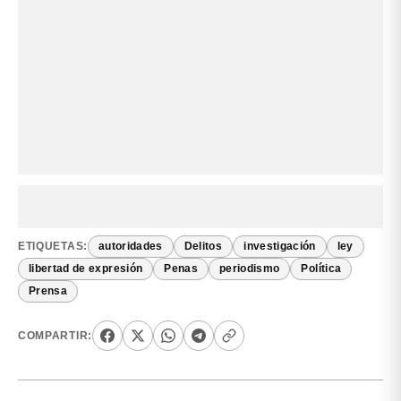
ETIQUETAS:
autoridades
Delitos
investigación
ley
libertad de expresión
Penas
periodismo
Política
Prensa
COMPARTIR: