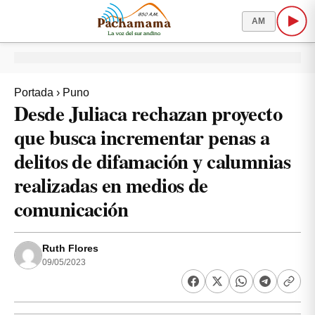
AM
Portada
›
Puno
Desde Juliaca rechazan proyecto
que busca incrementar penas a
delitos de difamación y calumnias
realizadas en medios de
comunicación
Ruth Flores
09/05/2023