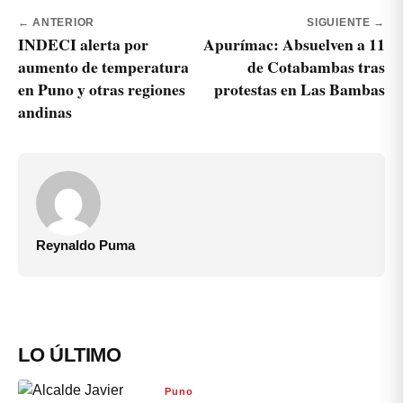
← ANTERIOR
SIGUIENTE →
INDECI alerta por
Apurímac: Absuelven a 11
aumento de temperatura
de Cotabambas tras
en Puno y otras regiones
protestas en Las Bambas
andinas
Reynaldo Puma
LO ÚLTIMO
Puno