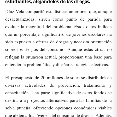
estudiantes, alejándolos de las drogas.
Díaz Vela compartió estadísticas anteriores que, aunque
desactualizadas, sirven como punto de partida para
evaluar la magnitud del problema. Estos datos indican
que un porcentaje significativo de jóvenes escolares ha
sido expuesto a ofertas de drogas y necesita orientación
sobre los riesgos del consumo. Aunque estas cifras no
reflejan la situación actual, proporcionan una base para
entender la problemática y diseñar estrategias efectivas.
El presupuesto de 20 millones de soles se distribuirá en
diversas actividades de prevención, tratamiento y
capacitación. Una parte significativa de estos fondos se
destinará a proyectos alternativos para las familias de la
selva puneña, ofreciendo opciones económicas viables
que alejen a los jóvenes del consumo de drogas. Además,