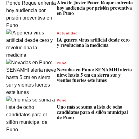
Alcalde Javier Ponce Roque enfrenta
hoy audiencia por prisión preventiva
en Puno
Actualidad
IA genera virus artificial desde cero
y revoluciona la medicina
Puno
Nevadas en Puno: SENAMHI alerta
nieve hasta 5 cm en sierra sur y
vientos fuertes este lunes
Puno
Uno más se suma a lista de ocho
candidatos para el sillón municipal
de Puno