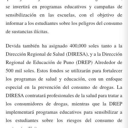
se invertirá en programas educativos y campañas de
sensibilización en las escuelas, con el objetivo de
informar a los estudiantes sobre los peligros del consumo
de sustancias ilícitas.
Devida también ha asignado 400,000 soles tanto a la
Dirección Regional de Salud (DIRESA), y a la Dirección
Regional de Educación de Puno (DREP) Alrededor de
500 mil soles. Estos fondos se utilizarán para fortalecer
los programas de salud y educación, con un enfoque
especial en la prevención del consumo de drogas. La
DIRESA contratará profesionales de la salud para tratar a
los consumidores de drogas, mientras que la DREP
implementará programas educativos para sensibilizar a
los estudiantes sobre los riesgos del consumo de