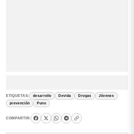
ETIQUETAS:
desarrollo
Devida
Drogas
Jóvenes
prevención
Puno
COMPARTIR: