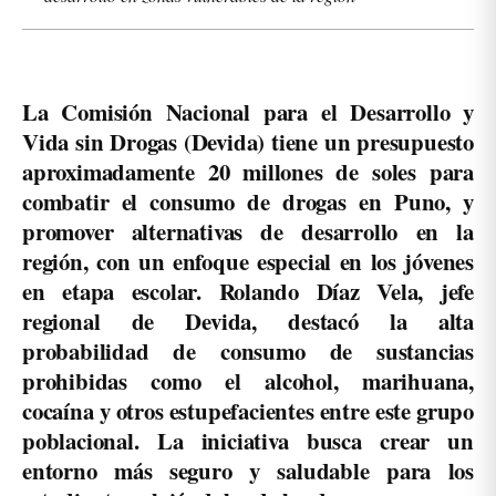
La Comisión Nacional para el Desarrollo y
Vida sin Drogas (Devida) tiene un presupuesto
aproximadamente 20 millones de soles para
combatir el consumo de drogas en Puno, y
promover alternativas de desarrollo en la
región, con un enfoque especial en los jóvenes
en etapa escolar. Rolando Díaz Vela, jefe
regional de Devida, destacó la alta
probabilidad de consumo de sustancias
prohibidas como el alcohol, marihuana,
cocaína y otros estupefacientes entre este grupo
poblacional. La iniciativa busca crear un
entorno más seguro y saludable para los