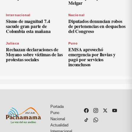
Melgar
Internacional
Nacional
Sismo de magnitud 7.4
Diputados denuncian robos
sacude gran parte de
de pertenencias en despachos
Colombia esta mañana
del Congreso
Juliaca
Puno
Rechazan declaraciones de
EMSA aprovechó
Moyano sobre víctimas de las
emergencia por lluvias y
protestas sociales
pagó por servicios
inconclusos
Portada
Puno
Nacional
Actualidad
Internacional