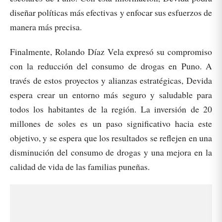
diseñar políticas más efectivas y enfocar sus esfuerzos de
manera más precisa.
Finalmente, Rolando Díaz Vela expresó su compromiso
con la reducción del consumo de drogas en Puno. A
través de estos proyectos y alianzas estratégicas, Devida
espera crear un entorno más seguro y saludable para
todos los habitantes de la región. La inversión de 20
millones de soles es un paso significativo hacia este
objetivo, y se espera que los resultados se reflejen en una
disminución del consumo de drogas y una mejora en la
calidad de vida de las familias puneñas.