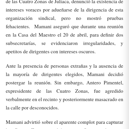
de las Cuatro Zonas de Juliaca, denunció la existencia de
intereses voraces por adueñarse de la dirigencia de esta
organización sindical, pero no mostró pruebas
fehacientes. Mamani aseguró que durante una reunión
en la Casa del Maestro el 20 de abril, para definir dos
subsecretarías, se evidenciaron irregularidades, y
apetitos de dirigentes con intereses oscuros.
Ante la presencia de personas extrañas y la ausencia de
la mayoría de dirigentes elegidos, Mamani decidió
postergar la reunión. Sin embargo, Antero Pimentel,
expresidente de las Cuatro Zonas, fue agredido
verbalmente en el recinto y posteriormente masacrado en
la calle por desconocidos.
Mamani advirtió sobre el aparente complot para capturar