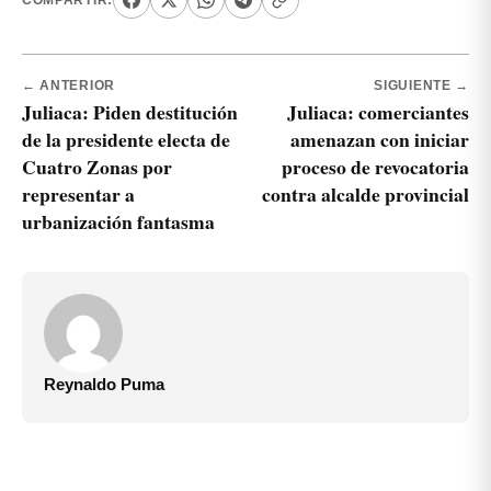
← ANTERIOR
SIGUIENTE →
Juliaca: Piden destitución
Juliaca: comerciantes
de la presidente electa de
amenazan con iniciar
Cuatro Zonas por
proceso de revocatoria
representar a
contra alcalde provincial
urbanización fantasma
Reynaldo Puma