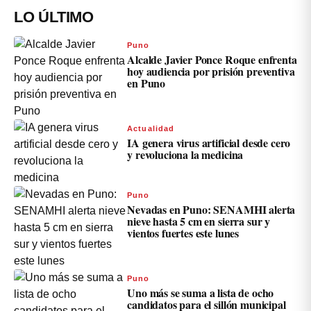
LO ÚLTIMO
Puno
Alcalde Javier Ponce Roque enfrenta
hoy audiencia por prisión preventiva
en Puno
Actualidad
IA genera virus artificial desde cero
y revoluciona la medicina
Puno
Nevadas en Puno: SENAMHI alerta
nieve hasta 5 cm en sierra sur y
vientos fuertes este lunes
Puno
Uno más se suma a lista de ocho
candidatos para el sillón municipal