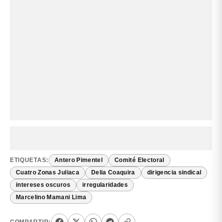
ETIQUETAS:
Antero Pimentel
Comité Electoral
Cuatro Zonas Juliaca
Delia Coaquira
dirigencia sindical
intereses oscuros
irregularidades
Marcelino Mamani Lima
COMPARTIR: