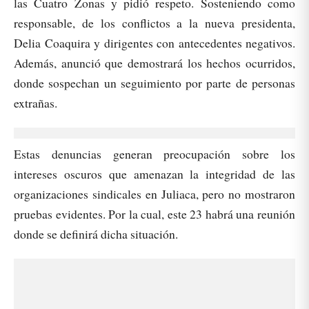
las Cuatro Zonas y pidió respeto. Sosteniendo como
responsable, de los conflictos a la nueva presidenta,
Delia Coaquira y dirigentes con antecedentes negativos.
Además, anunció que demostrará los hechos ocurridos,
donde sospechan un seguimiento por parte de personas
extrañas.
Estas denuncias generan preocupación sobre los
intereses oscuros que amenazan la integridad de las
organizaciones sindicales en Juliaca, pero no mostraron
pruebas evidentes. Por la cual, este 23 habrá una reunión
donde se definirá dicha situación.