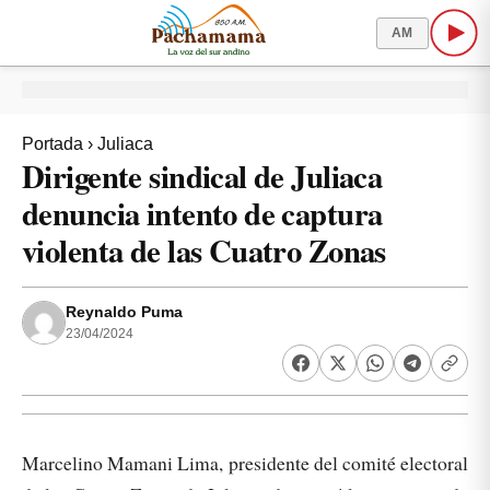
AM
Portada
›
Juliaca
Dirigente sindical de Juliaca
denuncia intento de captura
violenta de las Cuatro Zonas
Reynaldo Puma
23/04/2024
Marcelino Mamani Lima, presidente del comité electoral