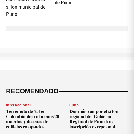
de Puno
RECOMENDADO
Internacional
Puno
Terremoto de 7,4 en
Dos más van por el sillón
Colombia deja al menos 20
regional del Gobierno
muertos y decenas de
Regional de Puno tras
edificios colapsados
inscripción excepcional