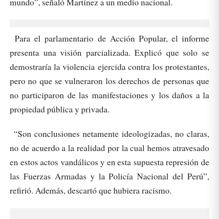
mundo”, señaló Martínez a un medio nacional.
Para el parlamentario de Acción Popular, el informe
presenta una visión parcializada. Explicó que solo se
demostraría la violencia ejercida contra los protestantes,
pero no que se vulneraron los derechos de personas que
no participaron de las manifestaciones y los daños a la
propiedad pública y privada.
“Son conclusiones netamente ideologizadas, no claras,
no de acuerdo a la realidad por la cual hemos atravesado
en estos actos vandálicos y en esta supuesta represión de
las Fuerzas Armadas y la Policía Nacional del Perú”,
refirió. Además, descartó que hubiera racismo.