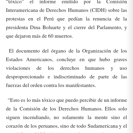
“tóxico” el informe emitido por la Comisión
Interamericana de Derechos Humanos (CIDH) sobre las
protestas en el Perú que pedían la renuncia de la
presidenta Dina Boluarte y el cierre del Parlamento, y
que dejaron más de 60 muertos.
El documento del órgano de la Organización de los
Estados Americanos, concluye en que hubo graves
violaciones de los derechos humanos y uso
desproporcionado e indiscriminado de parte de las
fuerzas del orden contra los manifestantes.
“Esto es lo más tóxico que puedo percibir de un informe
de la Comisión de los Derechos Humanos. Ellos solo
siguen incendiando, no solamente la mente sino el
corazón de los peruanos, sino de todo Sudamericana y el