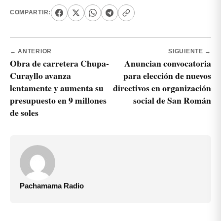
COMPARTIR:
← ANTERIOR
SIGUIENTE →
Obra de carretera Chupa-
Anuncian convocatoria
Curayllo avanza
para elección de nuevos
lentamente y aumenta su
directivos en organización
presupuesto en 9 millones
social de San Román
de soles
Pachamama Radio