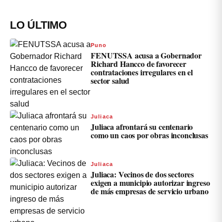
LO ÚLTIMO
Puno
FENUTSSA acusa a Gobernador
Richard Hancco de favorecer
contrataciones irregulares en el
sector salud
Juliaca
Juliaca afrontará su centenario
como un caos por obras inconclusas
Juliaca
Juliaca: Vecinos de dos sectores
exigen a municipio autorizar ingreso
de más empresas de servicio urbano