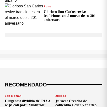
Puno
Glorioso San Carlos revive
tradiciones en el marco de su 201
aniversario
RECOMENDADO
San Román
Juliaca
Dirigencia dividida del PIAA
Juliaca: Creador de
se pelean por “Ministroll”
contenido Cesar Yanarico