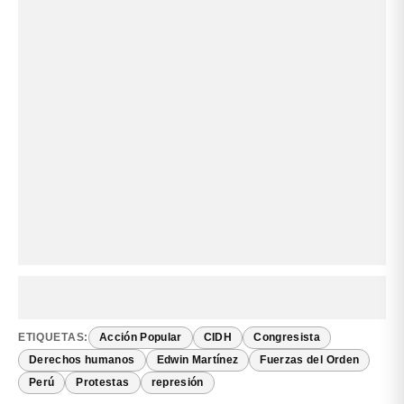
ETIQUETAS:
Acción Popular
CIDH
Congresista
Derechos humanos
Edwin Martínez
Fuerzas del Orden
Perú
Protestas
represión