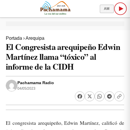
AM
Portada
›
Arequipa
El Congresista arequipeño Edwin
Martínez llama “tóxico” al
informe de la CIDH
Pachamama Radio
04/05/2023
El congresista arequipeño, Edwin Martínez, calificó de