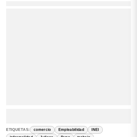
ETIQUETAS:
comercio
Empleabilidad
INEI