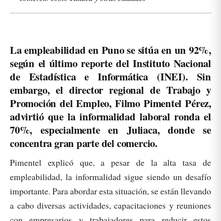
La empleabilidad en Puno se sitúa en un 92%,
según el último reporte del Instituto Nacional
de Estadística e Informática (INEI). Sin
embargo, el director regional de Trabajo y
Promoción del Empleo, Filmo Pimentel Pérez,
advirtió que la informalidad laboral ronda el
70%, especialmente en Juliaca, donde se
concentra gran parte del comercio.
Pimentel explicó que, a pesar de la alta tasa de
empleabilidad, la informalidad sigue siendo un desafío
importante. Para abordar esta situación, se están llevando
a cabo diversas actividades, capacitaciones y reuniones
con empresarios y trabajadores para reducir estos