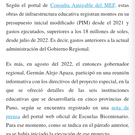
Según el portal de
Consulta Amigable del MEF,
estas
obras de infraestructura educativa registran montos en su
presupuesto inicial modificado (PIM) desde el 2021 y
gastos ejecutados, superiores a los 18 millones de soles,
desde julio de 2022. Es decir, gastos anteriores a la actual
administración del Gobierno Regional.
Es más, en agosto del 2022, el entonces gobernador
regional, Germán Alejo Apaza, participó en una reunión
informativa con los directivos del proyecto especial, en la
que se ofreció detalles de las seis instituciones
educativas que se desarrollaría en cinco provincias de
Puno, según se encuentra registrado en una
nota de
prensa
del portal web oficial de Escuelas Bicentenario.
Para ese momento, como se indica en el párrafo anterior,
ya se había iniciado la ejecución de ese proyecto.