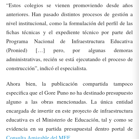
“Estos colegios se vienen promoviendo desde años
anteriores. Han pasado distintos procesos de gestión a
nivel institucional, como la formulación del perfil de las
fichas técnicas y el expediente técnico por parte del
Programa Nacional de Infraestructura Educativa
(Pronied) […] pero, por algunas demoras
administrativas, recién se está ejecutando el proceso de
construcción”, indicó el especialista.
Ahora bien, la publicación compartida tampoco
especifica que el Gore Puno no ha destinado presupuesto
alguno a las obras mencionadas. La única entidad
encargada de invertir en este proyecto de infraestructura
educativa es el Ministerio de Educación, tal y como se
evidencia en su partida presupuestal dentro portal de
Consulta Amigable del MEF
.