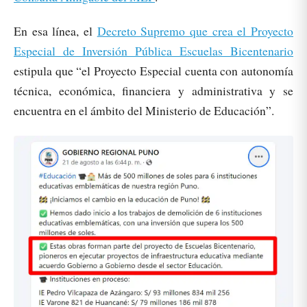
En esa línea, el
Decreto Supremo que crea el Proyecto
Especial de Inversión Pública Escuelas Bicentenario
estipula que “el Proyecto Especial cuenta con autonomía
técnica, económica, financiera y administrativa y se
encuentra en el ámbito del Ministerio de Educación”.