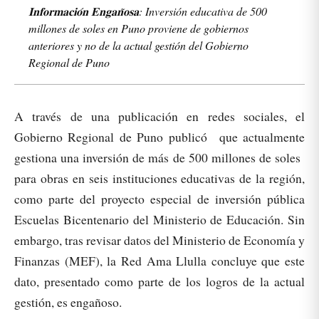
𝐈𝐧𝐟𝐨𝐫𝐦𝐚𝐜𝐢𝐨́𝐧 𝐄𝐧𝐠𝐚𝐧̃𝐨𝐬𝐚: Inversión educativa de 500
millones de soles en Puno proviene de gobiernos
anteriores y no de la actual gestión del Gobierno
Regional de Puno
A través de una publicación en redes sociales, el
Gobierno Regional de Puno publicó que actualmente
gestiona una inversión de más de 500 millones de soles
para obras en seis instituciones educativas de la región,
como parte del proyecto especial de inversión pública
Escuelas Bicentenario del Ministerio de Educación. Sin
embargo, tras revisar datos del Ministerio de Economía y
Finanzas (MEF), la Red Ama Llulla concluye que este
dato, presentado como parte de los logros de la actual
gestión, es engañoso.