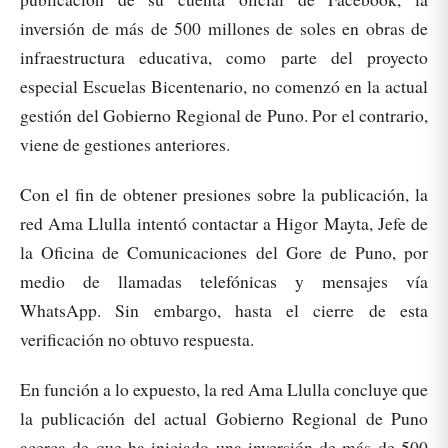
inversión de más de 500 millones de soles en obras de
infraestructura educativa, como parte del proyecto
especial Escuelas Bicentenario, no comenzó en la actual
gestión del Gobierno Regional de Puno. Por el contrario,
viene de gestiones anteriores.
Con el fin de obtener presiones sobre la publicación, la
red Ama Llulla intentó contactar a Higor Mayta, Jefe de
la Oficina de Comunicaciones del Gore de Puno, por
medio de llamadas telefónicas y mensajes vía
WhatsApp. Sin embargo, hasta el cierre de esta
verificación no obtuvo respuesta.
En función a lo expuesto, la red Ama Llulla concluye que
la publicación del actual Gobierno Regional de Puno
acerca de que ha iniciado una inversión de más de 500