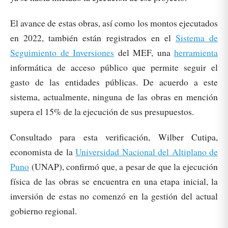
El avance de estas obras, así como los montos ejecutados
en 2022, también están registrados en el
Sistema de
Seguimiento de Inversiones
del MEF, una
herramienta
informática de acceso público que permite seguir el
gasto de las entidades públicas. De acuerdo a este
sistema, actualmente, ninguna de las obras en mención
supera el 15% de la ejecución de sus presupuestos.
Consultado para esta verificación, Wilber Cutipa,
economista de la
Universidad Nacional del Altiplano de
Puno
(UNAP), confirmó que, a pesar de que la ejecución
física de las obras se encuentra en una etapa inicial, la
inversión de estas no comenzó en la gestión del actual
gobierno regional.