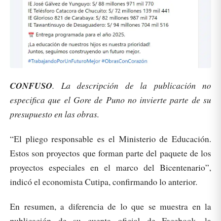
CONFUSO
. La descripción de la publicación no
especifica que el Gore de Puno no invierte parte de su
presupuesto en las obras.
“El pliego responsable es el Ministerio de Educación.
Estos son proyectos que forman parte del paquete de los
proyectos especiales en el marco del Bicentenario”,
indicó el economista Cutipa, confirmando lo anterior.
En resumen, a diferencia de lo que se muestra en la
publicación de su cuenta oficial de Facebook, la