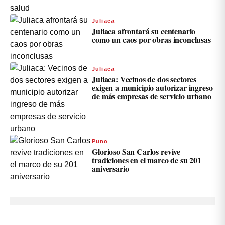
Juliaca
Juliaca afrontará su centenario
como un caos por obras inconclusas
Juliaca
Juliaca: Vecinos de dos sectores
exigen a municipio autorizar ingreso
de más empresas de servicio urbano
Puno
Glorioso San Carlos revive
tradiciones en el marco de su 201
aniversario