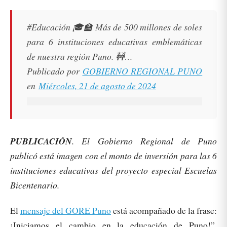
#Educación 🎓🏫 Más de 500 millones de soles
para 6 instituciones educativas emblemáticas
de nuestra región Puno. 🚧…
Publicado por
GOBIERNO REGIONAL PUNO
en
Miércoles, 21 de agosto de 2024
PUBLICACIÓN
. El Gobierno Regional de Puno
publicó está imagen con el monto de inversión para las 6
instituciones educativas del proyecto especial Escuelas
Bicentenario.
El
mensaje del GORE Puno
está acompañado de la frase:
¡Iniciamos el cambio en la educación de Puno!”.