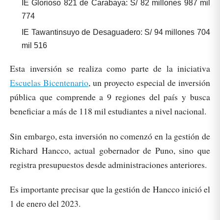
IE Glorioso 821 de Carabaya: S/ 82 millones 987 mil
774
IE Tawantinsuyo de Desaguadero: S/ 94 millones 704
mil 516
Esta inversión se realiza como parte de la iniciativa
Escuelas Bicentenario
, un proyecto especial de inversión
pública que comprende a 9 regiones del país y busca
beneficiar a más de 118 mil estudiantes a nivel nacional.
Sin embargo, esta inversión no comenzó en la gestión de
Richard Hancco, actual gobernador de Puno, sino que
registra presupuestos desde administraciones anteriores.
Es importante precisar que la gestión de Hancco inició el
1 de enero del 2023.