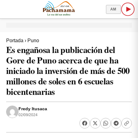
AM
Portada
›
Puno
Es engañosa la publicación del
Gore de Puno acerca de que ha
iniciado la inversión de más de 500
millones de soles en 6 escuelas
bicentenarias
Fredy Itusaca
02/09/2024