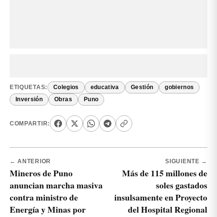
ETIQUETAS:
Colegios
educativa
Gestión
gobiernos
Inversión
Obras
Puno
COMPARTIR:
← ANTERIOR
SIGUIENTE →
Mineros de Puno
Más de 115 millones de
anuncian marcha masiva
soles gastados
contra ministro de
insulsamente en Proyecto
Energía y Minas por
del Hospital Regional