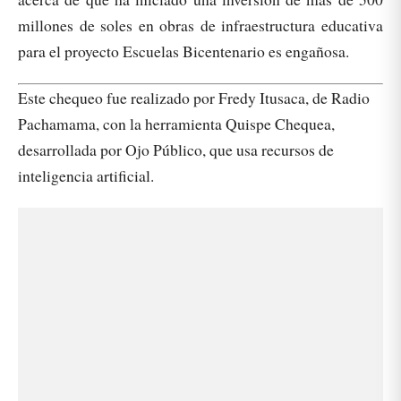
millones de soles en obras de infraestructura educativa
para el proyecto Escuelas Bicentenario es engañosa.
Este chequeo fue realizado por Fredy Itusaca, de Radio
Pachamama, con la herramienta Quispe Chequea,
desarrollada por Ojo Público, que usa recursos de
inteligencia artificial.