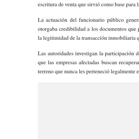
escritura de venta que sirvió como base para l
La actuación del funcionario público gener
otorgaba credibilidad a los documentos que p
la legitimidad de la transacción inmobiliaria 
Las autoridades investigan la participación d
que las empresas afectadas buscan recupera
terreno que nunca les perteneció legalmente en