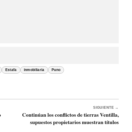
Estafa
inmobiliaria
Puno
SIGUIENTE →
o
Continúan los conflictos de tierras Ventilla,
supuestos propietarios muestran títulos