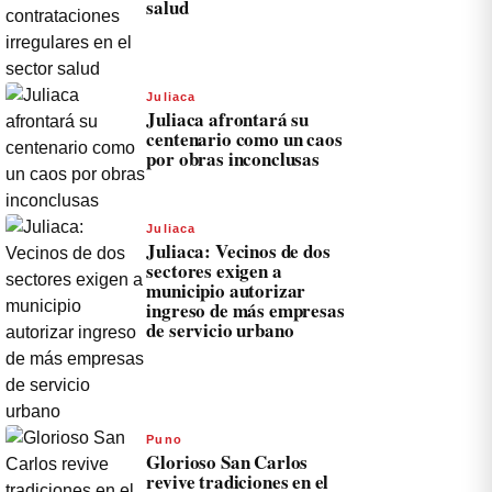
salud
Juliaca
Juliaca afrontará su
centenario como un caos
por obras inconclusas
Juliaca
Juliaca: Vecinos de dos
sectores exigen a
municipio autorizar
ingreso de más empresas
de servicio urbano
Puno
Glorioso San Carlos
revive tradiciones en el