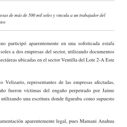
sas de más de 500 mil soles y vincula a un trabajador del
tos
o participó aparentemente en una sofisticada estafa
soles a dos empresas del sector, utilizando documentos
hectáreas ubicadas en el sector Ventilla del Lote 2-A Este
 Velizario, representantes de las empresas afectadas,
 año fueron víctimas del engaño perpetrado por Jaime
 utilizando una escritura donde figuraba como supuesto
ocumentación aparentemente legal, pues Mamani Anahua