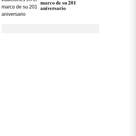
marco de su 201
aniversario