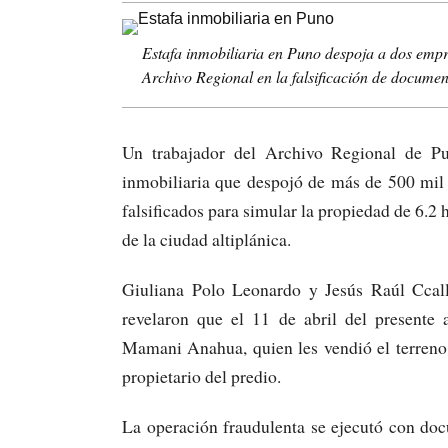
Estafa inmobiliaria en Puno despoja a dos empre
Archivo Regional en la falsificación de documen
Un trabajador del Archivo Regional de Pun
inmobiliaria que despojó de más de 500 mil 
falsificados para simular la propiedad de 6.2 
de la ciudad altiplánica.
Giuliana Polo Leonardo y Jesús Raúl Ccallo
revelaron que el 11 de abril del presente
Mamani Anahua, quien les vendió el terreno
propietario del predio.
La operación fraudulenta se ejecutó con d