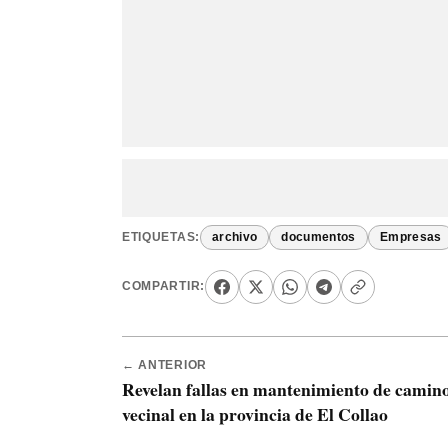
ETIQUETAS:
archivo
documentos
Empresas
COMPARTIR:
← ANTERIOR
Revelan fallas en mantenimiento de camin
vecinal en la provincia de El Collao