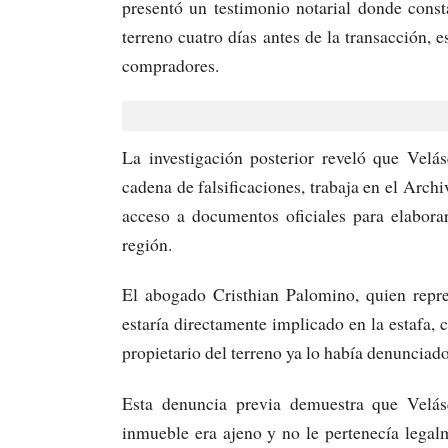
presentó un testimonio notarial donde cons
terreno cuatro días antes de la transacción, 
compradores.
La investigación posterior reveló que Velá
cadena de falsificaciones, trabaja en el Archi
acceso a documentos oficiales para elaborar
región.
El abogado Cristhian Palomino, quien repre
estaría directamente implicado en la estafa,
propietario del terreno ya lo había denunciado
Esta denuncia previa demuestra que Velás
inmueble era ajeno y no le pertenecía legal