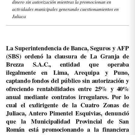
dinero sin autorización mientras la promocionan en
actividades municipales generando cuestionamientos en
Juliaca
La Superintendencia de Banca, Seguros y AFP
(SBS) ordenó la clausura de La Granja de
Brezza S.A.C., entidad que operaba
ilegalmente en Lima, Arequipa y Puno,
captando fondos del público sin autorización y
ofreciendo rentabilidades entre 25% y 40%
anual mediante contratos irregulares. Por lo
cual el exdirigente de la Cuatro Zonas de
Juliaca, Antero Pimentel Esquivias, denunció
que la Municipalidad Provincial de San
Román está promocionando a la financiera