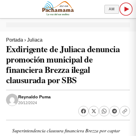
AM
Portada
›
Juliaca
Exdirigente de Juliaca denuncia
promoción municipal de
financiera Brezza ilegal
clausurada por SBS
Reynaldo Puma
20/12/2024
Superintendencia clausura financiera Brezza por captar