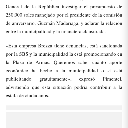
General de la República investigar el presupuesto de
250,000 soles manejado por el presidente de la comisión
de aniversario, Guzmán Madariaga, y aclarar la relación
entre la municipalidad y la financiera clausurada.
«Esta empresa Brezza tiene denuncias, está sancionada
por la SBS y la municipalidad la está promocionando en
la Plaza de Armas. Queremos saber cuánto aporte
económico ha hecho a la municipalidad o si está
publicitando gratuitamente», expresó Pimentel,
advirtiendo que esta situación podría contribuir a la
estafa de ciudadanos.