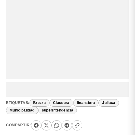
ETIQUETAS:
Brezza
Clausura
financiera
Juliaca
Municipalidad
superintendencia
COMPARTIR: