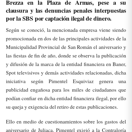
Brezza en la Plaza de Armas, pese a su
clausura y las denuncias penales interpuestas
por la SBS por captación ilegal de dinero.
Según se conoció, la mencionada empresa viene siendo
promocionada en dos de las principales actividades de la
Municipalidad Provincial de San Román el aniversario y
las fiestas de fin de año, donde se observa la publicación
y difusión de la marca de la entidad financiera en Baner,
Spot televisivos y demás actividades relacionadas, dicha
iniciativa según Pimentel Esquiviaz genera una
publicidad engañosa para los miles de ciudadanos que
podían confiar en dicha entidad financiera ilegal, por ello
su queja y exigencia del retiro de estas publicaciones.
Ello en medio de cuestionamientos sobre los gastos del
aniversario de Juliaca, Pimentel exigió a la Contraloría