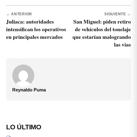
← ANTERIOR
SIGUIENTE →
Juliaca: autoridades
San Miguel: piden retiro
intensifican los operativos
de vehículos del tonelaje
en principales mercados
que estarían malogrando
las vías
Reynaldo Puma
LO ÚLTIMO