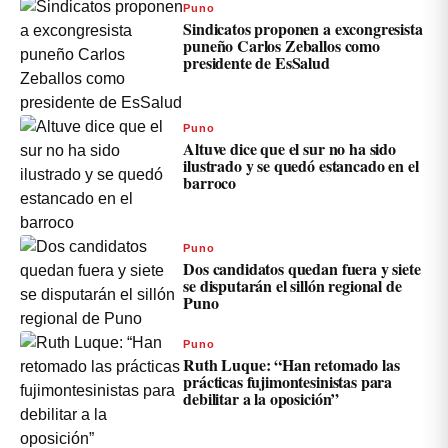
Puno
Sindicatos proponen a excongresista
puneño Carlos Zeballos como
presidente de EsSalud
Puno
Altuve dice que el sur no ha sido
ilustrado y se quedó estancado en el
barroco
Puno
Dos candidatos quedan fuera y siete
se disputarán el sillón regional de
Puno
Puno
Ruth Luque: “Han retomado las
prácticas fujimontesinistas para
debilitar a la oposición”