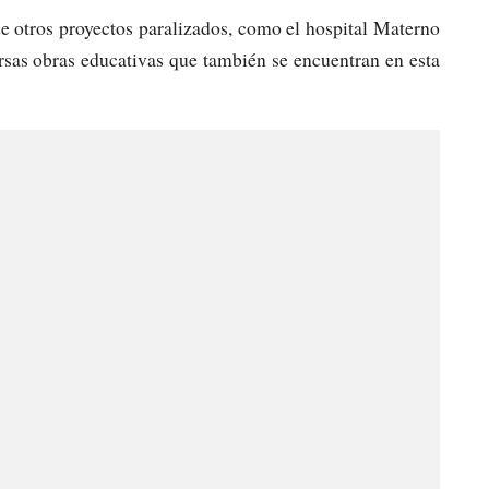
e otros proyectos paralizados, como el hospital Materno
versas obras educativas que también se encuentran en esta