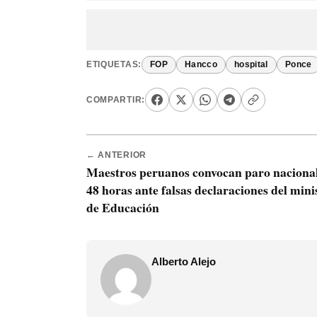
ETIQUETAS:
FOP
Hancco
hospital
Ponce
COMPARTIR:
← ANTERIOR
Maestros peruanos convocan paro naciona
48 horas ante falsas declaraciones del mini
de Educación
Alberto Alejo