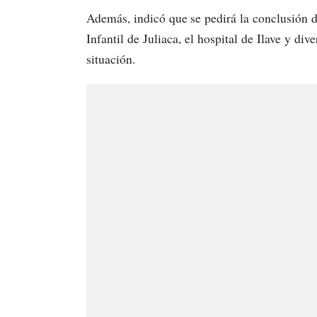
Además, indicó que se pedirá la conclusión d
Infantil de Juliaca, el hospital de Ilave y di
situación.