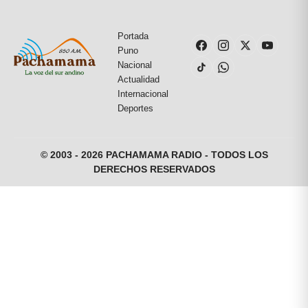
Portada
Puno
Nacional
Actualidad
Internacional
Deportes
© 2003 - 2026 PACHAMAMA RADIO - TODOS LOS
DERECHOS RESERVADOS