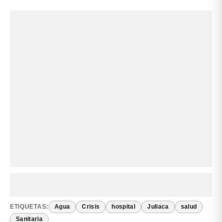
ETIQUETAS:
Agua
Crisis
hospital
Juliaca
salud
Sanitaria