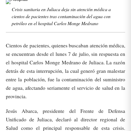
Crisis sanitaria en Juliaca deja sin atención médica a
cientos de pacientes tras contaminación del agua con
petróleo en el hospital Carlos Monge Medrano
Cientos de pacientes, quienes buscaban atención médica,
se encuentran desde el lunes 7 de julio, sin respuesta en
el hospital Carlos Monge Medrano de Juliaca. La razón
detrás de esta interrupción, la cual generó gran malestar
entre la población, fue la contaminación del suministro
de agua, afectando seriamente el servicio de salud en la
provincia.
Jesús Abarca, presidente del Frente de Defensa
Unificado de Juliaca, declaró al director regional de
Salud como el principal responsable de esta crisis.