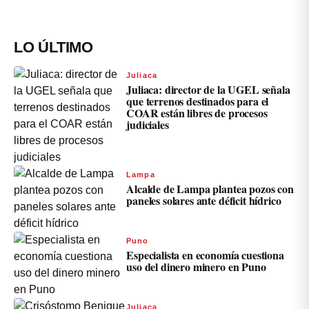
LO ÚLTIMO
Juliaca
Juliaca: director de la UGEL señala
que terrenos destinados para el
COAR están libres de procesos
judiciales
Lampa
Alcalde de Lampa plantea pozos con
paneles solares ante déficit hídrico
Puno
Especialista en economía cuestiona
uso del dinero minero en Puno
Juliaca