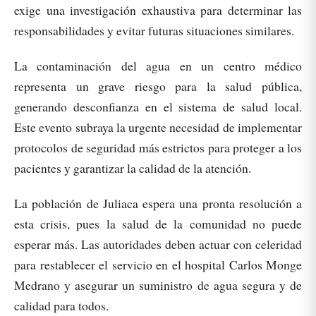
exige una investigación exhaustiva para determinar las
responsabilidades y evitar futuras situaciones similares.
La contaminación del agua en un centro médico
representa un grave riesgo para la salud pública,
generando desconfianza en el sistema de salud local.
Este evento subraya la urgente necesidad de implementar
protocolos de seguridad más estrictos para proteger a los
pacientes y garantizar la calidad de la atención.
La población de Juliaca espera una pronta resolución a
esta crisis, pues la salud de la comunidad no puede
esperar más. Las autoridades deben actuar con celeridad
para restablecer el servicio en el hospital Carlos Monge
Medrano y asegurar un suministro de agua segura y de
calidad para todos.