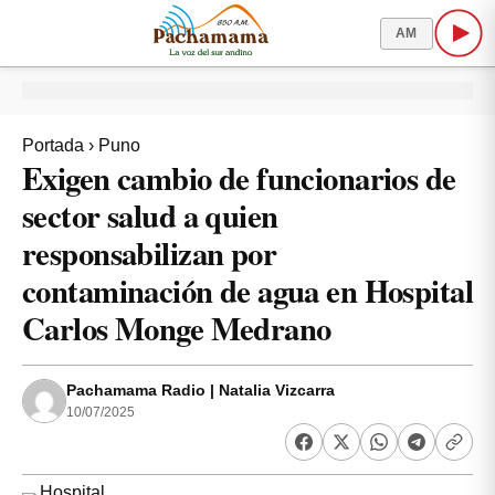
AM
Portada
›
Puno
Exigen cambio de funcionarios de
sector salud a quien
responsabilizan por
contaminación de agua en Hospital
Carlos Monge Medrano
Pachamama Radio | Natalia Vizcarra
10/07/2025