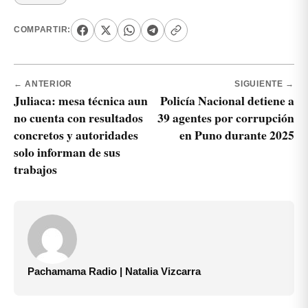
COMPARTIR:
← ANTERIOR
SIGUIENTE →
Juliaca: mesa técnica aun
Policía Nacional detiene a
no cuenta con resultados
39 agentes por corrupción
concretos y autoridades
en Puno durante 2025
solo informan de sus
trabajos
Pachamama Radio | Natalia Vizcarra