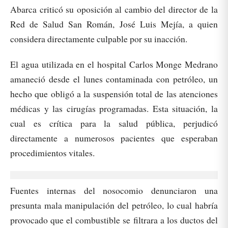
Abarca criticó su oposición al cambio del director de la
Red de Salud San Román, José Luis Mejía, a quien
considera directamente culpable por su inacción.
El agua utilizada en el hospital Carlos Monge Medrano
amaneció desde el lunes contaminada con petróleo, un
hecho que obligó a la suspensión total de las atenciones
médicas y las cirugías programadas. Esta situación, la
cual es crítica para la salud pública, perjudicó
directamente a numerosos pacientes que esperaban
procedimientos vitales.
Fuentes internas del nosocomio denunciaron una
presunta mala manipulación del petróleo, lo cual habría
provocado que el combustible se filtrara a los ductos del