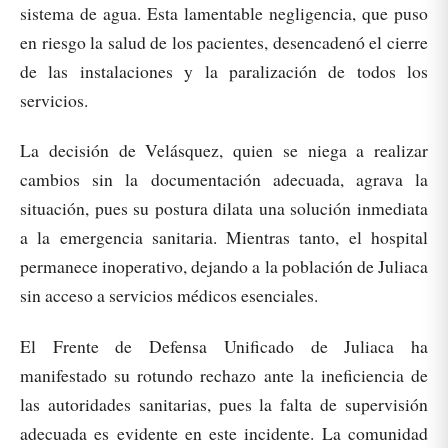
sistema de agua. Esta lamentable negligencia, que puso
en riesgo la salud de los pacientes, desencadenó el cierre
de las instalaciones y la paralización de todos los
servicios.
La decisión de Velásquez, quien se niega a realizar
cambios sin la documentación adecuada, agrava la
situación, pues su postura dilata una solución inmediata
a la emergencia sanitaria. Mientras tanto, el hospital
permanece inoperativo, dejando a la población de Juliaca
sin acceso a servicios médicos esenciales.
El Frente de Defensa Unificado de Juliaca ha
manifestado su rotundo rechazo ante la ineficiencia de
las autoridades sanitarias, pues la falta de supervisión
adecuada es evidente en este incidente. La comunidad