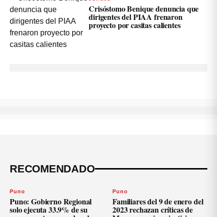
Crisóstomo Benique denuncia que
dirigentes del PIAA frenaron
proyecto por casitas calientes
RECOMENDADO
Puno
Puno
Puno: Gobierno Regional
Familiares del 9 de enero del
solo ejecuta 33.9% de su
2023 rechazan críticas de