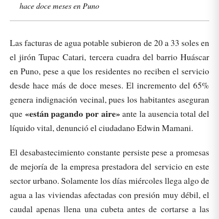
hace doce meses en Puno
Las facturas de agua potable subieron de 20 a 33 soles en
el jirón Tupac Catari, tercera cuadra del barrio Huáscar
en Puno, pese a que los residentes no reciben el servicio
desde hace más de doce meses. El incremento del 65%
genera indignación vecinal, pues los habitantes aseguran
«están pagando por aire»
que
ante la ausencia total del
líquido vital, denunció el ciudadano Edwin Mamani.
El desabastecimiento constante persiste pese a promesas
de mejoría de la empresa prestadora del servicio en este
sector urbano. Solamente los días miércoles llega algo de
agua a las viviendas afectadas con presión muy débil, el
caudal apenas llena una cubeta antes de cortarse a las