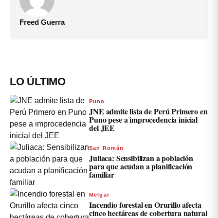
Freed Guerra
LO ÚLTIMO
Puno
JNE admite lista de Perú Primero en
Puno pese a improcedencia inicial
del JEE
San Román
Juliaca: Sensibilizan a población
para que acudan a planificación
familiar
Melgar
Incendio forestal en Orurillo afecta
cinco hectáreas de cobertura natural