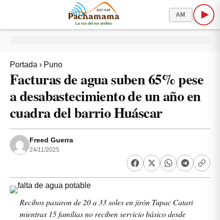
AM
Portada
›
Puno
Facturas de agua suben 65% pese
a desabastecimiento de un año en
cuadra del barrio Huáscar
Freed Guerra
24/11/2025
Recibos pasaron de 20 a 33 soles en jirón Tupac Catari
mientras 15 familias no reciben servicio básico desde