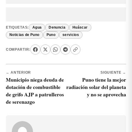
ETIQUETAS:
Agua
Denuncia
Huáscar
Noticias de Puno
Puno
servicios
COMPARTIR:
← ANTERIOR
SIGUIENTE →
Municipio niega deuda de
Puno tiene la mejor
dotación de combustible
radiación solar del planeta
de grifo AJP a patrulleros
y no se aprovecha
de serenazgo