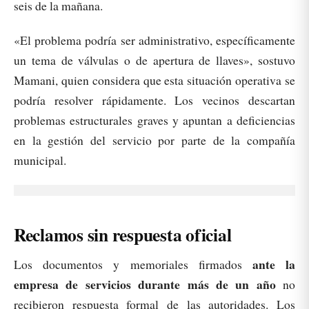
seis de la mañana.
«El problema podría ser administrativo, específicamente
un tema de válvulas o de apertura de llaves», sostuvo
Mamani, quien considera que esta situación operativa se
podría resolver rápidamente. Los vecinos descartan
problemas estructurales graves y apuntan a deficiencias
en la gestión del servicio por parte de la compañía
municipal.
Reclamos sin respuesta oficial
ante la
Los documentos y memoriales firmados
empresa de servicios durante más de un año
no
recibieron respuesta formal de las autoridades. Los