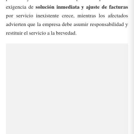
solución inmediata y ajuste de facturas
exigencia de
por servicio inexistente crece, mientras los afectados
advierten que la empresa debe asumir responsabilidad y
restituir el servicio a la brevedad.