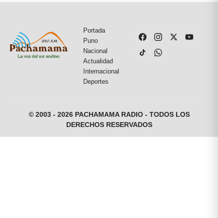
Portada
Puno
Nacional
Actualidad
Internacional
Deportes
© 2003 - 2026 PACHAMAMA RADIO - TODOS LOS
DERECHOS RESERVADOS