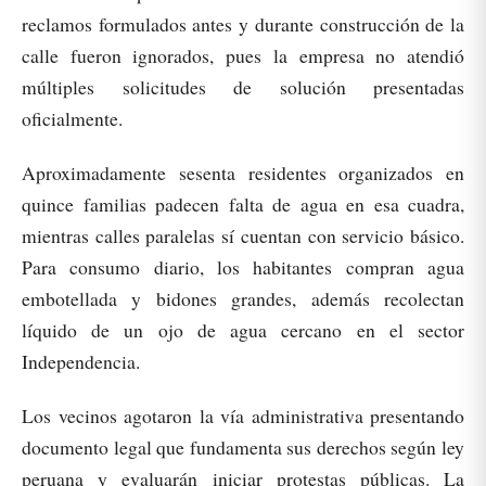
reclamos formulados antes y durante construcción de la
calle fueron ignorados, pues la empresa no atendió
múltiples solicitudes de solución presentadas
oficialmente.
Aproximadamente sesenta residentes organizados en
quince familias padecen falta de agua en esa cuadra,
mientras calles paralelas sí cuentan con servicio básico.
Para consumo diario, los habitantes compran agua
embotellada y bidones grandes, además recolectan
líquido de un ojo de agua cercano en el sector
Independencia.
Los vecinos agotaron la vía administrativa presentando
documento legal que fundamenta sus derechos según ley
peruana y evaluarán iniciar protestas públicas. La