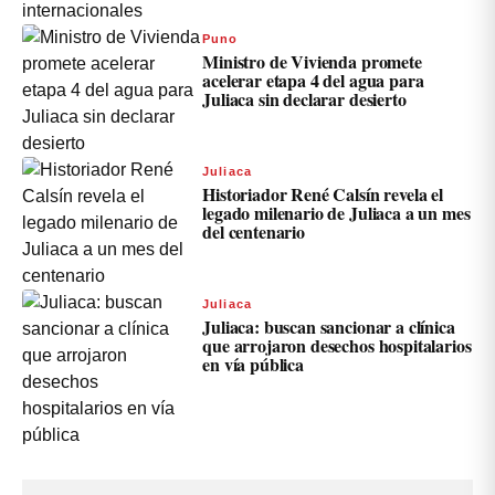
Puno
Ministro de Vivienda promete
acelerar etapa 4 del agua para
Juliaca sin declarar desierto
Juliaca
Historiador René Calsín revela el
legado milenario de Juliaca a un mes
del centenario
Juliaca
Juliaca: buscan sancionar a clínica
que arrojaron desechos hospitalarios
en vía pública