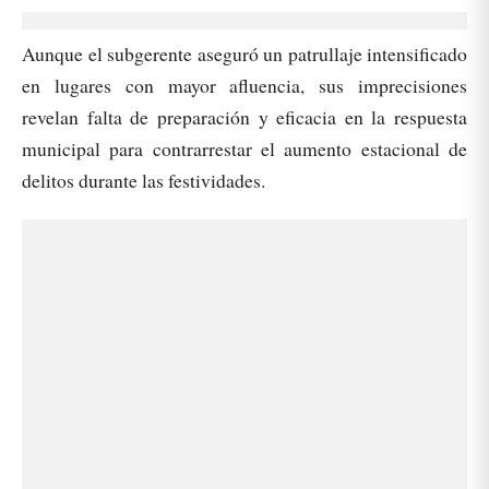
Aunque el subgerente aseguró un patrullaje intensificado
en lugares con mayor afluencia, sus imprecisiones
revelan falta de preparación y eficacia en la respuesta
municipal para contrarrestar el aumento estacional de
delitos durante las festividades.