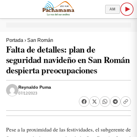
AM
Portada
›
San Román
Falta de detalles: plan de
seguridad navideño en San Román
despierta preocupaciones
Reynaldo Puma
07/12/2023
Pese a la proximidad de las festividades, el subgerente de