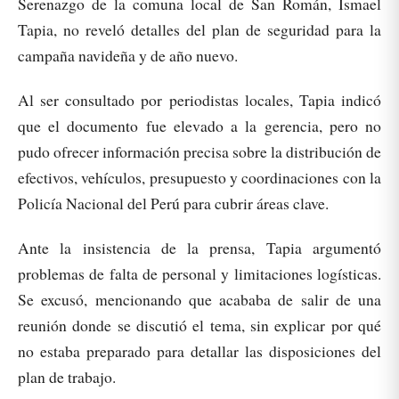
Serenazgo de la comuna local de San Román, Ismael
Tapia, no reveló detalles del plan de seguridad para la
campaña navideña y de año nuevo.
Al ser consultado por periodistas locales, Tapia indicó
que el documento fue elevado a la gerencia, pero no
pudo ofrecer información precisa sobre la distribución de
efectivos, vehículos, presupuesto y coordinaciones con la
Policía Nacional del Perú para cubrir áreas clave.
Ante la insistencia de la prensa, Tapia argumentó
problemas de falta de personal y limitaciones logísticas.
Se excusó, mencionando que acababa de salir de una
reunión donde se discutió el tema, sin explicar por qué
no estaba preparado para detallar las disposiciones del
plan de trabajo.