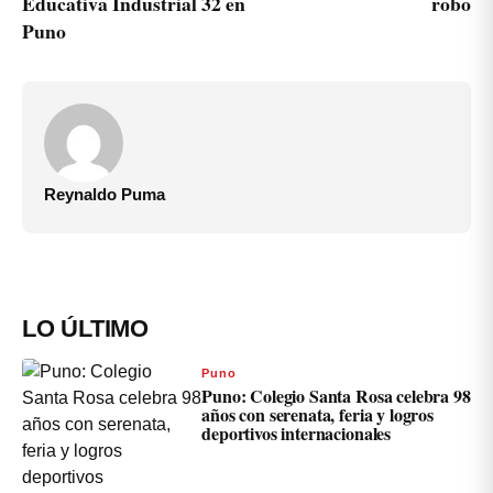
Educativa Industrial 32 en
robo
Puno
Reynaldo Puma
LO ÚLTIMO
Puno
Puno: Colegio Santa Rosa celebra 98
años con serenata, feria y logros
deportivos internacionales