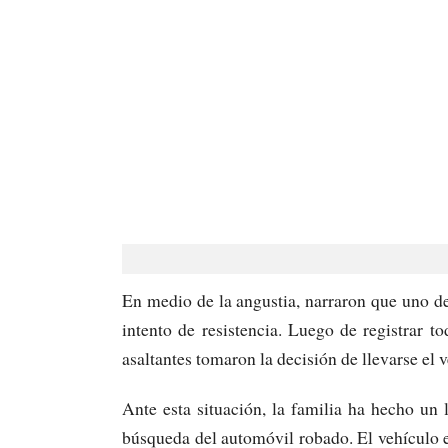
En medio de la angustia, narraron que uno de
intento de resistencia. Luego de registrar t
asaltantes tomaron la decisión de llevarse el 
Ante esta situación, la familia ha hecho un
búsqueda del automóvil robado. El vehículo 