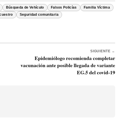
Búsqueda de Vehículo
Falsos Policías
Familia Víctima
cuestro
Seguridad comunitaria
SIGUIENTE →
Epidemiólogo recomienda completar
vacunación ante posible llegada de variante
EG.5 del covid-19