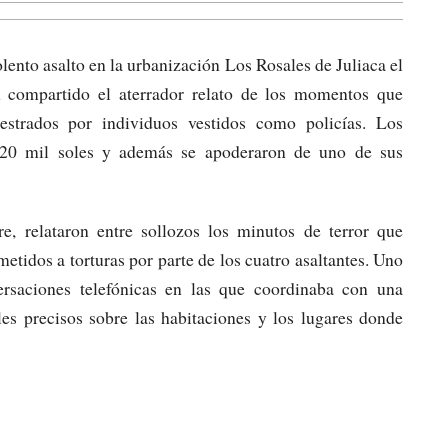
olento asalto en la urbanización Los Rosales de Juliaca el
 compartido el aterrador relato de los momentos que
estrados por individuos vestidos como policías. Los
e 20 mil soles y además se apoderaron de uno de sus
 relataron entre sollozos los minutos de terror que
etidos a torturas por parte de los cuatro asaltantes. Uno
ersaciones telefónicas en las que coordinaba con una
es precisos sobre las habitaciones y los lugares donde