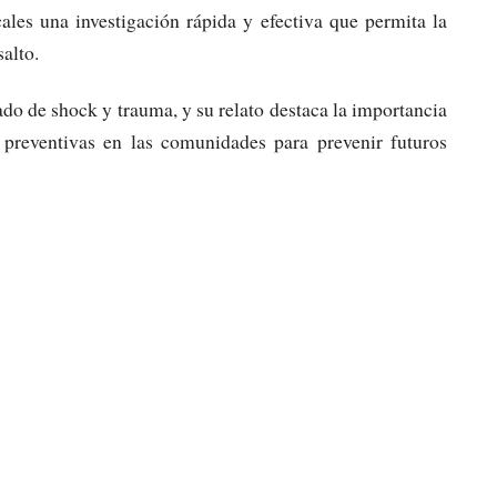
ales una investigación rápida y efectiva que permita la
salto.
ado de shock y trauma, y su relato destaca la importancia
 preventivas en las comunidades para prevenir futuros