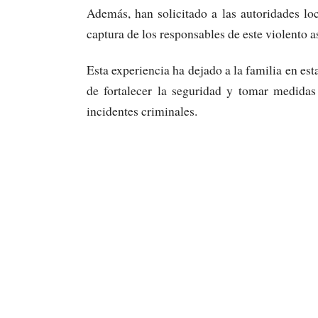
Además, han solicitado a las autoridades loc
captura de los responsables de este violento a
Esta experiencia ha dejado a la familia en est
de fortalecer la seguridad y tomar medidas
incidentes criminales.