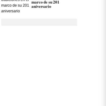
marco de su 201
aniversario