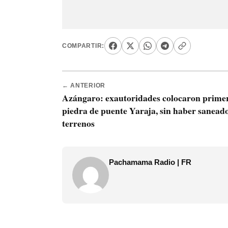
COMPARTIR:
← ANTERIOR
Azángaro: exautoridades colocaron prime
piedra de puente Yaraja, sin haber sanead
terrenos
Pachamama Radio | FR