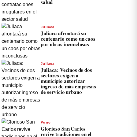
salud
Juliaca
Juliaca afrontará su
centenario como un caos
por obras inconclusas
Juliaca
Juliaca: Vecinos de dos
sectores exigen a
municipio autorizar
ingreso de más empresas
de servicio urbano
Puno
Glorioso San Carlos
revive tradiciones en el