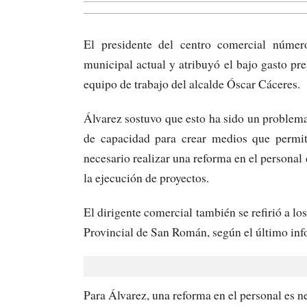
El presidente del centro comercial número
municipal actual y atribuyó el bajo gasto pre
equipo de trabajo del alcalde Óscar Cáceres.
Álvarez sostuvo que esto ha sido un problema 
de capacidad para crear medios que permit
necesario realizar una reforma en el personal 
la ejecución de proyectos.
El dirigente comercial también se refirió a lo
Provincial de San Román, según el último inf
Para Álvarez, una reforma en el personal es ne