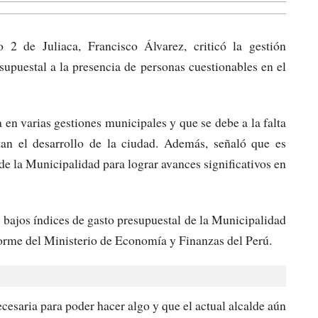
 2 de Juliaca, Francisco Álvarez, criticó la gestión
supuestal a la presencia de personas cuestionables en el
en varias gestiones municipales y que se debe a la falta
an el desarrollo de la ciudad. Además, señaló que es
de la Municipalidad para lograr avances significativos en
s bajos índices de gasto presupuestal de la Municipalidad
orme del Ministerio de Economía y Finanzas del Perú.
cesaria para poder hacer algo y que el actual alcalde aún