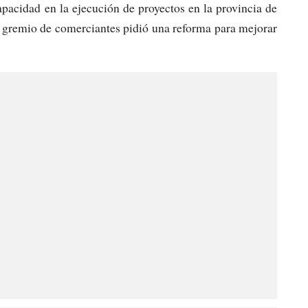
acidad en la ejecución de proyectos en la provincia de
 gremio de comerciantes pidió una reforma para mejorar