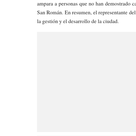
ampara a personas que no han demostrado cap
San Román. En resumen, el representante del
la gestión y el desarrollo de la ciudad.