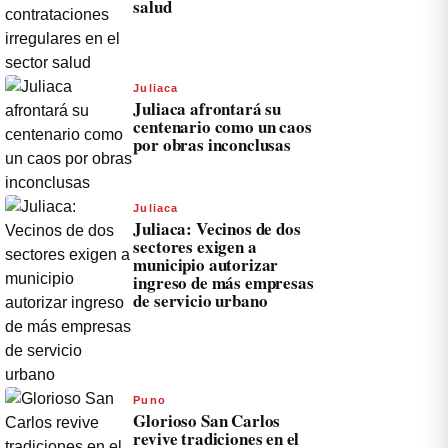
salud
Juliaca
Juliaca afrontará su
centenario como un caos
por obras inconclusas
Juliaca
Juliaca: Vecinos de dos
sectores exigen a
municipio autorizar
ingreso de más empresas
de servicio urbano
Puno
Glorioso San Carlos
revive tradiciones en el