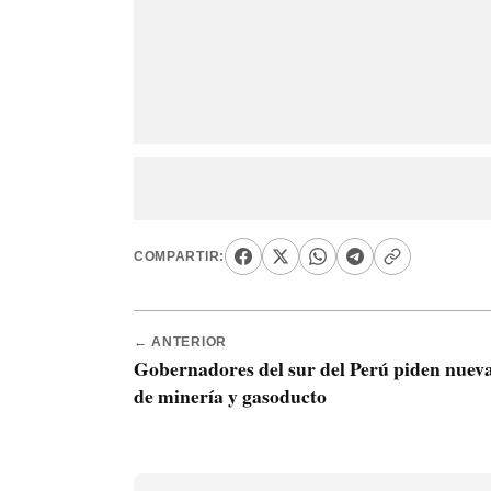
COMPARTIR:
← ANTERIOR
Gobernadores del sur del Perú piden nueva
de minería y gasoducto