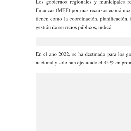
Los gobiernos regionales y municipales r
Finanzas (MEF) por más recursos económicos
tienen como la coordinación, planificación, 
gestión de servicios públicos, indicó.
En el año 2022, se ha destinado para los g
nacional y solo han ejecutado el 35 % en pro