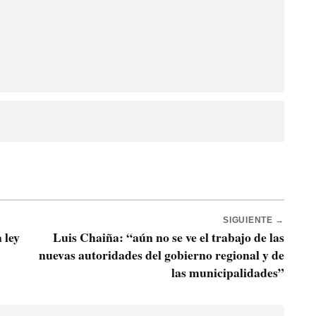
SIGUIENTE →
 ley
Luis Chaiña: “aún no se ve el trabajo de las
nuevas autoridades del gobierno regional y de
las municipalidades”