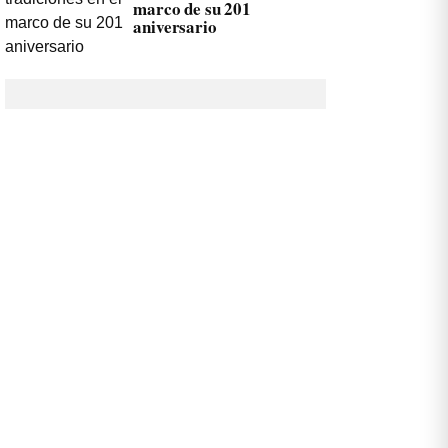
marco de su 201
aniversario