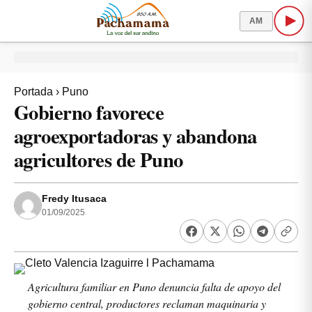
AM
Portada
›
Puno
Gobierno favorece
agroexportadoras y abandona
agricultores de Puno
Fredy Itusaca
01/09/2025
Agricultura familiar en Puno denuncia falta de apoyo del
gobierno central, productores reclaman maquinaria y