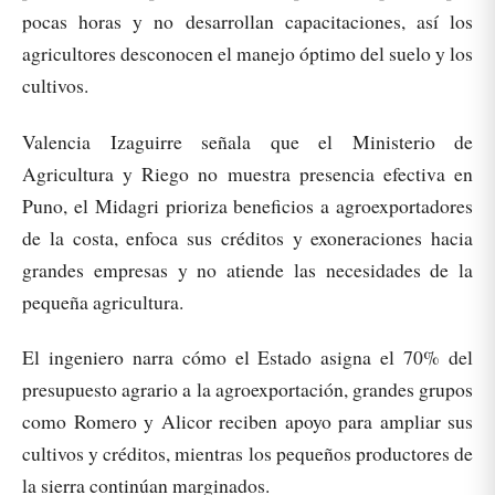
pocas horas y no desarrollan capacitaciones, así los
agricultores desconocen el manejo óptimo del suelo y los
cultivos.
Valencia Izaguirre señala que el Ministerio de
Agricultura y Riego no muestra presencia efectiva en
Puno, el Midagri prioriza beneficios a agroexportadores
de la costa, enfoca sus créditos y exoneraciones hacia
grandes empresas y no atiende las necesidades de la
pequeña agricultura.
El ingeniero narra cómo el Estado asigna el 70% del
presupuesto agrario a la agroexportación, grandes grupos
como Romero y Alicor reciben apoyo para ampliar sus
cultivos y créditos, mientras los pequeños productores de
la sierra continúan marginados.