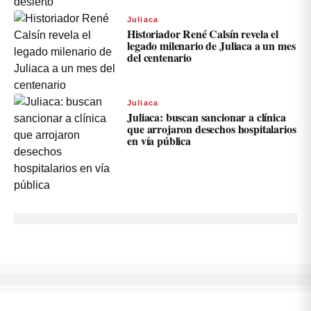
Juliaca
Historiador René Calsín revela el
legado milenario de Juliaca a un mes
del centenario
Juliaca
Juliaca: buscan sancionar a clínica
que arrojaron desechos hospitalarios
en vía pública