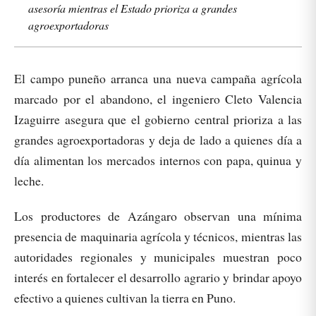
asesoría mientras el Estado prioriza a grandes
agroexportadoras
El campo puneño arranca una nueva campaña agrícola
marcado por el abandono, el ingeniero Cleto Valencia
Izaguirre asegura que el gobierno central prioriza a las
grandes agroexportadoras y deja de lado a quienes día a
día alimentan los mercados internos con papa, quinua y
leche.
Los productores de Azángaro observan una mínima
presencia de maquinaria agrícola y técnicos, mientras las
autoridades regionales y municipales muestran poco
interés en fortalecer el desarrollo agrario y brindar apoyo
efectivo a quienes cultivan la tierra en Puno.