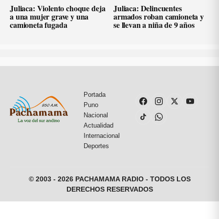
Juliaca: Violento choque deja
Juliaca: Delincuentes
a una mujer grave y una
armados roban camioneta y
camioneta fugada
se llevan a niña de 9 años
Portada
Puno
Nacional
Actualidad
Internacional
Deportes
© 2003 - 2026 PACHAMAMA RADIO - TODOS LOS
DERECHOS RESERVADOS