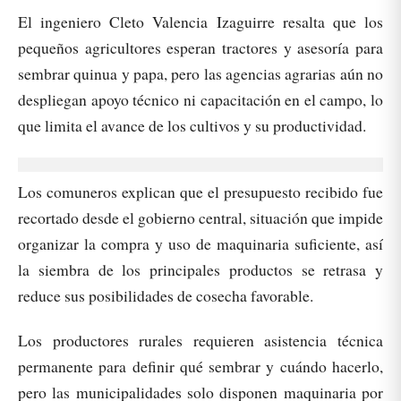
El ingeniero Cleto Valencia Izaguirre resalta que los
pequeños agricultores esperan tractores y asesoría para
sembrar quinua y papa, pero las agencias agrarias aún no
despliegan apoyo técnico ni capacitación en el campo, lo
que limita el avance de los cultivos y su productividad.
Los comuneros explican que el presupuesto recibido fue
recortado desde el gobierno central, situación que impide
organizar la compra y uso de maquinaria suficiente, así
la siembra de los principales productos se retrasa y
reduce sus posibilidades de cosecha favorable.
Los productores rurales requieren asistencia técnica
permanente para definir qué sembrar y cuándo hacerlo,
pero las municipalidades solo disponen maquinaria por