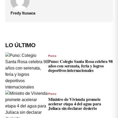
Fredy Itusaca
LO ÚLTIMO
Puno
Puno: Colegio Santa Rosa celebra 98
años con serenata, feria y logros
deportivos internacionales
Puno
Ministro de Vivienda promete
acelerar etapa 4 del agua para
Juliaca sin declarar desierto