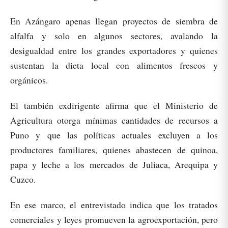
En Azángaro apenas llegan proyectos de siembra de
alfalfa y solo en algunos sectores, avalando la
desigualdad entre los grandes exportadores y quienes
sustentan la dieta local con alimentos frescos y
orgánicos.
El también exdirigente afirma que el Ministerio de
Agricultura otorga mínimas cantidades de recursos a
Puno y que las políticas actuales excluyen a los
productores familiares, quienes abastecen de quinoa,
papa y leche a los mercados de Juliaca, Arequipa y
Cuzco.
En ese marco, el entrevistado indica que los tratados
comerciales y leyes promueven la agroexportación, pero