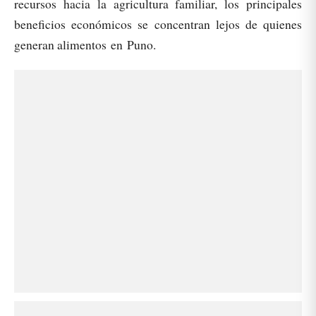
recursos hacia la agricultura familiar, los principales
beneficios económicos se concentran lejos de quienes
generan alimentos en Puno.