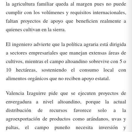
la agricultura familiar queda al margen pues no puede
cumplir con los volúmenes y requisitos internacionales,
faltan proyectos de apoyo que beneficien realmente a
quienes cultivan en la sierra.
El ingeniero advierte que la política agraria está dirigida
a sectores empresariales que manejan extensas áreas de
cultivos, mientras el campo altoandino sobrevive con 5 o
10 hectáreas, sosteniendo el consumo local con
alimentos orgánicos que no reciben apoyo estatal.
Valencia Izaguirre pide que se ejecuten proyectos de
envergadura a nivel altoandino, porque la actual
distribución de recursos favorece solo a la
agroexportación de productos como arándanos, uvas y
paltas, el campo puneño necesita inversión y