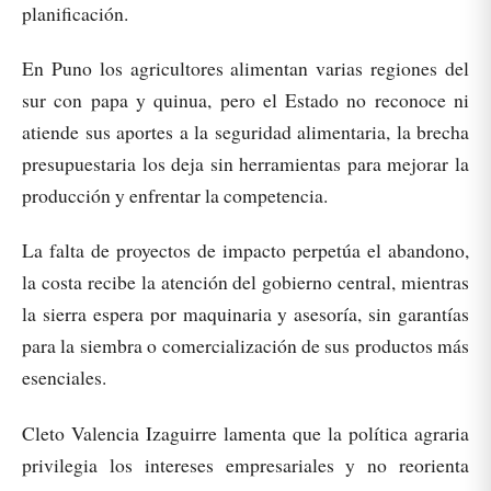
planificación.
En Puno los agricultores alimentan varias regiones del
sur con papa y quinua, pero el Estado no reconoce ni
atiende sus aportes a la seguridad alimentaria, la brecha
presupuestaria los deja sin herramientas para mejorar la
producción y enfrentar la competencia.
La falta de proyectos de impacto perpetúa el abandono,
la costa recibe la atención del gobierno central, mientras
la sierra espera por maquinaria y asesoría, sin garantías
para la siembra o comercialización de sus productos más
esenciales.
Cleto Valencia Izaguirre lamenta que la política agraria
privilegia los intereses empresariales y no reorienta