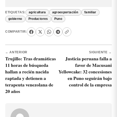
ETIQUETAS:
agricultura
agroexportación
familiar
gobierno
Productores
Puno
COMPARTIR:
← ANTERIOR
SIGUIENTE →
Trujillo: Tras dramáticas
Justicia peruana falla a
11 horas de búsqueda
favor de Macusani
hallan a recién nacida
Yellowcake: 32 concesiones
raptada y detienen a
en Puno seguirán bajo
terapeuta venezolana de
control de la empresa
20 años