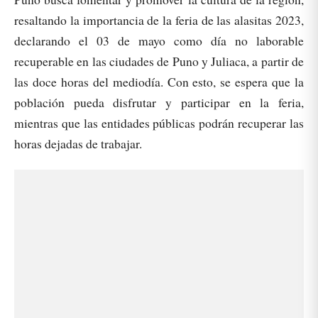
resaltando la importancia de la feria de las alasitas 2023,
declarando el 03 de mayo como día no laborable
recuperable en las ciudades de Puno y Juliaca, a partir de
las doce horas del mediodía. Con esto, se espera que la
población pueda disfrutar y participar en la feria,
mientras que las entidades públicas podrán recuperar las
horas dejadas de trabajar.