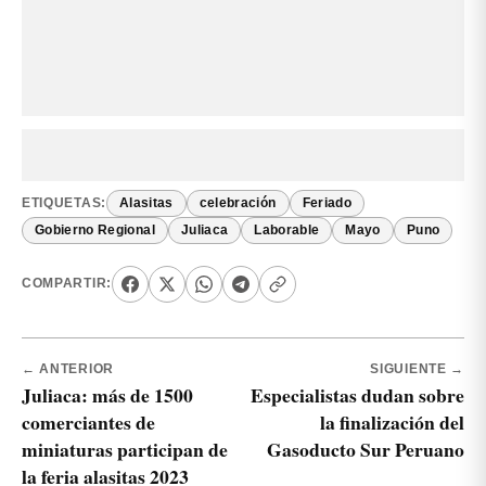
ETIQUETAS:
Alasitas
celebración
Feriado
Gobierno Regional
Juliaca
Laborable
Mayo
Puno
COMPARTIR:
← ANTERIOR
SIGUIENTE →
Juliaca: más de 1500
Especialistas dudan sobre
comerciantes de
la finalización del
miniaturas participan de
Gasoducto Sur Peruano
la feria alasitas 2023