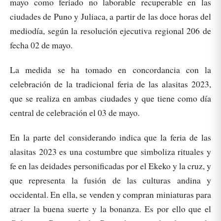
mayo como feriado no laborable recuperable en las
ciudades de Puno y Juliaca, a partir de las doce horas del
mediodía, según la resolución ejecutiva regional 206 de
fecha 02 de mayo.
La medida se ha tomado en concordancia con la
celebración de la tradicional feria de las alasitas 2023,
que se realiza en ambas ciudades y que tiene como día
central de celebración el 03 de mayo.
En la parte del considerando indica que la feria de las
alasitas 2023 es una costumbre que simboliza rituales y
fe en las deidades personificadas por el Ekeko y la cruz, y
que representa la fusión de las culturas andina y
occidental. En ella, se venden y compran miniaturas para
atraer la buena suerte y la bonanza. Es por ello que el