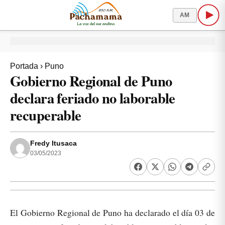
AM
Portada
›
Puno
Gobierno Regional de Puno
declara feriado no laborable
recuperable
Fredy Itusaca
03/05/2023
El Gobierno Regional de Puno ha declarado el día 03 de