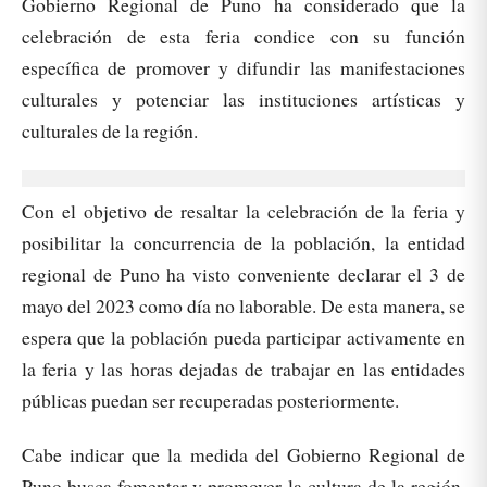
Gobierno Regional de Puno ha considerado que la
celebración de esta feria condice con su función
específica de promover y difundir las manifestaciones
culturales y potenciar las instituciones artísticas y
culturales de la región.
Con el objetivo de resaltar la celebración de la feria y
posibilitar la concurrencia de la población, la entidad
regional de Puno ha visto conveniente declarar el 3 de
mayo del 2023 como día no laborable. De esta manera, se
espera que la población pueda participar activamente en
la feria y las horas dejadas de trabajar en las entidades
públicas puedan ser recuperadas posteriormente.
Cabe indicar que la medida del Gobierno Regional de
Puno busca fomentar y promover la cultura de la región,