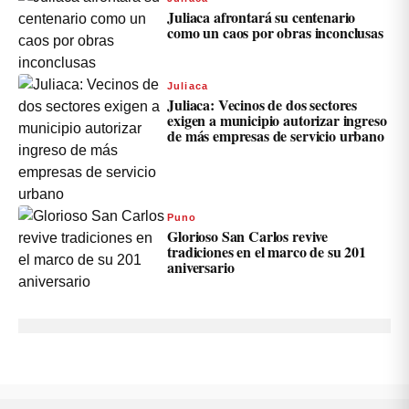
Juliaca afrontará su centenario
como un caos por obras inconclusas
Juliaca
Juliaca: Vecinos de dos sectores
exigen a municipio autorizar ingreso
de más empresas de servicio urbano
Puno
Glorioso San Carlos revive
tradiciones en el marco de su 201
aniversario